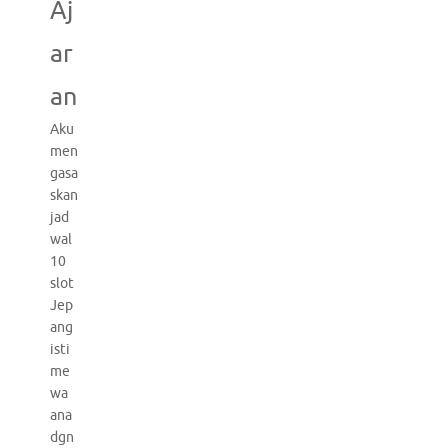
Aj
ar
an
Aku
men
gasa
skan
jad
wal
10
slot
Jep
ang
isti
me
wa
ana
dgn