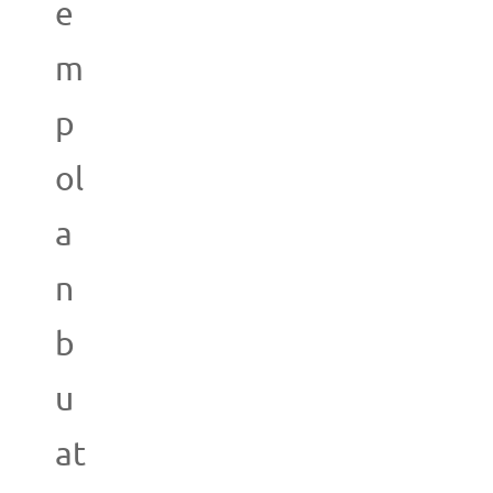
e
m
p
ol
a
n
b
u
at