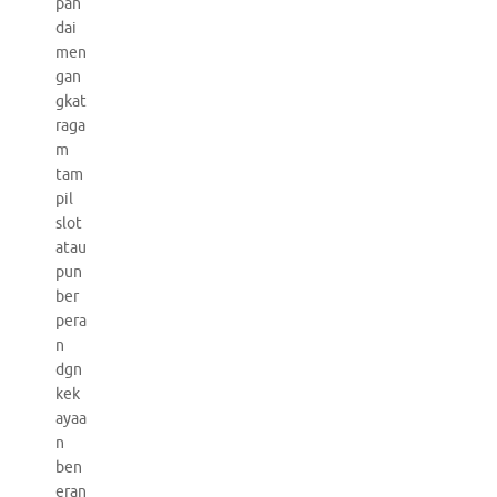
pan
dai
men
gan
gkat
raga
m
tam
pil
slot
atau
pun
ber
pera
n
dgn
kek
ayaa
n
ben
eran