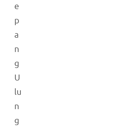
e
p
a
n
g
U
lu
n
g