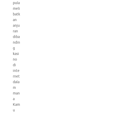
pula
meli
batk
an
anju
ran
diba
ndin
g
kasi
no
di
inte
rnet
dala
m
man
a
Kam
u