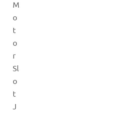
M
o
t
o
r
Sl
o
t
J