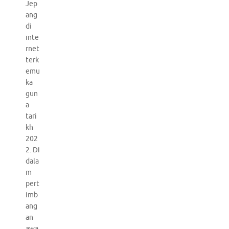
Jep
ang
di
inte
rnet
terk
emu
ka
gun
a
tari
kh
202
2. Di
dala
m
pert
imb
ang
an
awa