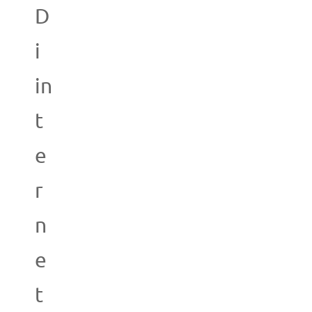
D
i
in
t
e
r
n
e
t