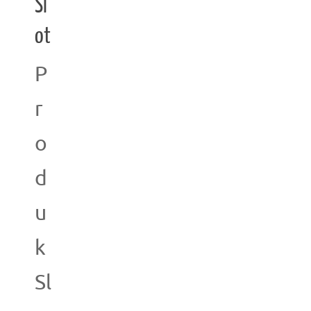
Sl
ot
P
r
o
d
u
k
Sl