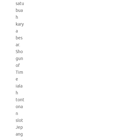
satu
bua
h
kary
a
bes
ar.
Sho
gun
of
Tim
e
iala
h
tont
ona
n
slot
Jep
ang