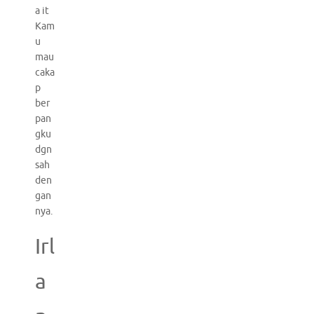
a it
Kam
u
mau
caka
p
ber
pan
gku
dgn
sah
den
gan
nya.
Irl
a