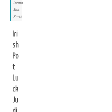
Demo
Slot
Xmas
Iri
sh
Po
t
Lu
ck
Ju
di