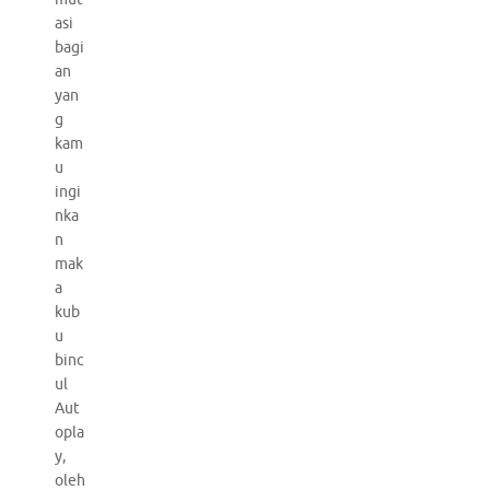
asi
bagi
an
yan
g
kam
u
ingi
nka
n
mak
a
kub
u
binc
ul
Aut
opla
y,
oleh