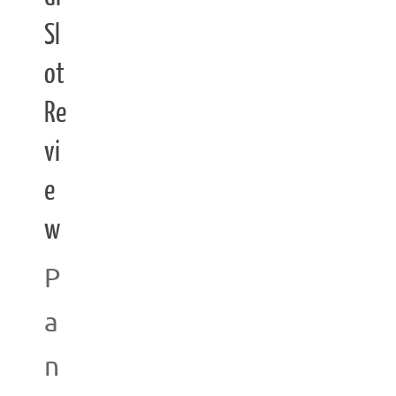
Sl
ot
Re
vi
e
w
P
a
n