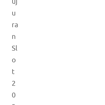
uj
u
ra
n
Sl
o
t
2
0