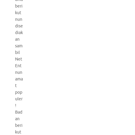
beri
kut
nun
dise
diak
an
sam
bil
Net
Ent
nun
ama
t
pop
uler
!
Bad
an
beri
kut