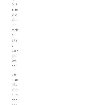
pus
aran
pro
deo
me
mak
ai
Sifa
t
Jack
pot
Wh
eel.
Jas
man
i itu
dipe
nuhi
dgn