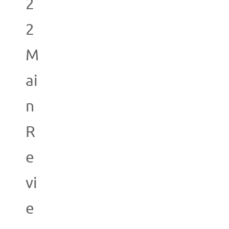
2
2
M
ai
n
R
e
vi
e