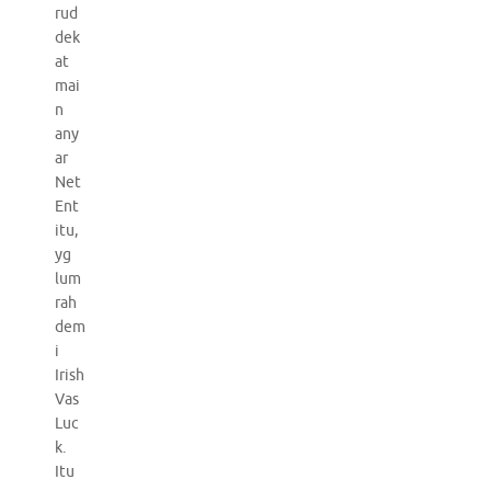
rud
dek
at
mai
n
any
ar
Net
Ent
itu,
yg
lum
rah
dem
i
Irish
Vas
Luc
k.
Itu