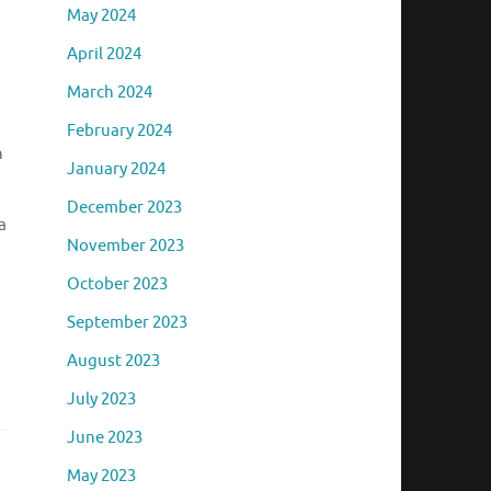
May 2024
April 2024
March 2024
February 2024
n
January 2024
December 2023
a
November 2023
October 2023
September 2023
August 2023
July 2023
June 2023
May 2023