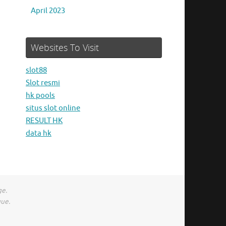
April 2023
Websites To Visit
slot88
Slot resmi
hk pools
situs slot online
RESULT HK
data hk
ge.
gue.