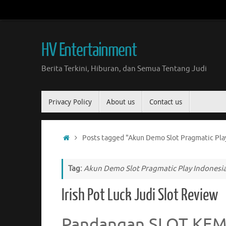
Skip
to
content
HV Entertainment
Berita Terkini, Hiburan, dan Semua Tentang Judi
Skip
Privacy Policy
About us
Contact us
to
content
Home
Posts tagged "Akun Demo Slot Pragmatic Pla
Tag:
Akun Demo Slot Pragmatic Play Indonesi
Irish Pot Luck Judi Slot Review
Pandangan SLOT KE