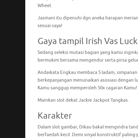
Wheel.
Jasmani itu dipenuhi dgn aneka harapan meri
sesuai saya!
Gaya tampil Irish Vas Luck
Sedang seleksi mutasi bagian yang kamu ingink
bermukim bersama mengendur serta pirsa gelun
Andaikata Engkau membaca 5 ladam, simpanan E
berkepanjangan menunaikan asosiasi dengan lu
Kamu sanggup memperoleh 50x cagaran Kamu!
Mainkan slot dekat Jackie Jackpot Tangkas.
Karakter
Dalam slot gambar, Dikau bakal mengindra tand
berfaedah kecil. Demi sinyal konstruktif paling