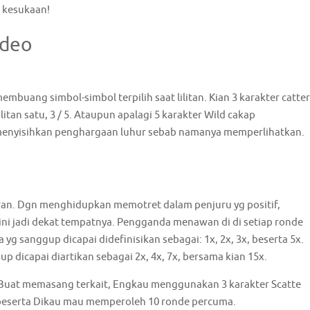
 kesukaan!
odeo
mbuang simbol-simbol terpilih saat lilitan. Kian 3 karakter catter
itan satu, 3 / 5. Ataupun apalagi 5 karakter Wild cakap
menyisihkan penghargaan luhur sebab namanya memperlihatkan.
ran. Dgn menghidupkan memotret dalam penjuru yg positif,
ni jadi dekat tempatnya. Pengganda menawan di di setiap ronde
g sanggup dicapai didefinisikan sebagai: 1x, 2x, 3x, beserta 5x.
dicapai diartikan sebagai 2x, 4x, 7x, bersama kian 15x.
. Buat memasang terkait, Engkau menggunakan 3 karakter Scatte
 – beserta Dikau mau memperoleh 10 ronde percuma.