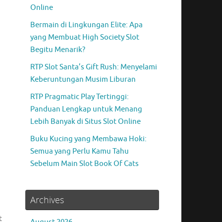
Online
Bermain di Lingkungan Elite: Apa
yang Membuat High Society Slot
Begitu Menarik?
RTP Slot Santa’s Gift Rush: Menyelami
Keberuntungan Musim Liburan
RTP Pragmatic Play Tertinggi:
Panduan Lengkap untuk Menang
Lebih Banyak di Situs Slot Online
Buku Kucing yang Membawa Hoki:
Semua yang Perlu Kamu Tahu
Sebelum Main Slot Book Of Cats
Archives
t