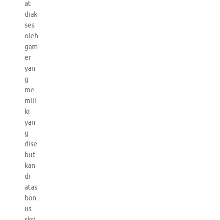
at
diak
ses
oleh
gam
er
yan
g
me
mili
ki
yan
g
dise
but
kan
di
atas
bon
us
skri