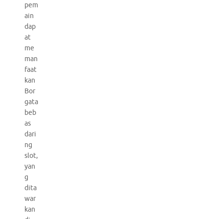
pem
ain
dap
at
me
man
faat
kan
Bor
gata
beb
as
dari
ng
slot,
yan
g
dita
war
kan