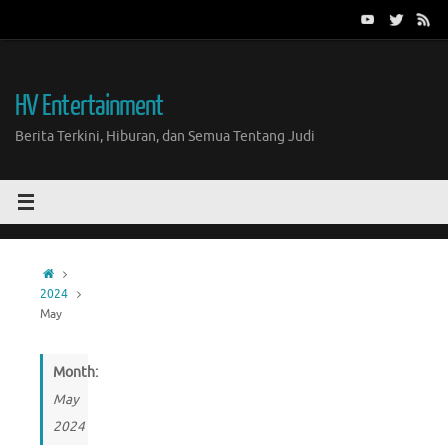
Skip
to
content
HV Entertainment
Berita Terkini, Hiburan, dan Semua Tentang Judi
Home
2024
May
Month:
May
2024