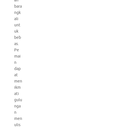
ah
bara
ngk
ali
unt
uk
beb
as.
Pe
mai
n
dap
at
men
ikm
ati
gulu
nga
n
men
ulis