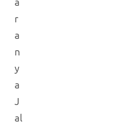
a
r
a
n
y
a
J
al