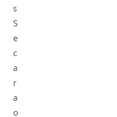
s
S
e
c
a
r
a
o