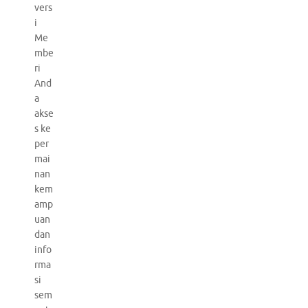
vers
i
Me
mbe
ri
And
a
akse
s ke
per
mai
nan
kem
amp
uan
dan
info
rma
si
sem