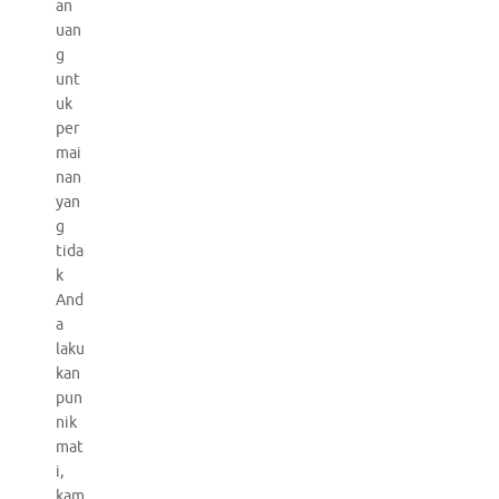
an
uan
g
unt
uk
per
mai
nan
yan
g
tida
k
And
a
laku
kan
pun
nik
mat
i,
kam