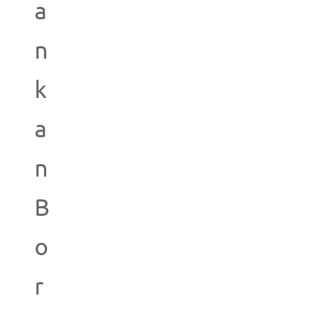
a
n
k
a
n
B
o
r