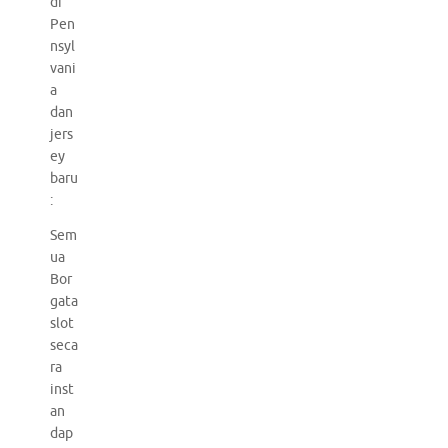
di
Pen
nsyl
vani
a
dan
jers
ey
baru
:
Sem
ua
Bor
gata
slot
seca
ra
inst
an
dap