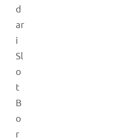
d
ar
i
Sl
o
t
B
o
r