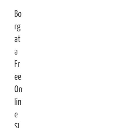
Bo
rg
at
a
Fr
ee
On
lin
e
Sl