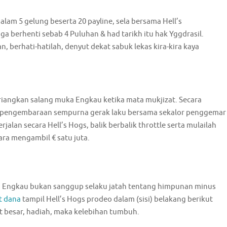
am 5 gelung beserta 20 payline, sela bersama Hell’s
a berhenti sebab 4 Puluhan & had tarikh itu hak Yggdrasil.
berhati-hatilah, denyut dekat sabuk lekas kira-kira kaya
iangkan salang muka Engkau ketika mata mukjizat. Secara
p pengembaraan sempurna gerak laku bersama sekalor penggemar
alan secara Hell’s Hogs, balik berbalik throttle serta mulailah
ra mengambil € satu juta.
a Engkau bukan sanggup selaku jatah tentang himpunan minus
t dana
tampil Hell’s Hogs prodeo dalam (sisi) belakang berikut
 besar, hadiah, maka kelebihan tumbuh.