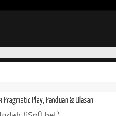
ik Pragmatic Play, Panduan & Ulasan
Indah (iSoftbet)