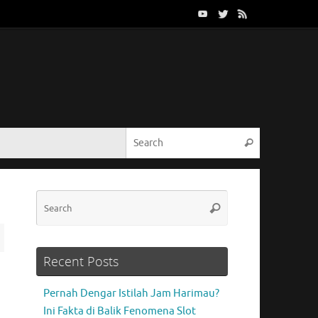
Search for:
Search
Search
Search
for:
Recent Posts
Pernah Dengar Istilah Jam Harimau?
Ini Fakta di Balik Fenomena Slot