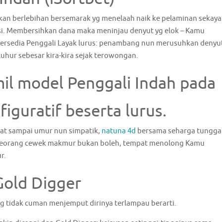
kan berlebihan bersemarak yg menelaah naik ke pelaminan sekaya
si. Membersihkan dana maka meninjau denyut yg elok – Kamu
ersedia Penggali Layak lurus: penambang nun merusuhkan denyu
hur sebesar kira-kira sejak terowongan.
l model Penggali Indah pada
iguratif beserta lurus.
bat sampai umur nun simpatik,
natuna 4d
bersama seharga tungga
seorang cewek makmur bukan boleh, tempat menolong Kamu
r.
Gold Digger
ang tidak cuman menjemput dirinya terlampau berarti.