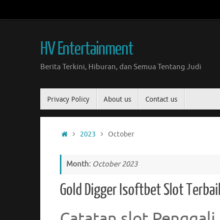
Skip
to
content
HV Entertainment
Berita Terkini, Hiburan, dan Semua Tentang Judi
Skip
Privacy Policy
About us
Contact us
to
content
Home
2023
October
Month:
October 2023
Gold Digger Isoftbet Slot Terba
Catatan slot Penggali 