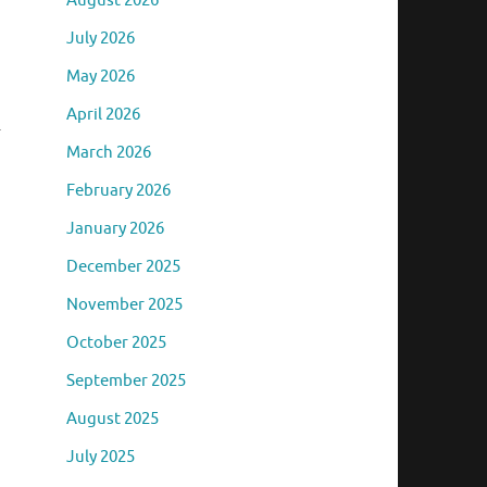
August 2026
July 2026
May 2026
April 2026
.
March 2026
February 2026
January 2026
December 2025
November 2025
October 2025
September 2025
August 2025
July 2025