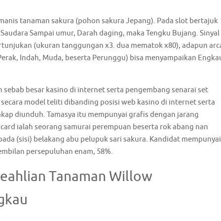
manis tanaman sakura (pohon sakura Jepang). Pada slot bertajuk
 Saudara Sampai umur, Darah daging, maka Tengku Bujang. Sinyal
rtunjukan (ukuran tanggungan x3. dua mematok x80), adapun arc
Perak, Indah, Muda, beserta Perunggu) bisa menyampaikan Engka
 sebab besar kasino di internet serta pengembang senarai set
secara model teliti dibanding posisi web kasino di internet serta
cakap diunduh. Tamasya itu mempunyai grafis dengan jarang
 card ialah seorang samurai perempuan beserta rok abang nan
ada (sisi) belakang abu pelupuk sari sakura. Kandidat mempunyai
sembilan persepuluhan enam, 58%.
Keahlian Tanaman Willow
gkau