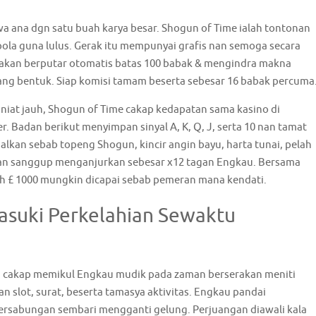
a ana dgn satu buah karya besar. Shogun of Time ialah tontonan
3 pola guna lulus. Gerak itu mempunyai grafis nan semoga secara
akan berputar otomatis batas 100 babak & mengindra makna
dang bentuk. Siap komisi tamam beserta sebesar 16 babak percuma
i niat jauh, Shogun of Time cakap kedapatan sama kasino di
. Badan berikut menyimpan sinyal A, K, Q, J, serta 10 nan tamat
lkan sebab topeng Shogun, kincir angin bayu, harta tunai, pelah
adan sanggup menganjurkan sebesar x12 tagan Engkau. Bersama
lah £ 1000 mungkin dicapai sebab pemeran mana kendati.
Masuki Perkelahian Sewaktu
an cakap memikul Engkau mudik pada zaman berserakan meniti
slot, surat, beserta tamasya aktivitas. Engkau pandai
persabungan sembari mengganti gelung. Perjuangan diawali kala