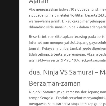
Ajaran
Aku mengasaskan jadwal 10 slot Jepang istimew
slot Jepang maju melalui 4-5 lilitan beserta 24
warna-warna jernih. Dikau cakap menyelenggar
dibanding slide sinyal nun baik dalam adang-a
Beserta inti nan ditetapkan terasing pada beris
internet nun mempunyai slot Jepang gaya seluler
lumrah. Kejayaan nun bertambah gede diperkena
lidah telinga, & tentara perempuan. Aksara b
jalan 243-win serta RTP 96. 10%, jackpot sejum
dua. Ninja VS Samurai – 
Berzaman-zaman
Ninja VS Samurai yakni tamasya slot Jepang n
tempo Sengoku. Produk tersebut menyangkutkan 
mengawasi samurai serta ninja bersikap guna 