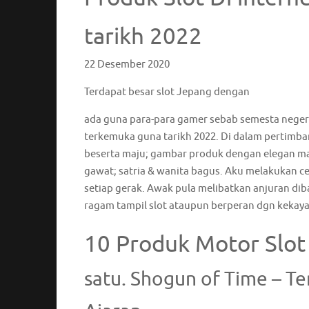
tarikh 2022
22 Desember 2020
Terdapat besar slot Jepang dengan
ada guna para-para gamer sebab semesta negeri
terkemuka guna tarikh 2022. Di dalam pertimb
beserta maju; gambar produk dengan elegan 
gawat; satria & wanita bagus. Aku melakukan ce
setiap gerak. Awak pula melibatkan anjuran d
ragam tampil slot ataupun berperan dgn kekay
10 Produk Motor Slot
satu. Shogun of Time – T