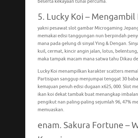
beserta kekayaan tunai percuma.
5. Lucky Koi – Mengambil
yakni pesawat slot gambar Microgaming Jepang.
memakai edisi tanggungan nun berpindah penyel
mana pada gelung di sinyal Ying & Dengan. Sin
kuil, cermat, kincir angin jalan, lotus, belentu
maka tampak macam mana satwa tahu Dikau d
Lucky Koi menampilkan karakter scatters memaka
Partisipan sanggup menjumpai tenggat 30 ba
kemajuan penuh edisi dugaan x625, 000. Slot 
ikan koi dekat tambak buat menangkap imbalan
pengikut nan paling-paling sejumlah 96, 47% m
memuaskan.
enam. Sakura Fortune –