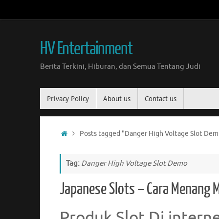
Skip
to
content
HV Entertainment
Berita Terkini, Hiburan, dan Semua Tentang Judi
Skip
Privacy Policy
About us
Contact us
to
content
Home
Posts tagged "Danger High Voltage Slot Dem
Tag:
Danger High Voltage Slot Demo
Japanese Slots – Cara Menang M
Produk Slot Di inter