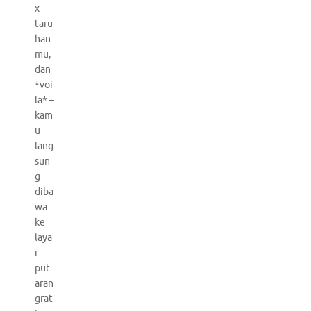
x
taru
han
mu,
dan
*voi
la* –
kam
u
lang
sun
g
diba
wa
ke
laya
r
put
aran
grat