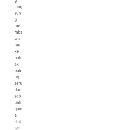
g
lang
sun
g
me
mba
wa
mu
ke
bab
ak
pali
ng
seru
dari
seb
uah
gam
e
slot,
tan