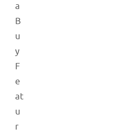
a
B
u
y
F
e
at
u
r