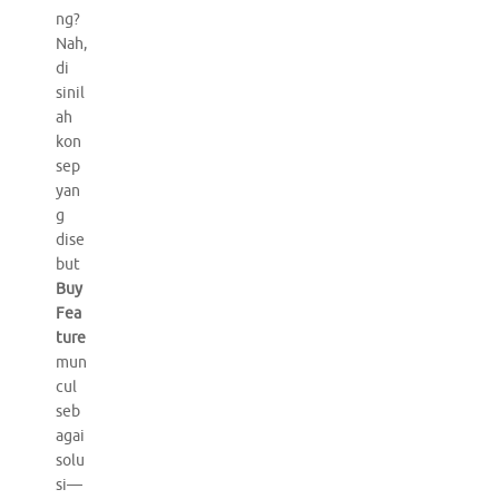
ng?
Nah,
di
sinil
ah
kon
sep
yan
g
dise
but
Buy
Fea
ture
mun
cul
seb
agai
solu
si—