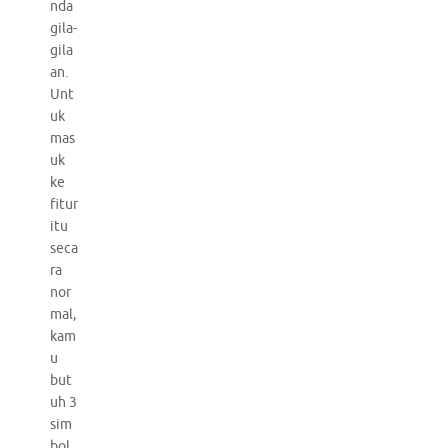
nda
gila-
gila
an.
Unt
uk
mas
uk
ke
fitur
itu
seca
ra
nor
mal,
kam
u
but
uh 3
sim
bol