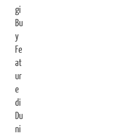
gi
Bu
y
Fe
at
ur
e
di
Du
ni