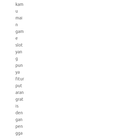
kam
u
mai
n
gam
e
slot
yan
g
pun
ya
fitur
put
aran
grat
is
den
gan
pen
gga