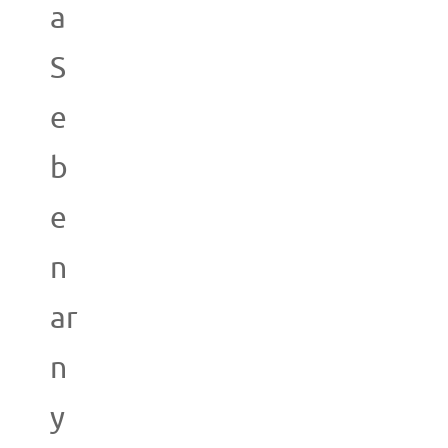
a
S
e
b
e
n
ar
n
y