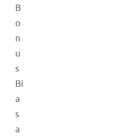
B
o
n
u
s
Bi
a
s
a