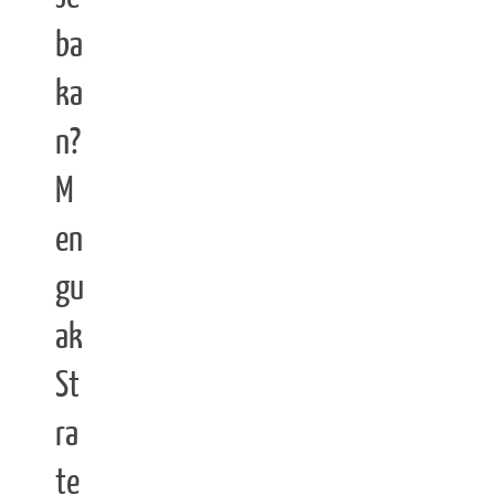
ba
ka
n?
M
en
gu
ak
St
ra
te