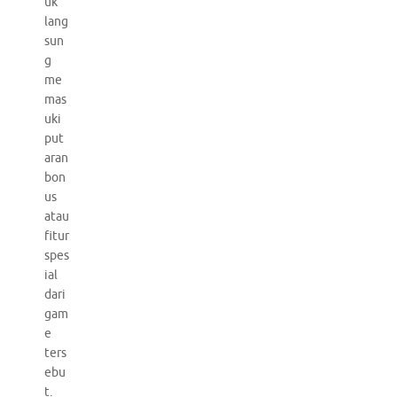
uk
lang
sun
g
me
mas
uki
put
aran
bon
us
atau
fitur
spes
ial
dari
gam
e
ters
ebu
t.