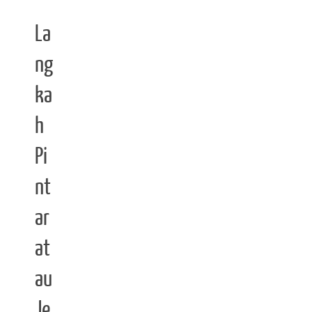
La
ng
ka
h
Pi
nt
ar
at
au
Je