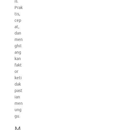
is.
Prak
tis,
cep
at,
dan
men
ghil
ang
kan
fakt
or
keti
dak
past
ian
men
ung
gu.
M