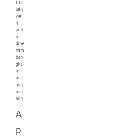
sisi
lain
yan
g
perl
u
dipe
rtim
ban
gka
n
mat
ang-
mat
ang.
A
p