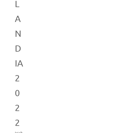
L
A
N
D
IA
2
0
2
2