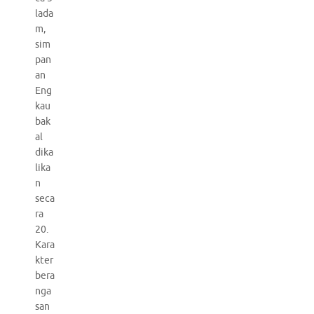
lada
m,
sim
pan
an
Eng
kau
bak
al
dika
lika
n
seca
ra
20.
Kara
kter
bera
nga
san