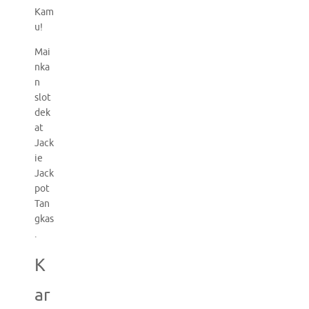
Kam
u!
Mai
nka
n
slot
dek
at
Jack
ie
Jack
pot
Tan
gkas
.
K
ar