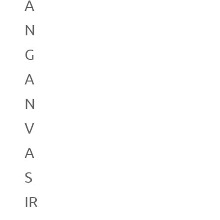
A
N
G
A
N
V
A
S
IR