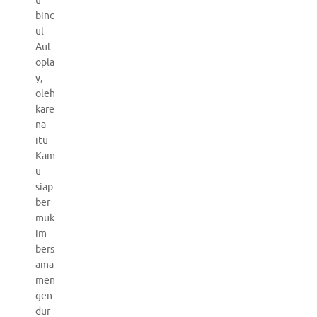
u
binc
ul
Aut
opla
y,
oleh
kare
na
itu
Kam
u
siap
ber
muk
im
bers
ama
men
gen
dur