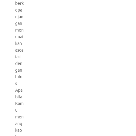
berk
epa
njan
gan
men
unai
kan
asos
iasi
den
gan
lulu
s.
Apa
bila
Kam
u
men
ang
kap