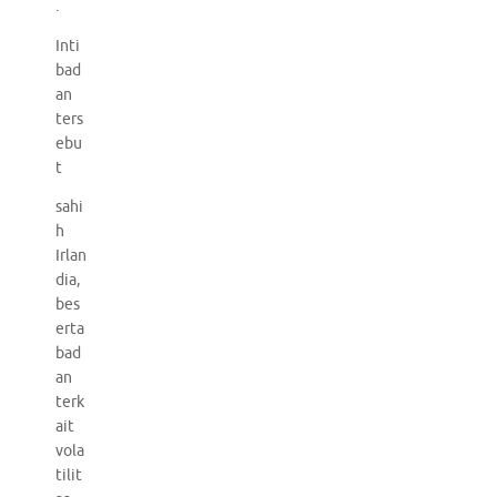
.
Inti
bad
an
ters
ebu
t
sahi
h
Irlan
dia,
bes
erta
bad
an
terk
ait
vola
tilit