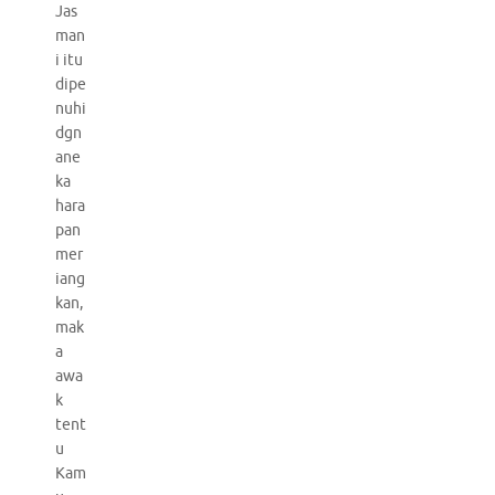
Jas
man
i itu
dipe
nuhi
dgn
ane
ka
hara
pan
mer
iang
kan,
mak
a
awa
k
tent
u
Kam