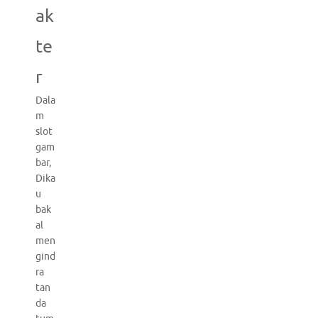
ak
te
r
Dala
m
slot
gam
bar,
Dika
u
bak
al
men
gind
ra
tan
da