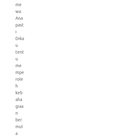
me
wa.
Ana
past
i
Dika
u
tent
u
me
mpe
role
h
keb
aha
giaa
n
ber
mul
a