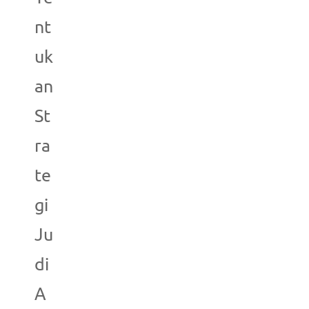
nt
uk
an
St
ra
te
gi
Ju
di
A