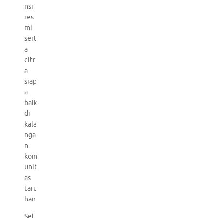
nsi
res
mi
sert
a
citr
a
siap
a
baik
di
kala
nga
n
kom
unit
as
taru
han.
Set