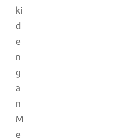
ki
d
e
n
g
a
n
M
e