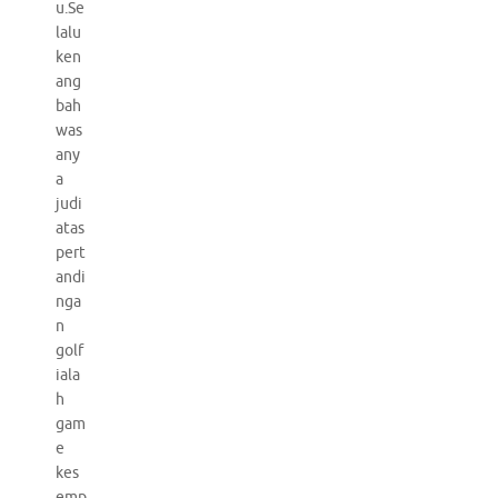
u.Se
lalu
ken
ang
bah
was
any
a
judi
atas
pert
andi
nga
n
golf
iala
h
gam
e
kes
emp