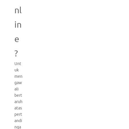
nl
in
e
?
Unt
uk
men
gaw
ali
bert
aruh
atas
pert
andi
nga