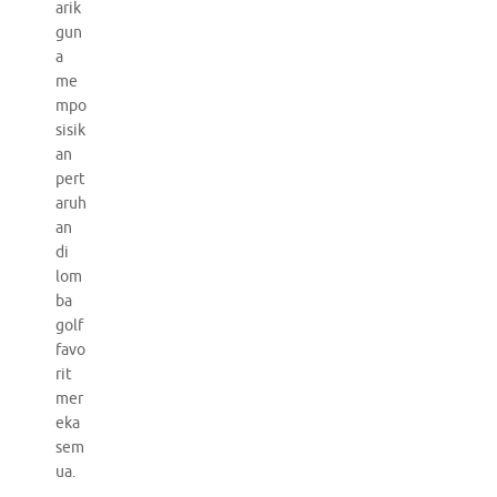
arik
gun
a
me
mpo
sisik
an
pert
aruh
an
di
lom
ba
golf
favo
rit
mer
eka
sem
ua.