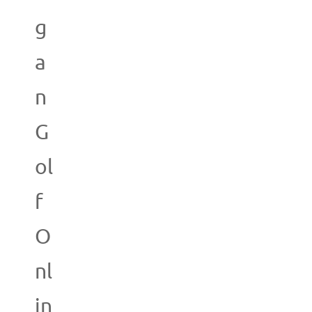
g
a
n
G
ol
f
O
nl
in