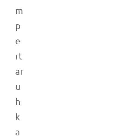
m
p
e
rt
ar
u
h
k
a