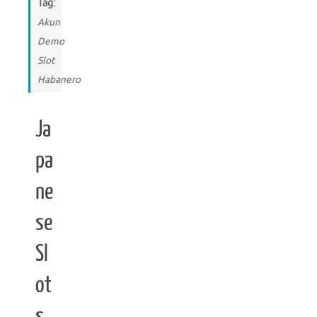
Tag:
Akun
Demo
Slot
Habanero
Ja
pa
ne
se
Sl
ot
s