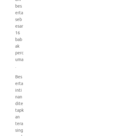
bes
erta
seb
esar
16
bab
ak
perc
uma
.
Bes
erta
inti
nan
dite
tapk
an
tera
sing