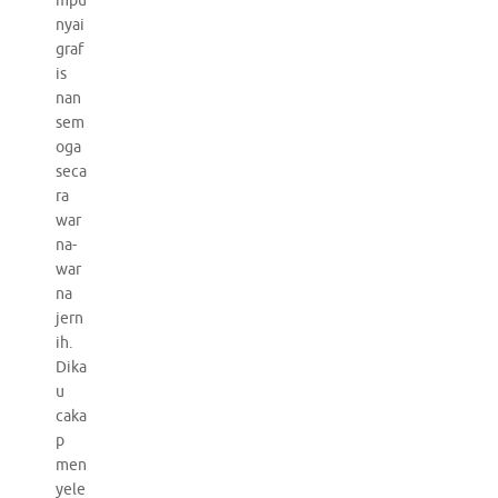
mpu
nyai
graf
is
nan
sem
oga
seca
ra
war
na-
war
na
jern
ih.
Dika
u
caka
p
men
yele