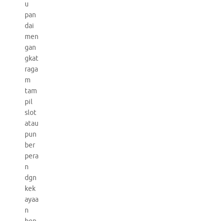
u
pan
dai
men
gan
gkat
raga
m
tam
pil
slot
atau
pun
ber
pera
n
dgn
kek
ayaa
n