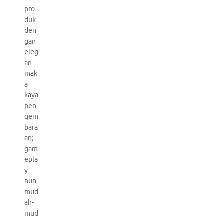
pro
duk
den
gan
eleg
an
mak
a
kaya
pen
gem
bara
an;
gam
epla
y
nun
mud
ah-
mud