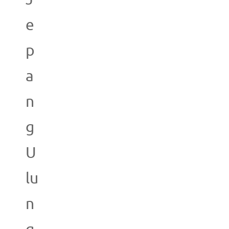
e
p
a
n
g
U
lu
n