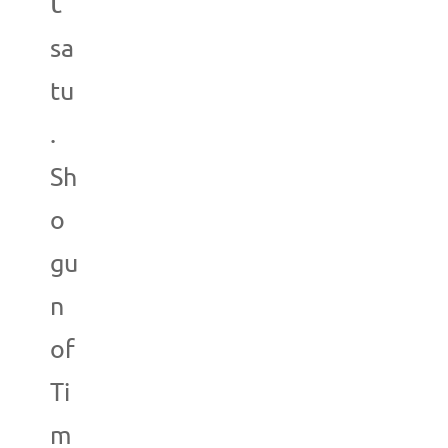
t
sa
tu
.
Sh
o
gu
n
of
Ti
m