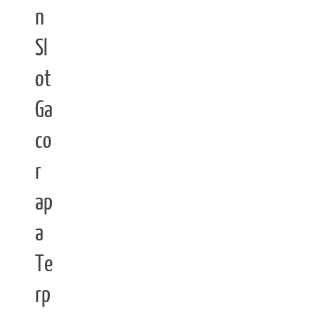
n
Sl
ot
Ga
co
r
ap
a
Te
rp