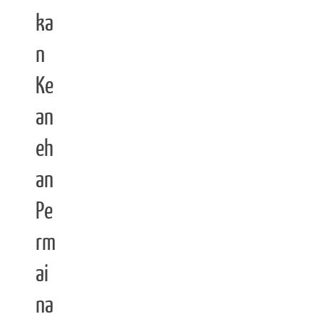
ka
n
Ke
an
eh
an
Pe
rm
ai
na