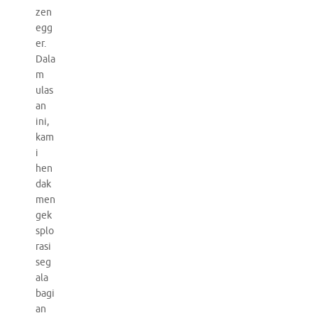
zen
egg
er.
Dala
m
ulas
an
ini,
kam
i
hen
dak
men
gek
splo
rasi
seg
ala
bagi
an