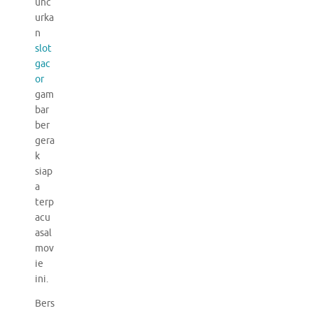
unc
urka
n
slot
gac
or
gam
bar
ber
gera
k
siap
a
terp
acu
asal
mov
ie
ini.
Bers