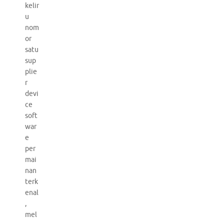
kelir
u
nom
or
satu
sup
plie
r
devi
ce
soft
war
e
per
mai
nan
terk
enal
,
mel