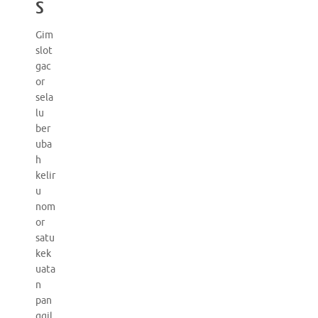
s
Gim
slot
gac
or
sela
lu
ber
uba
h
kelir
u
nom
or
satu
kek
uata
n
pan
ggil