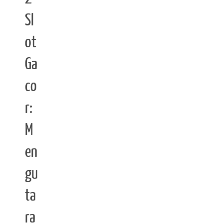
Sl
ot
Ga
co
r:
M
en
gu
ta
ra