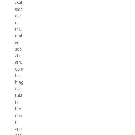
asal
slot
gac
or
ini,
mul
ai
seb
ab
ciri,
gam
bar,
hing
ga
takt
ik
ber
mai
n
apa