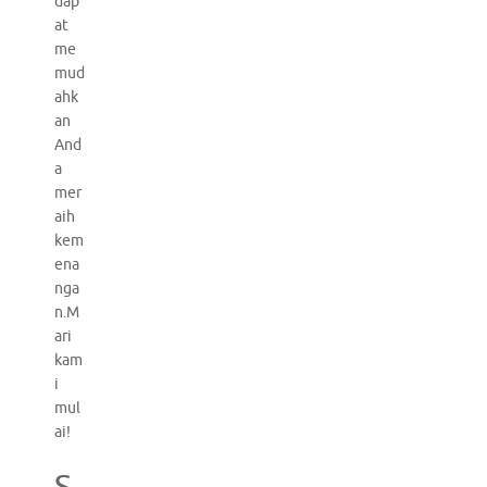
dap
at
me
mud
ahk
an
And
a
mer
aih
kem
ena
nga
n.M
ari
kam
i
mul
ai!
S