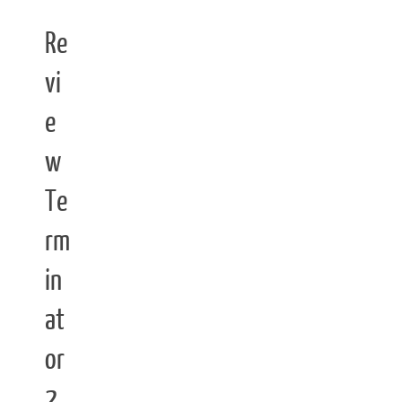
Re
vi
e
w
Te
rm
in
at
or
2