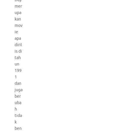
mer
upa
kan
mov
ie
apa
diril
is di
tah
un
199
1
dan
juga
ber
uba
h
tida
k
ben