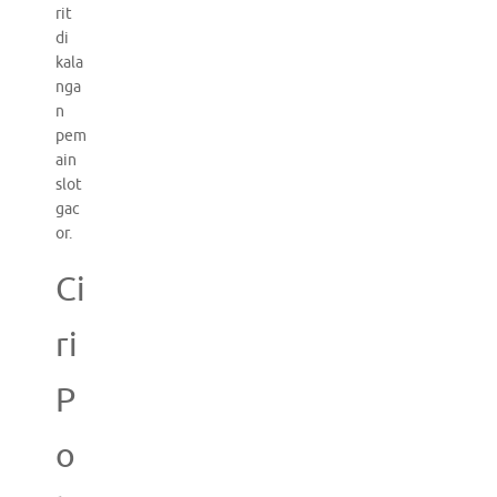
rit
di
kala
nga
n
pem
ain
slot
gac
or.
Ci
ri
P
o