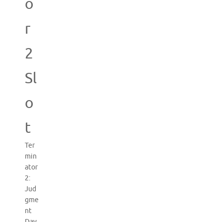
o
r
2
Sl
o
t
Ter
min
ator
2:
Jud
gme
nt
Day