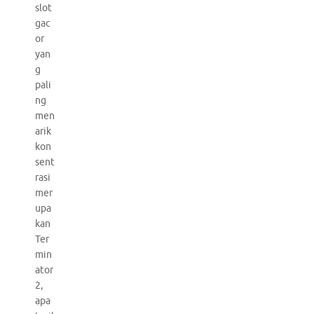
slot
gac
or
yan
g
pali
ng
men
arik
kon
sent
rasi
mer
upa
kan
Ter
min
ator
2,
apa