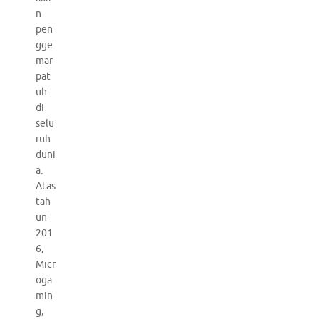
n
pen
gge
mar
pat
uh
di
selu
ruh
duni
a.
Atas
tah
un
201
6,
Micr
oga
min
g,