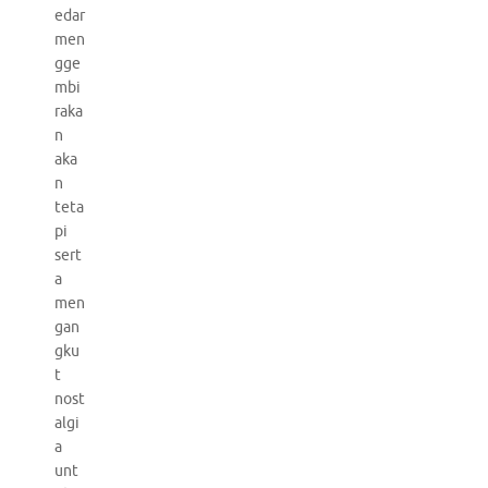
edar
men
gge
mbi
raka
n
aka
n
teta
pi
sert
a
men
gan
gku
t
nost
algi
a
unt