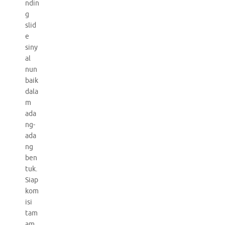
ndin
g
slid
e
siny
al
nun
baik
dala
m
ada
ng-
ada
ng
ben
tuk.
Siap
kom
isi
tam
am