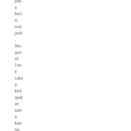
pad
a
beri
si
niat
jauh
,
Sho
gun
of
Tim
e
caka
p
ked
apat
an
sam
a
kasi
no