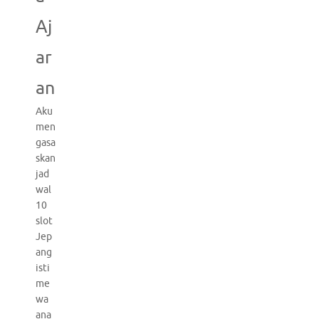
Aj
ar
an
Aku
men
gasa
skan
jad
wal
10
slot
Jep
ang
isti
me
wa
ana