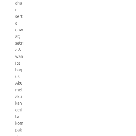
aha
n
sert
a
gaw
at;
satri
a &
wan
ita
bag
us.
Aku
mel
aku
kan
ceri
ta
kom
pak