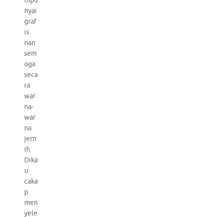
mpu
nyai
graf
is
nan
sem
oga
seca
ra
war
na-
war
na
jern
ih.
Dika
u
caka
p
men
yele