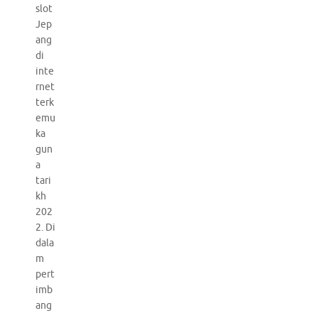
slot
Jep
ang
di
inte
rnet
terk
emu
ka
gun
a
tari
kh
202
2. Di
dala
m
pert
imb
ang