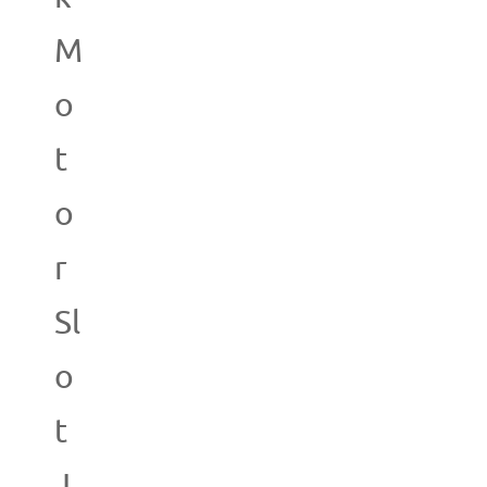
M
o
t
o
r
Sl
o
t
J