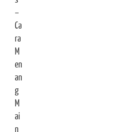
–
Ca
ra
M
en
an
g
M
ai
n