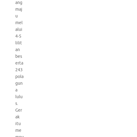
ang
maj
u
mel
alui
4-5
lilit
an
bes
erta
243
pola
gun
a
lulu
s.
Ger
ak
itu
me