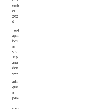
Des
emb
er
202
0
Terd
apat
bes
ar
slot
Jep
ang
den
gan
ada
gun
a
para
-
para