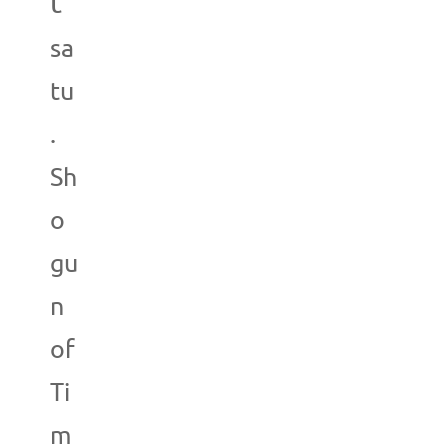
t
sa
tu
.
Sh
o
gu
n
of
Ti
m