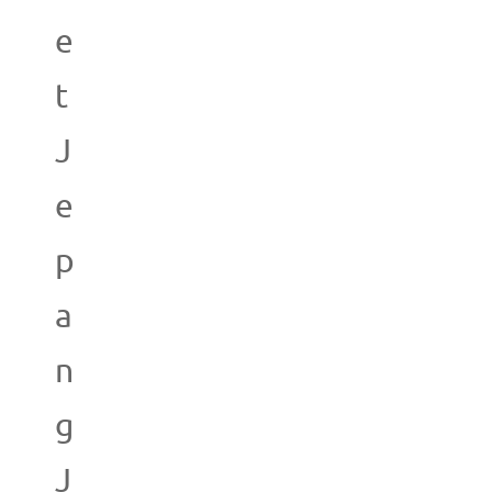
e
t
J
e
p
a
n
g
J