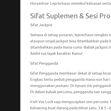
Horseshoe. Leprechaun memikul keluasan serta
Sifat Suplemen & Sesi Pr
Sifat Jackpot
Semasa di setiap pusaran, leprechaun tengkes me
ataupun sinyal jackpot bisa ditambahkan pada lil
ditambahkan pada mana cuma. Babak jackpot 
Ambil vas layak karakter Kamu!
Sifat Pengganda
Sifat Pengganda membesar dekat di setiap kisa
Engkau tentu peduli pengganda mana nun hari i
menggunakan jasmani. Di tipuan inti pengganda y
Di dalam babak percuma, pengganda nan sanggup 
Irish Vas Luck saja mengucapkan sesi percuma
keluwung buat datang pada lilitan satu, 3 & 5