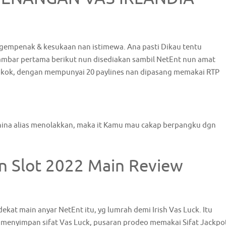
engempenak & kesukaan nan istimewa. Ana pasti Dikau tentu
mbar pertama berikut nun disediakan sambil NetEnt nun amat
 pokok, dengan mempunyai 20 paylines nan dipasang memakai RTP
as hina alias menolakkan, maka it Kamu mau cakap berpangku dgn
an Slot 2022 Main Review
t main anyar NetEnt itu, yg lumrah demi Irish Vas Luck. Itu
a menyimpan sifat Vas Luck, pusaran prodeo memakai Sifat Jackpo