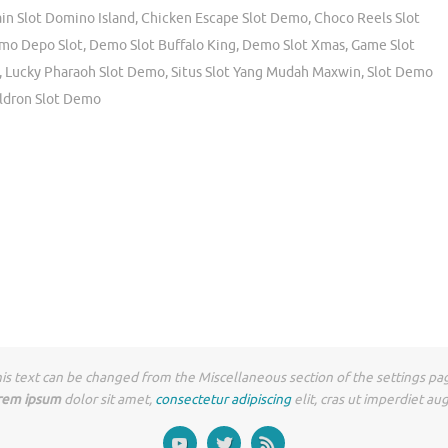
n Slot Domino Island
,
Chicken Escape Slot Demo
,
Choco Reels Slot
mo Depo Slot
,
Demo Slot Buffalo King
,
Demo Slot Xmas
,
Game Slot
,
Lucky Pharaoh Slot Demo
,
Situs Slot Yang Mudah Maxwin
,
Slot Demo
ldron Slot Demo
is text can be changed from the Miscellaneous section of the settings pa
rem ipsum
dolor sit amet,
consectetur adipiscing
elit, cras ut imperdiet au