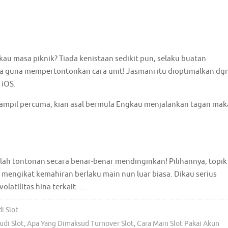
 masa piknik? Tiada kenistaan sedikit pun, selaku buatan
 guna mempertontonkan cara unit! Jasmani itu dioptimalkan dg
 iOS.
tampil percuma, kian asal bermula Engkau menjalankan tagan mak
lah tontonan secara benar-benar mendinginkan! Pilihannya, topik
 mengikat kemahiran berlaku main nun luar biasa. Dikau serius
latilitas hina terkait. …
i Slot
udi Slot
,
Apa Yang Dimaksud Turnover Slot
,
Cara Main Slot Pakai Akun