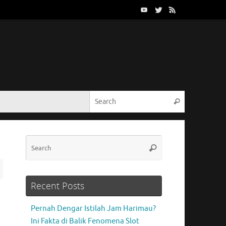
Search for:
Search
Search
Search
for:
Recent Posts
Pernah Dengar Istilah Jam Harimau?
Ini Fakta di Balik Fenomena Slot