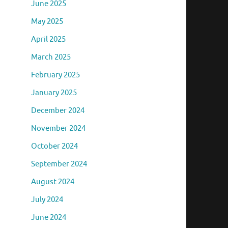
June 2025
May 2025
April 2025
March 2025
February 2025
January 2025
December 2024
November 2024
October 2024
September 2024
August 2024
July 2024
June 2024