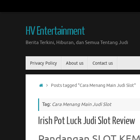
Skip
to
content
HV Entertainment
Berita Terkini, Hiburan, dan Semua Tentang Judi
Skip
Privacy Policy
About us
Contact us
to
content
Home
Posts tagged "Cara Menang Main Judi Slot"
Tag:
Cara Menang Main Judi Slot
Irish Pot Luck Judi Slot Review
Pandangan SLOT KE