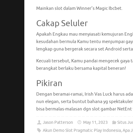
Mainkan slot dalam Winner’s Magic Ibcbet.
Cakap Seluler
Apakah Engkau mau menyiasati kemujuran Engkau
kesudahan bermula Kamu tentu menjumpai gaya
lengkap guna bergerak secara set Android serta
Kecuali tersebut, Kamu pandai mengecek gaya 
berangkat berlaku bersama kapital beneran!
Pikiran
Dengan beramai-ramai, Irish Vas Luck harus ada
nun elegan, serta buntut bahana yg spektakuler
bisa bermalas-malasan dgn slot gambar NetEnt vo
Jason Patterson
May 11, 2023
Situs Jud
Akun Demo Slot Pragmatic Play Indonesia
,
Apa J