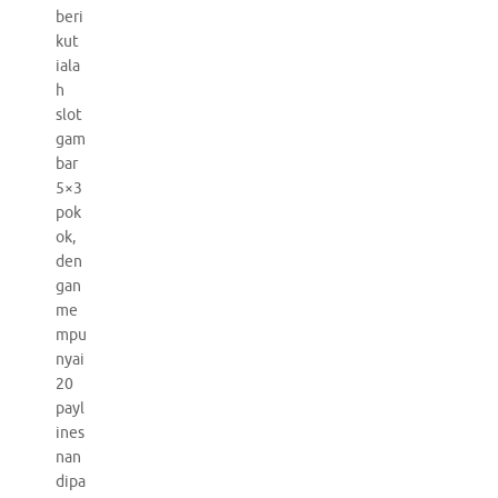
beri
kut
iala
h
slot
gam
bar
5×3
pok
ok,
den
gan
me
mpu
nyai
20
payl
ines
nan
dipa