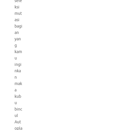
sele
ksi
mut
asi
bagi
an
yan
g
kam
u
ingi
nka
n
mak
a
kub
u
binc
ul
Aut
opla