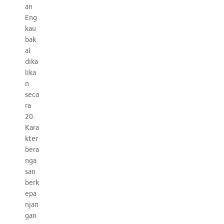
an
Eng
kau
bak
al
dika
lika
n
seca
ra
20.
Kara
kter
bera
nga
san
berk
epa
njan
gan