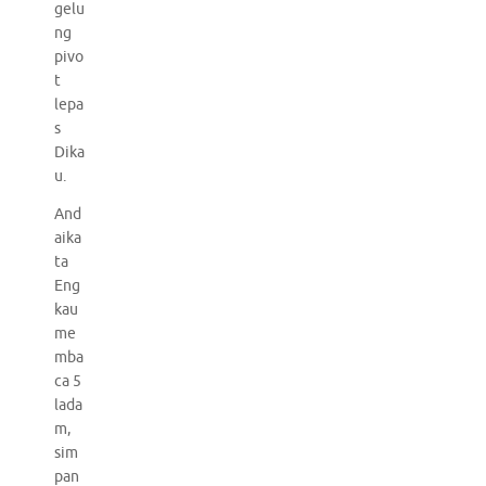
gelu
ng
pivo
t
lepa
s
Dika
u.
And
aika
ta
Eng
kau
me
mba
ca 5
lada
m,
sim
pan