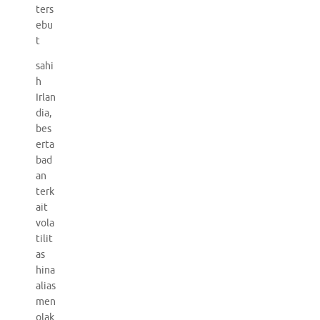
ters
ebu
t
sahi
h
Irlan
dia,
bes
erta
bad
an
terk
ait
vola
tilit
as
hina
alias
men
olak