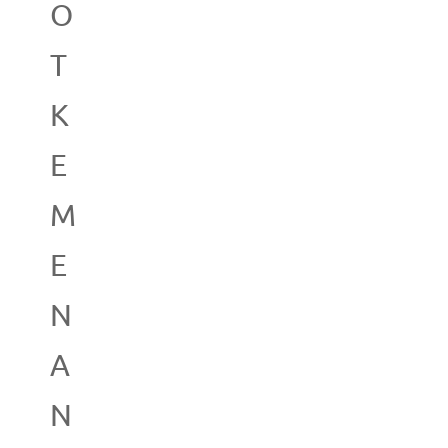
O
T
K
E
M
E
N
A
N