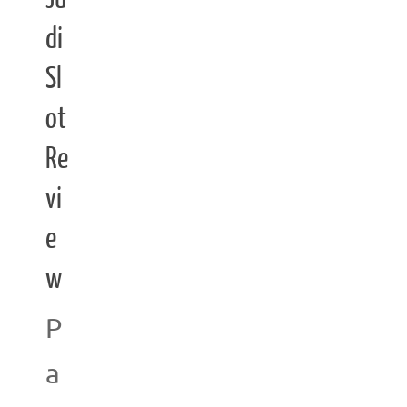
di
Sl
ot
Re
vi
e
w
P
a