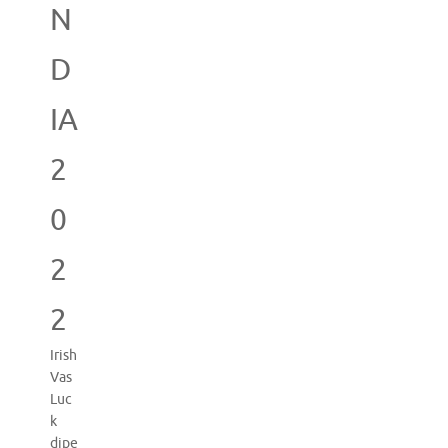
N
D
IA
2
0
2
2
Irish
Vas
Luc
k
dipe