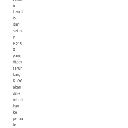
a
teorit
is,
dari
setia
p
Rp10
0
yang
diper
taruh
kan,
Rp96
akan
dike
mbali
kan
ke
pema
in