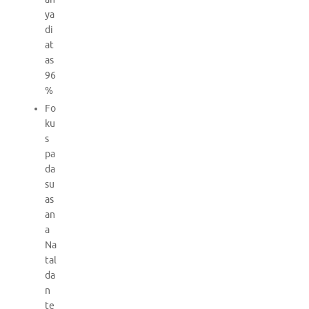
ya
di
at
as
96
%
Fo
ku
s
pa
da
su
as
an
a
Na
tal
da
n
te