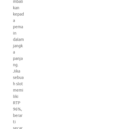
mbali
kan
kepad
a
pema
in
dalam
jangk
a
panja
ng.
Jika
sebua
h slot
memi
liki
RTP
96%,
berar
ti
secar