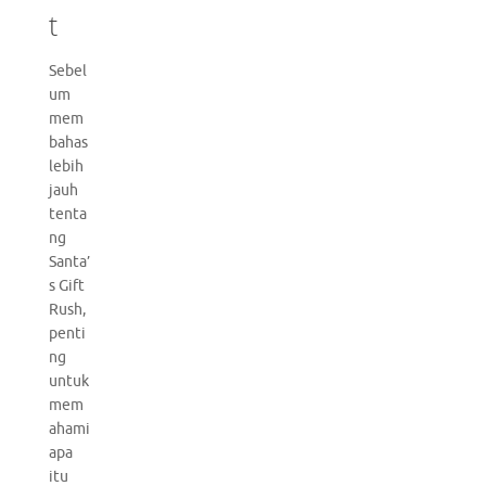
t
Sebel
um
mem
bahas
lebih
jauh
tenta
ng
Santa’
s Gift
Rush,
penti
ng
untuk
mem
ahami
apa
itu