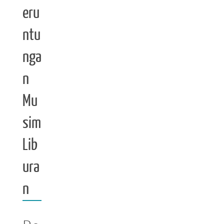
eru
ntu
nga
n
Mu
sim
Lib
ura
n