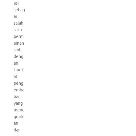
asi
sebag
ai
salah
satu
perm
ainan
slot
deng
an
tingk
at
peng
emba
lian
yang
meng
giurk
an
dan