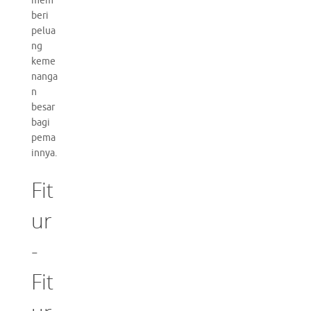
mem
beri
pelua
ng
keme
nanga
n
besar
bagi
pema
innya.
Fit
ur
-
Fit