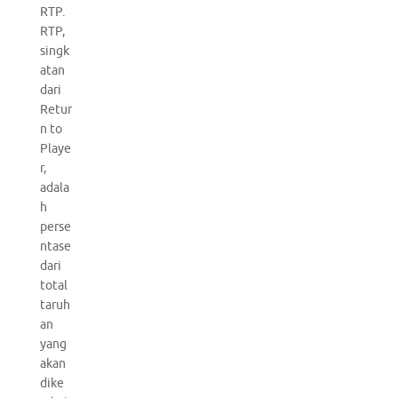
RTP.
RTP,
singk
atan
dari
Retur
n to
Playe
r,
adala
h
perse
ntase
dari
total
taruh
an
yang
akan
dike