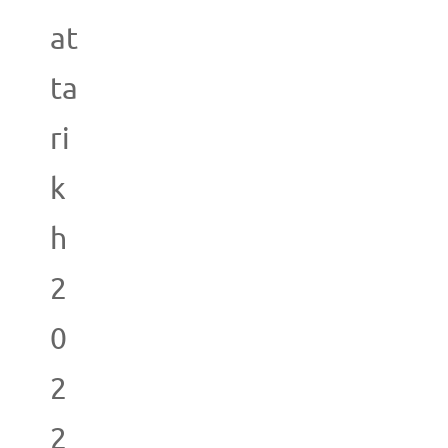
at
ta
ri
k
h
2
0
2
2