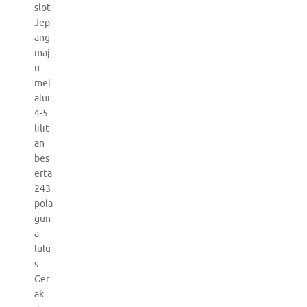
slot
Jep
ang
maj
u
mel
alui
4-5
lilit
an
bes
erta
243
pola
gun
a
lulu
s.
Ger
ak