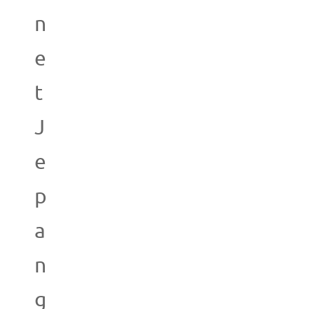
n
e
t
J
e
p
a
n
g