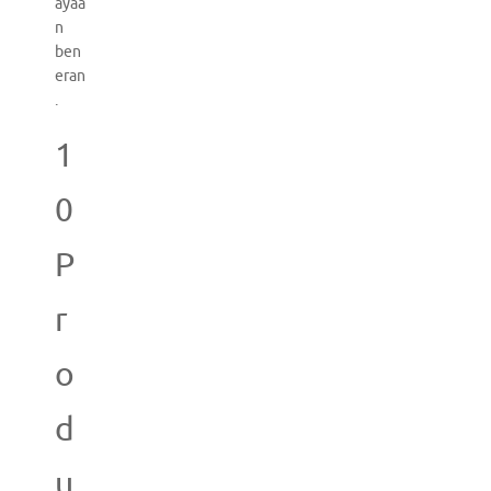
ayaa
n
ben
eran
.
1
0
P
r
o
d
u