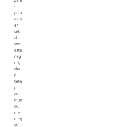
para
-
para
gam
er
seb
ab
sem
esta
neg
eri,
aka
n
teta
pi
ana
mun
cul
me
meg
at