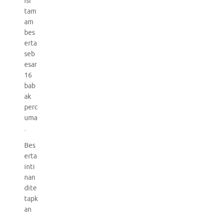
isi
tam
am
bes
erta
seb
esar
16
bab
ak
perc
uma
.
Bes
erta
inti
nan
dite
tapk
an