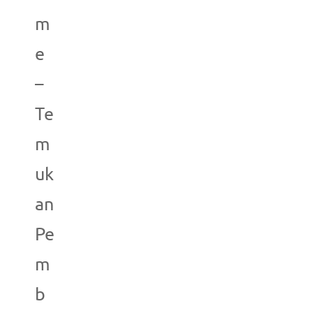
m
e
–
Te
m
uk
an
Pe
m
b