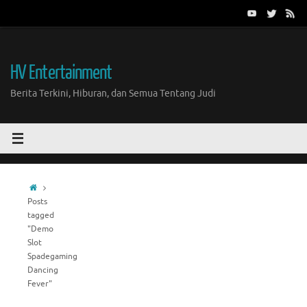
Skip
to
content
HV Entertainment
Berita Terkini, Hiburan, dan Semua Tentang Judi
Home
Posts
tagged
"Demo
Slot
Spadegaming
Dancing
Fever"