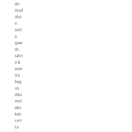
ah-
mud
aha
n
sert
a
gaw
at;
satri
a &
wan
ita
bag
us.
Aku
mel
aku
kan
ceri
ta