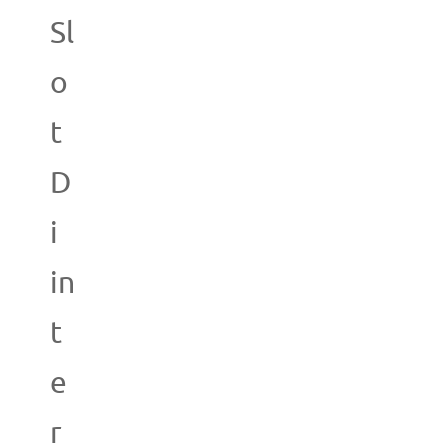
Sl
o
t
D
i
in
t
e
r