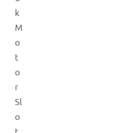
k
M
o
t
o
r
Sl
o
t