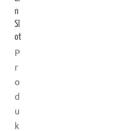
n
Sl
ot
P
r
o
d
u
k