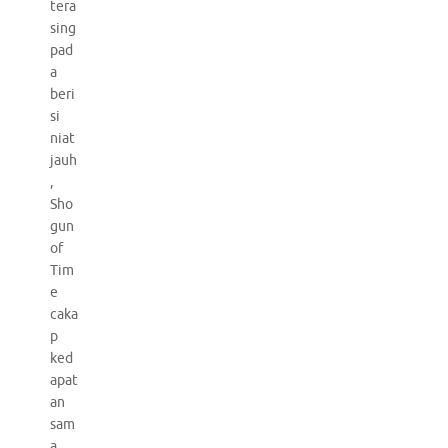
tera
sing
pad
a
beri
si
niat
jauh
,
Sho
gun
of
Tim
e
caka
p
ked
apat
an
sam
a