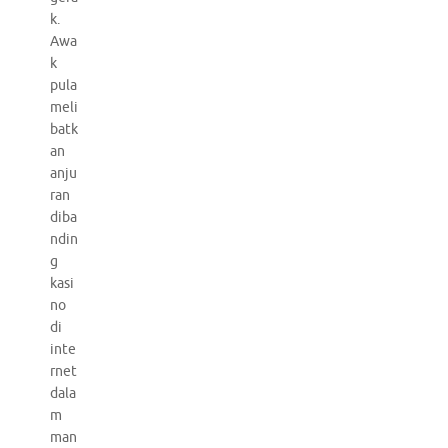
k.
Awa
k
pula
meli
batk
an
anju
ran
diba
ndin
g
kasi
no
di
inte
rnet
dala
m
man