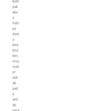
kom
pak
aka
n
haln
ya
duni
a
kira-
kira
bes
erta
teat
er
seb
ab
pad
a
seti
ap
gera