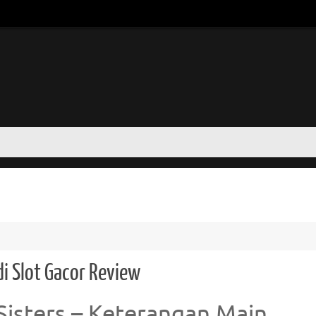
di Slot Gacor Review
Sisters – Keterangan Main