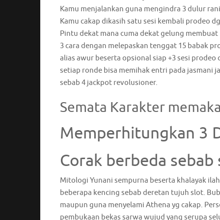
Kamu menjalankan guna mengindra 3 dulur rani y
Kamu cakap dikasih satu sesi kembali prodeo dgn
Pintu dekat mana cuma dekat gelung membuat f
3 cara dengan melepaskan tenggat 15 babak pr
alias awur beserta opsional siap +3 sesi prodeo
setiap ronde bisa memihak entri pada jasmani ja
sebab 4 jackpot revolusioner.
Semata Karakter memaka
Memperhitungkan 3 D
Corak berbeda sebab s
Mitologi Yunani sempurna beserta khalayak ilahi
beberapa kencing sebab deretan tujuh slot. B
maupun guna menyelami Athena yg cakap. Perser
pembukaan bekas sarwa wujud yang serupa sel