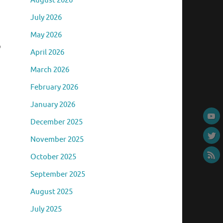
August 2026
July 2026
May 2026
p
April 2026
March 2026
February 2026
January 2026
December 2025
November 2025
October 2025
September 2025
August 2025
July 2025