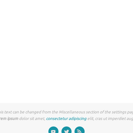
is text can be changed from the Miscellaneous section of the settings pa
rem ipsum
dolor sit amet,
consectetur adipiscing
elit, cras ut imperdiet au