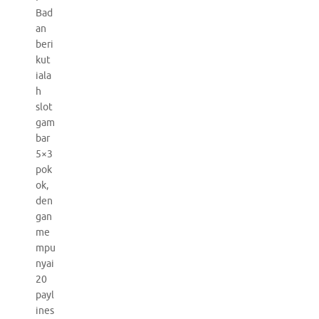
Bad
an
beri
kut
iala
h
slot
gam
bar
5×3
pok
ok,
den
gan
me
mpu
nyai
20
payl
ines