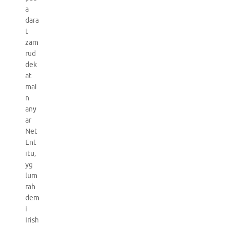
a
dara
t
zam
rud
dek
at
mai
n
any
ar
Net
Ent
itu,
yg
lum
rah
dem
i
Irish