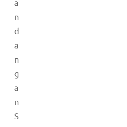
a
n
d
a
n
g
a
n
S