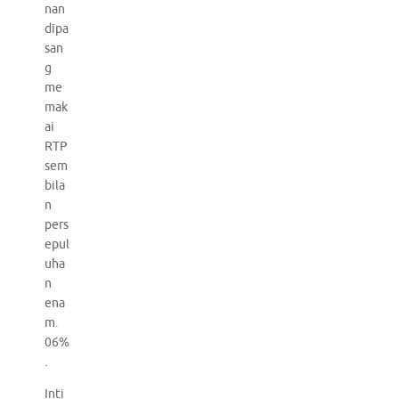
nan
dipa
san
g
me
mak
ai
RTP
sem
bila
n
pers
epul
uha
n
ena
m.
06%
.
Inti