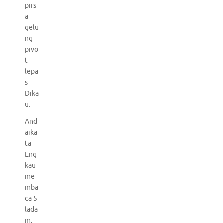
pirs
a
gelu
ng
pivo
t
lepa
s
Dika
u.
And
aika
ta
Eng
kau
me
mba
ca 5
lada
m,