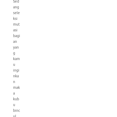
Sed
ang
sele
ksi
mut
asi
bagi
an
yan
g
kam
u
ingi
nka
n
mak
a
kub
u
binc
ul