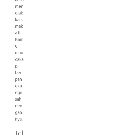
men
olak
kan,
mak
a it
Kam
u
mau
caka
p
ber
pan
gku
dgn
sah
den
gan
nya.
Irl