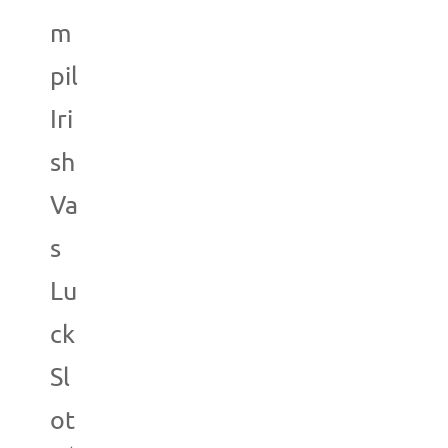
m
pil
Iri
sh
Va
s
Lu
ck
Sl
ot