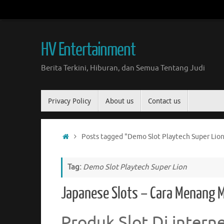
Skip
to
content
HV Entertainment
Berita Terkini, Hiburan, dan Semua Tentang Judi
Skip
Privacy Policy
About us
Contact us
to
content
Home
Posts tagged "Demo Slot Playtech Super Lio
Tag:
Demo Slot Playtech Super Lion
Japanese Slots – Cara Menang M
Produk Slot Di inter