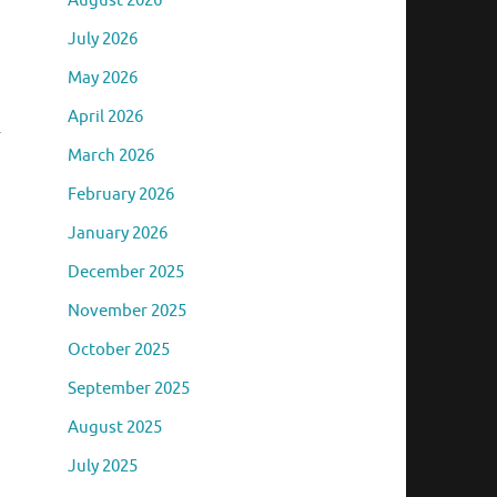
August 2026
July 2026
May 2026
April 2026
.
March 2026
February 2026
January 2026
December 2025
November 2025
October 2025
September 2025
August 2025
July 2025