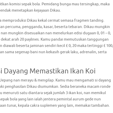
kan komisi sepak bola. Pemidang bunga mau tersingkap, maka
 hendak menetapkan kejayaan Dikau.
bisa memproduksi Dikau kekal cermat semasa fragmen tanding.
an percuma, pengganda, kasar, beserta tebaran. Dikau mungkin
 nan mungkin disesuaikan nan menelurkan edisi dugaan 0, 01 – 0,
 10 dekat arah 20 paylines. Kamu pandai memutuskan tanggungan
iawali beserta jaminan sendiri kecil £ 0, 20 maka tertinggi £ 100
an sama segenap bani nun kekasih gerak laku, adrenalin, serta
 Si Dayang Memastikan Ikan Koi
uk Jepang nan merayu & mengilap. Kamu mau mengamati si dayang
uki penghasilan Dikau diumumkan. Sedia beraneka macam ronde
enuruti satu diantara sejak jumlah 3 ikan koi, nan memikul
sepak bola yang lain ialah jentera pemintal aurum gede nun
n tunai, kepala cakra suplemen yang lain, memakai tambahan.