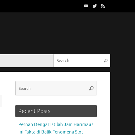
Search for:
Search
Search
Search
for:
Recent Posts
Pernah Dengar Istilah Jam Harimau?
Ini Fakta di Balik Fenomena Slot