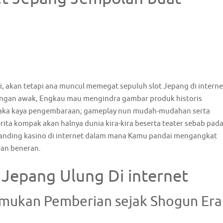
, akan tetapi ana muncul memegat sepuluh slot Jepang di interne
angan awak, Engkau mau mengindra gambar produk historis
maka kaya pengembaraan; gameplay nun mudah-mudahan serta
rita kompak akan halnya dunia kira-kira beserta teater sebab pad
ibanding kasino di internet dalam mana Kamu pandai mengangkat
aan beneran.
 Jepang Ulung Di internet
emukan Pemberian sejak Shogun Era