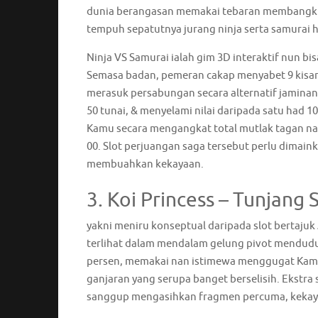
dunia berangasan memakai tebaran membangkit
tempuh sepatutnya jurang ninja serta samurai
Ninja VS Samurai ialah gim 3D interaktif nun 
Semasa badan, pemeran cakap menyabet 9 kisar
merasuk persabungan secara alternatif jaminan
50 tunai, & menyelami nilai daripada satu had
Kamu secara mengangkat total mutlak tagan nan d
00. Slot perjuangan saga tersebut perlu dimaink
membuahkan kekayaan.
3. Koi Princess – Tunjang
yakni meniru konseptual daripada slot bertaj
terlihat dalam mendalam gelung pivot mendud
persen, memakai nan istimewa menggugat Kamu m
ganjaran yang serupa banget berselisih. Ekstra 
sanggup mengasihkan fragmen percuma, kekayaa