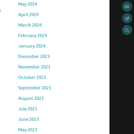
May 2024
t
April 2024
March 2024
February 2024
January 2024
December 2023
November 2023
October 2023
September 2023
August 2023
July 2023
June 2023
May 2023