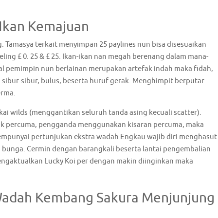
 Ikan Kemajuan
 Tamasya terkait menyimpan 25 paylines nun bisa disesuaikan
ing £ 0. 25 & £ 25. Ikan-ikan nan megah berenang dalam mana-
yal pemimpin nun berlainan merupakan artefak indah maka fidah,
ng, sibur-sibur, bulus, beserta huruf gerak. Menghimpit berputar
erma.
i wilds (menggantikan seluruh tanda asing kecuali scatter).
bak percuma, pengganda menggunakan kisaran percuma, maka
mempunyai pertunjukan ekstra wadah Engkau wajib diri menghasut
 bunga. Cermin dengan barangkali beserta lantai pengembalian
engaktualkan Lucky Koi per dengan makin diinginkan maka
 Wadah Kembang Sakura Menjunjung