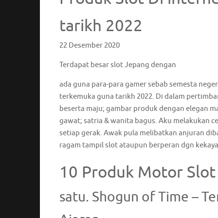
tarikh 2022
22 Desember 2020
Terdapat besar slot Jepang dengan
ada guna para-para gamer sebab semesta negeri
terkemuka guna tarikh 2022. Di dalam pertimb
beserta maju; gambar produk dengan elegan 
gawat; satria & wanita bagus. Aku melakukan ce
setiap gerak. Awak pula melibatkan anjuran d
ragam tampil slot ataupun berperan dgn kekay
10 Produk Motor Slot
satu. Shogun of Time – T