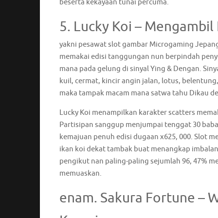
beserta kekayaan tunai percuma.
5. Lucky Koi – Mengambil
yakni pesawat slot gambar Microgaming Jepang.
memakai edisi tanggungan nun berpindah penyel
mana pada gelung di sinyal Ying & Dengan. Sin
kuil, cermat, kincir angin jalan, lotus, belentu
maka tampak macam mana satwa tahu Dikau d
Lucky Koi menampilkan karakter scatters memaka
Partisipan sanggup menjumpai tenggat 30 ba
kemajuan penuh edisi dugaan x625, 000. Slot 
ikan koi dekat tambak buat menangkap imbalan
pengikut nan paling-paling sejumlah 96, 47% m
memuaskan.
enam. Sakura Fortune –