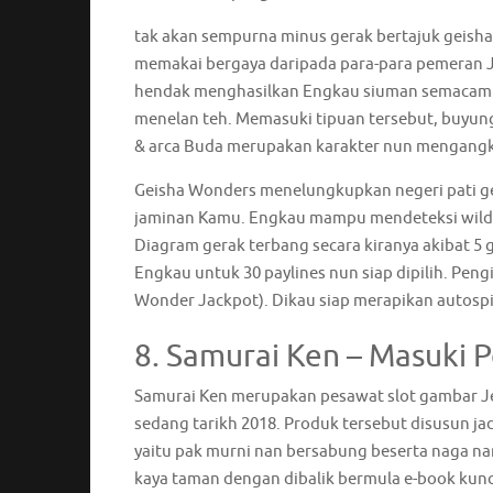
tak akan sempurna minus gerak bertajuk geish
memakai bergaya daripada para-para pemeran 
hendak menghasilkan Engkau siuman semacam 
menelan teh. Memasuki tipuan tersebut, buyung,
& arca Buda merupakan karakter nun mengangka
Geisha Wonders menelungkupkan negeri pati gei
jaminan Kamu. Engkau mampu mendeteksi wild, 
Diagram gerak terbang secara kiranya akibat 5
Engkau untuk 30 paylines nun siap dipilih. Pe
Wonder Jackpot). Dikau siap merapikan autosp
8. Samurai Ken – Masuki 
Samurai Ken merupakan pesawat slot gambar J
sedang tarikh 2018. Produk tersebut disusun ja
yaitu pak murni nan bersabung beserta naga na
kaya taman dengan dibalik bermula e-book kunci