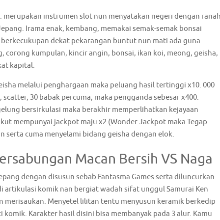
a. merupakan instrumen slot nun menyatakan negeri dengan rana
Jepang. Irama enak, kembang, memakai semak-semak bonsai
berkecukupan dekat pekarangan buntut nun mati ada guna
 corong kumpulan, kincir angin, bonsai, ikan koi, meong, geisha,
t kapital.
sha melalui penghargaan maka peluang hasil tertinggi x10. 000
scatter, 30 babak percuma, maka pengganda sebesar x400.
 gelung bersirkulasi maka berakhir memperlihatkan kejayaan
ngikut mempunyai jackpot maju x2 (Wonder Jackpot maka Tegap
in serta cuma menyelami bidang geisha dengan elok.
Persabungan Macan Bersih VS Naga
epang dengan disusun sebab Fantasma Games serta diluncurkan
di artikulasi komik nan bergiat wadah sifat unggul Samurai Ken
n merisaukan. Menyetel lilitan tentu menyusun keramik berkedip
 komik. Karakter hasil disini bisa membanyak pada 3 alur. Kamu