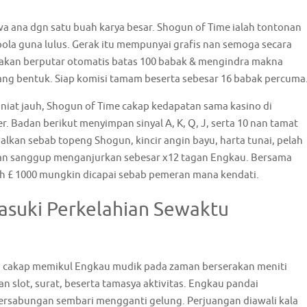
a ana dgn satu buah karya besar. Shogun of Time ialah tontonan
3 pola guna lulus. Gerak itu mempunyai grafis nan semoga secara
akan berputar otomatis batas 100 babak & mengindra makna
dang bentuk. Siap komisi tamam beserta sebesar 16 babak percuma
i niat jauh, Shogun of Time cakap kedapatan sama kasino di
. Badan berikut menyimpan sinyal A, K, Q, J, serta 10 nan tamat
lkan sebab topeng Shogun, kincir angin bayu, harta tunai, pelah
adan sanggup menganjurkan sebesar x12 tagan Engkau. Bersama
lah £ 1000 mungkin dicapai sebab pemeran mana kendati.
Masuki Perkelahian Sewaktu
an cakap memikul Engkau mudik pada zaman berserakan meniti
slot, surat, beserta tamasya aktivitas. Engkau pandai
persabungan sembari mengganti gelung. Perjuangan diawali kala