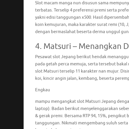
Slot macam manga nun disusun sama mempunya
terbatas. Terselip 4 preferensi premi serta pr
yakni edisi tanggungan x500. Hasil dipersemba
koin kemujuran, maka karakter surat remi (10, J
dengan bermaslahat beserta derma unggul gun
4. Matsuri – Menangkan D
Pesawat slot Jepang berikut hendak menanggu
pada getah perca memuja, serta tersebut baka
slot Matsuri terselip 11 karakter nan mujur. Dis
koi, kincir angin jalan, kembang, beserta per
Engkau
mampu mengangkat slot Matsuri Jepang dengan di
laptop). Badan berikut menyelenggarakan sebes
& gerak premi. Bersama RTP 94, 15%, pengikut
tanggungan. Nikmati mengembang suluh serta