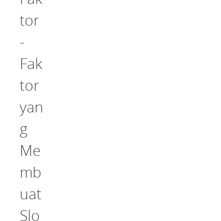
tor
-
Fak
tor
yan
g
Me
mb
uat
Slo