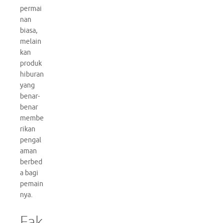
permai
nan
biasa,
melain
kan
produk
hiburan
yang
benar-
benar
membe
rikan
pengal
aman
berbed
a bagi
pemain
nya.
Fak