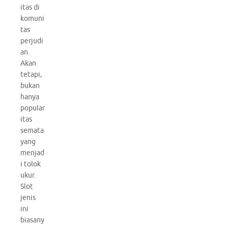
itas di
komuni
tas
perjudi
an.
Akan
tetapi,
bukan
hanya
popular
itas
semata
yang
menjad
i tolok
ukur.
Slot
jenis
ini
biasany