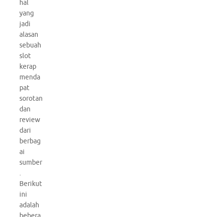
hal
yang
jadi
alasan
sebuah
slot
kerap
menda
pat
sorotan
dan
review
dari
berbag
ai
sumber
.
Berikut
ini
adalah
bebera