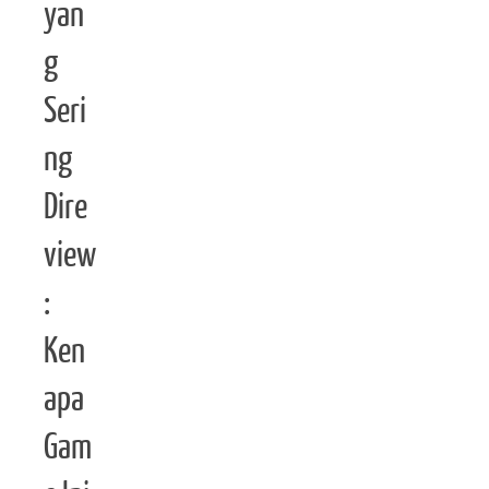
yan
g
Seri
ng
Dire
view
:
Ken
apa
Gam