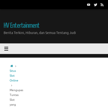
Skip
to
content
HV Entertainment
Berita Terkini, Hiburan, dan Semua Tentang Judi
Home
Situs
Slot
Online
Mengupas
Tuntas
Slot
yang