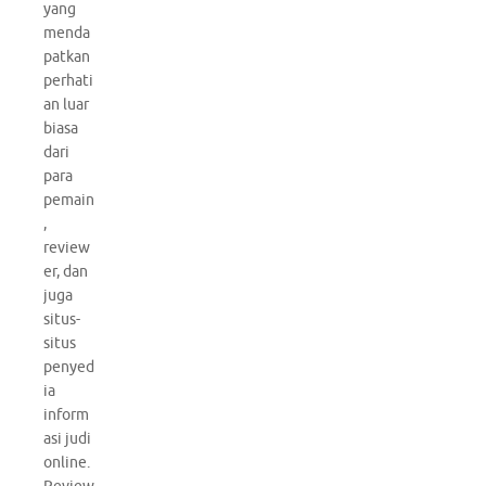
yang
menda
patkan
perhati
an luar
biasa
dari
para
pemain
,
review
er, dan
juga
situs-
situs
penyed
ia
inform
asi judi
online.