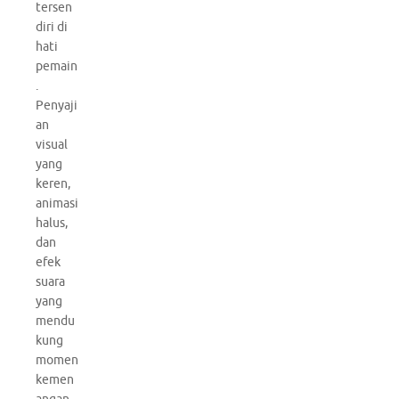
tersen
diri di
hati
pemain
.
Penyaji
an
visual
yang
keren,
animasi
halus,
dan
efek
suara
yang
mendu
kung
momen
kemen