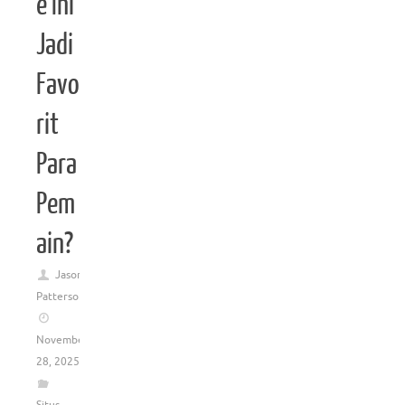
e Ini
Jadi
Favo
rit
Para
Pem
ain?
Jason
Patterson
November
28, 2025