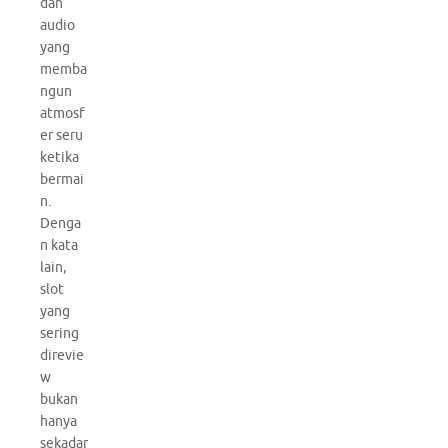
dan
audio
yang
memba
ngun
atmosf
er seru
ketika
bermai
n.
Denga
n kata
lain,
slot
yang
sering
direvie
w
bukan
hanya
sekadar