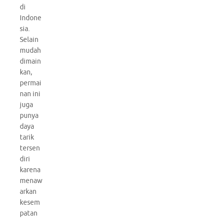
di
Indone
sia.
Selain
mudah
dimain
kan,
permai
nan ini
juga
punya
daya
tarik
tersen
diri
karena
menaw
arkan
kesem
patan