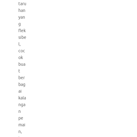
taru
han
yan
g
flek
sibe
l,
coc
ok
bua
t
ber
bag
ai
kala
nga
n
pe
mai
n,