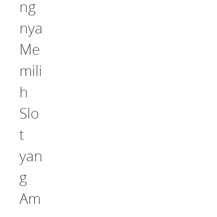
ng
nya
Me
mili
h
Slo
t
yan
g
Am