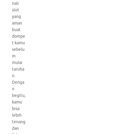
nali
slot
yang
aman
buat
dompe
t kamu
sebelu
m
mulai
taruha
n.
Denga
n
begitu,
kamu
bisa
lebih
tenang
dan