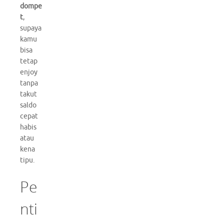
dompe
t
,
supaya
kamu
bisa
tetap
enjoy
tanpa
takut
saldo
cepat
habis
atau
kena
tipu.
Pe
nti