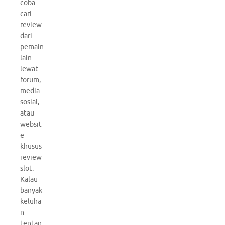
coba
cari
review
dari
pemain
lain
lewat
forum,
media
sosial,
atau
websit
e
khusus
review
slot.
Kalau
banyak
keluha
n
tentan