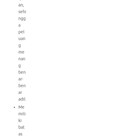
an,
sehi
ngg
a
pel
uan
g
me
nan
g
ben
ar-
ben
ar
adil.
Me
mili
ki
bat
as