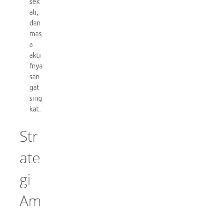
sek
ali,
dan
mas
a
akti
fnya
san
gat
sing
kat.
Str
ate
gi
Am