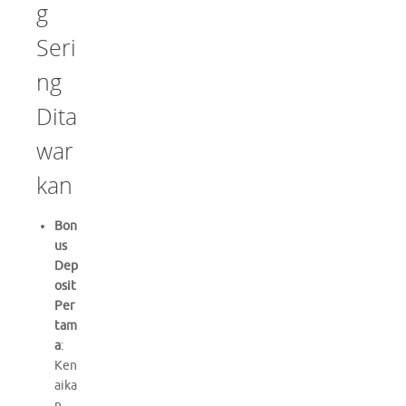
g
Seri
ng
Dita
war
kan
Bon
us
Dep
osit
Per
tam
a
:
Ken
aika
n