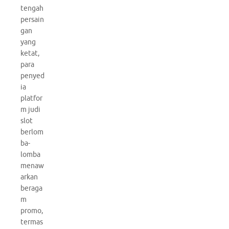
tengah
persain
gan
yang
ketat,
para
penyed
ia
platfor
m judi
slot
berlom
ba-
lomba
menaw
arkan
beraga
m
promo,
termas