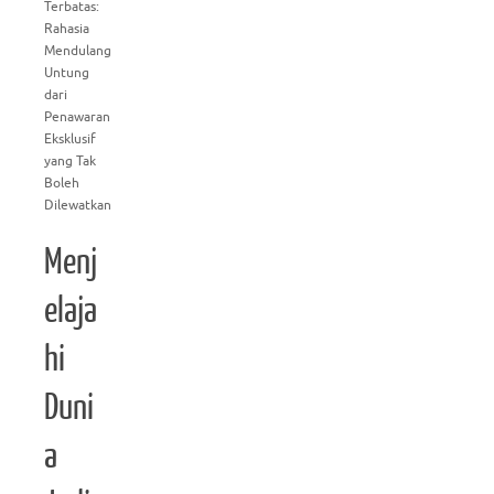
Terbatas:
Rahasia
Mendulang
Untung
dari
Penawaran
Eksklusif
yang Tak
Boleh
Dilewatkan
Menj
elaja
hi
Duni
a