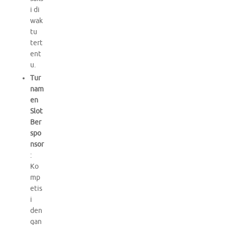
i di
wak
tu
tert
ent
u.
Tur
nam
en
Slot
Ber
spo
nsor
:
Ko
mp
etis
i
den
gan