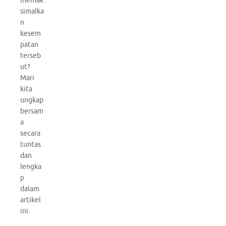
memak
simalka
n
kesem
patan
terseb
ut?
Mari
kita
ungkap
bersam
a
secara
tuntas
dan
lengka
p
dalam
artikel
ini.