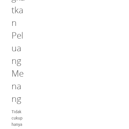
tka
n
Pel
ua
ng
Me
na
ng
Tidak
cukup
hanya