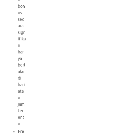
bon
us
sec
ara
sign
ifika
n
han
ya
berl
aku
di
hari
ata
u
jam
tert
ent
u.
Fre