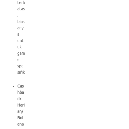
terb
atas
,
bias
any
a
unt
uk
gam
e
spe
sifik
.
Cas
hba
ck
Hari
an/
Bul
ana