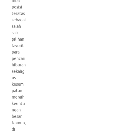
mbil
posisi
teratas
sebagai
salah
satu
pilihan
favorit
para
pencari
hiburan
sekalig
us
kesem
patan
meraih
keuntu
ngan
besar.
Namun,
di