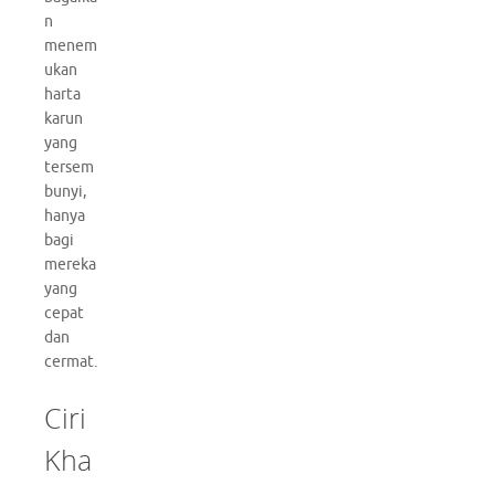
n
menem
ukan
harta
karun
yang
tersem
bunyi,
hanya
bagi
mereka
yang
cepat
dan
cermat.
Ciri
Kha