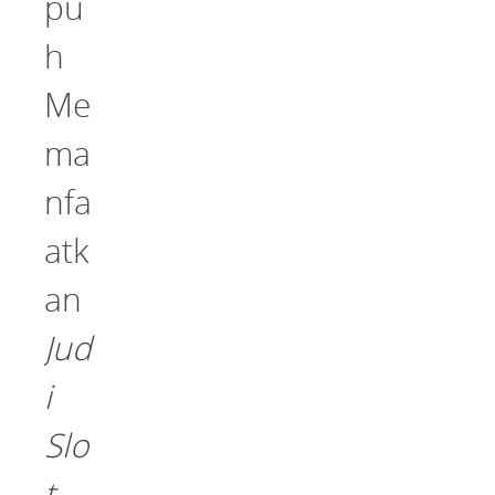
pu
h
Me
ma
nfa
atk
an
Jud
i
Slo
t