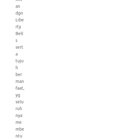
an
dgn
Libe
rty
Bell
s
sert
a
tuju
h
ber
man
faat,
yg
selu
ruh
nya
me
mbe
ntu