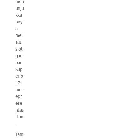
men
unju
kka
nny
a
mel
alui
slot
gam
bar
Sup
erio
r 7s
mer
epr
ese
ntas
ikan
.
Tam