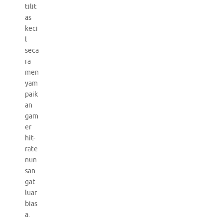
tilit
as
keci
l
seca
ra
men
yam
paik
an
gam
er
hit-
rate
nun
san
gat
luar
bias
a.