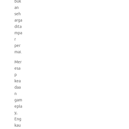
buk
an
seh
arga
dita
mpa
r
per
mai.
Mer
esa
p
kea
daa
n
gam
epla
y,
Eng
kau