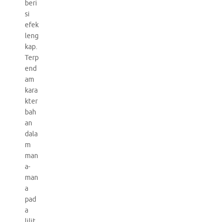
beri
si
efek
leng
kap.
Terp
end
am
kara
kter
bah
an
dala
m
man
a-
man
a
pad
a
lilit