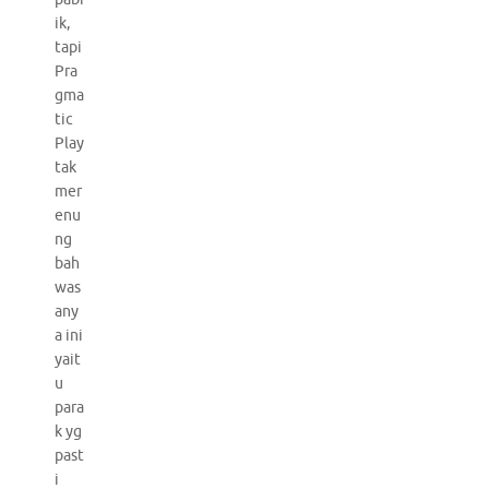
ik,
tapi
Pra
gma
tic
Play
tak
mer
enu
ng
bah
was
any
a ini
yait
u
para
k yg
past
i