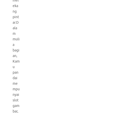
mel
eka
ng
pint
ar.D
ala
m
muli
a
bagi
an,
Kam
u
pan
dai
me
mpu
nyai
slot
gam
bar,