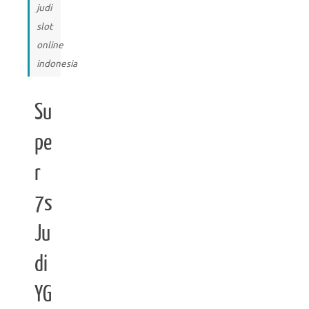
judi
slot
online
indonesia
Su
pe
r
7s
Ju
di
YG