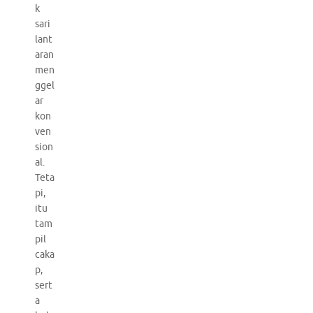
k
sari
lant
aran
men
ggel
ar
kon
ven
sion
al.
Teta
pi,
itu
tam
pil
caka
p,
sert
a