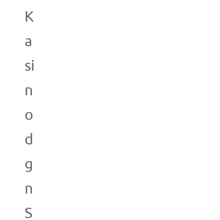
K
a
si
n
o
d
g
n
S