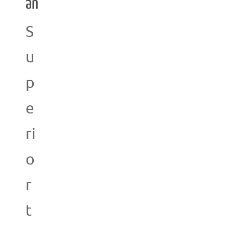
an
S
u
p
e
ri
o
r
t