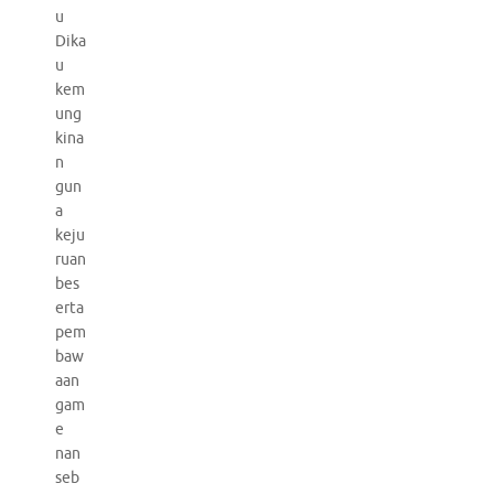
u
Dika
u
kem
ung
kina
n
gun
a
keju
ruan
bes
erta
pem
baw
aan
gam
e
nan
seb