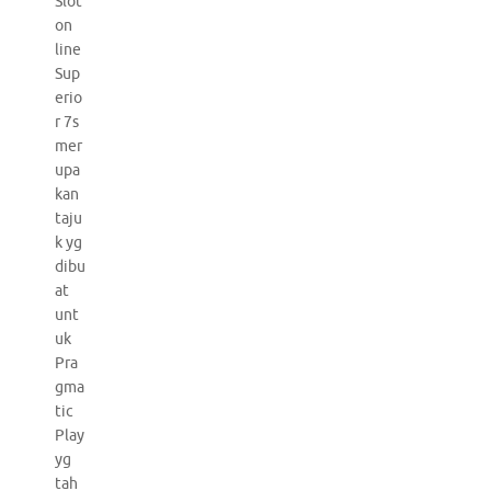
Slot
on
line
Sup
erio
r 7s
mer
upa
kan
taju
k yg
dibu
at
unt
uk
Pra
gma
tic
Play
yg
tah