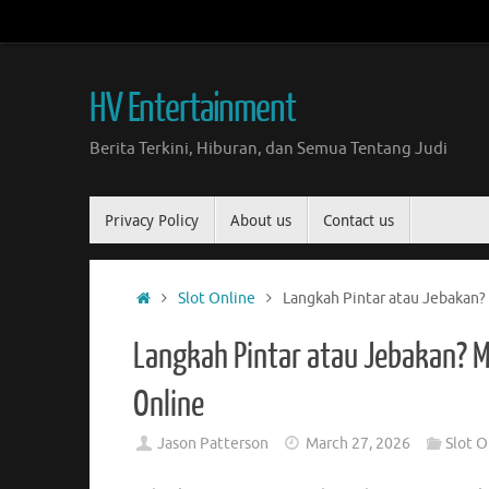
Skip
to
content
HV Entertainment
Berita Terkini, Hiburan, dan Semua Tentang Judi
Skip
Privacy Policy
About us
Contact us
to
content
Home
Slot Online
Langkah Pintar atau Jebakan?
Langkah Pintar atau Jebakan? M
Online
Jason Patterson
March 27, 2026
Slot O