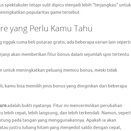
pektakuler tetapi sulit dipicu menjadi lebih “terjangkau” untuk
meningkatkan popularitas game tersebut.
ture yang Perlu Kamu Tahu
 nggak cuma beli putaran gratis, ada beberapa varian lain seperti
anji akan memberikan fitur bonus dalam sejumlah spin tertentu
n untuk meningkatkan peluang memicu bonus, meski tidak
, kamu bisa memilih jenis bonus yang diinginkan dari beberapa
ure
adalah bukti nyatanya. Fitur ini mencerminkan perubahan
 lebih cepat, lebih langsung, dan lebih terkendali. Namun, sepert
antung pada tangan yang menggunakannya. Apakah ia akan
 atau justru lubang hitam yang menyedot saldo dengan cepat,