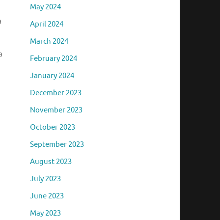
May 2024
a
April 2024
March 2024
a
February 2024
January 2024
December 2023
n
November 2023
October 2023
September 2023
August 2023
July 2023
June 2023
May 2023