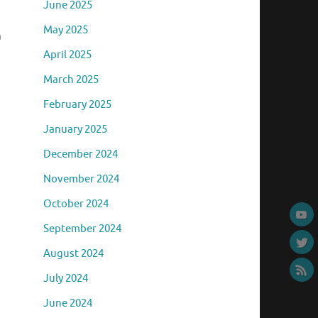
June 2025
May 2025
a
April 2025
March 2025
February 2025
January 2025
December 2024
November 2024
October 2024
September 2024
August 2024
July 2024
June 2024