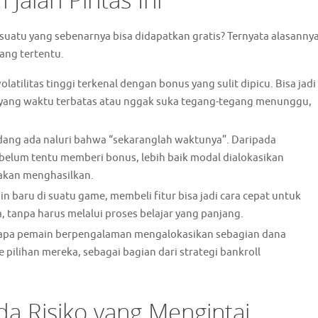
uatu yang sebenarnya bisa didapatkan gratis? Ternyata alasanny
ang tertentu.
latilitas tinggi terkenal dengan bonus yang sulit dipicu. Bisa jadi
n yang waktu terbatas atau nggak suka tegang-tegang menunggu,
ang ada naluri bahwa “sekaranglah waktunya”. Daripada
belum tentu memberi bonus, lebih baik modal dialokasikan
 akan menghasilkan.
n baru di suatu game, membeli fitur bisa jadi cara cepat untuk
tanpa harus melalui proses belajar yang panjang.
pa pemain berpengalaman mengalokasikan sebagian dana
ilihan mereka, sebagai bagian dari strategi bankroll
a Risiko yang Mengintai