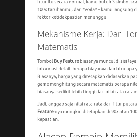
fitur itu secara normal, kamu butuh 3 simbol sc
100x taruhanmu, dan *voila* – kamu langsung di
faktor ketidakpastian menunggu.
Mekanisme Kerja: Dari Tom
Matematis
Tombol
Buy Feature
biasanya muncul di sisi la
informasi detail: berapa biayanya dan fitur ap
Biasanya, harga yang ditetapkan didasarkan pada
game menghitung secara matematis berapa nilai 
biasanya sedikit lebih tinggi dari nilai rata-ra
Jadi, anggap saja nilai rata-rata dari fitur puta
Feature
-nya mungkin ditetapkan di 90x atau 
kepastian.
Alasan Pemain Memilih 