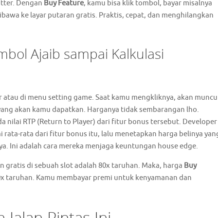
atter. Dengan
Buy Feature
, kamu bisa klik tombol, bayar misalnya
bawa ke layar putaran gratis. Praktis, cepat, dan menghilangkan
bol Ajaib sampai Kalkulasi
yar atau di menu setting game. Saat kamu mengkliknya, akan muncu
a yang akan kamu dapatkan. Harganya tidak sembarangan lho.
 nilai RTP (Return to Player) dari fitur bonus tersebut. Developer
rata-rata dari fitur bonus itu, lalu menetapkan harga belinya yan
tanya. Ini adalah cara mereka menjaga keuntungan house edge.
ran gratis di sebuah slot adalah 80x taruhan. Maka, harga
Buy
100x taruhan. Kamu membayar premi untuk kenyamanan dan
Jalan Pintas Ini