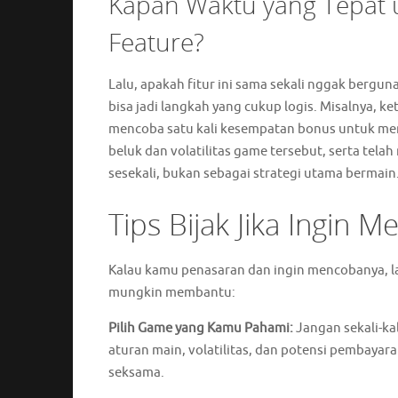
Kapan Waktu yang Tepat
Feature?
Lalu, apakah fitur ini sama sekali nggak bergu
bisa jadi langkah yang cukup logis. Misalnya,
mencoba satu kali kesempatan bonus untuk men
beluk dan volatilitas game tersebut, serta tela
sesekali, bukan sebagai strategi utama bermain
Tips Bijak Jika Ingin 
Kalau kamu penasaran dan ingin mencobanya, l
mungkin membantu:
Pilih Game yang Kamu Pahami:
Jangan sekali-kal
aturan main, volatilitas, dan potensi pembayar
seksama.