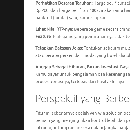
Perhatikan Besaran Taruhan:
Harga beli fitur s
Rp 200, dan harga beli fitur 100x, maka kamu ha
bankroll (modal) yang kamu siapkan.
Lihat Nilai RTP-nya:
Beberapa game secara tran
Feature
. Pilih game yang penurunannya tidak te
Tetapkan Batasan Jelas:
Tentukan sebelum mulai
atau berapa persen dari modal yang boleh dialo
Anggap Sebagai Hiburan, Bukan Investasi:
Bayar
Kamu bayar untuk pengalaman dan kesenangan se
proses bonusnya, terlepas dari hasil akhirnya.
Perspektif yang Berbe
Fitur ini sebenarnya adalah win-win solution b
pemain yang menginginkan kontrol lebih dan pen
ini menguntungkan mereka dalam jangka panjang 