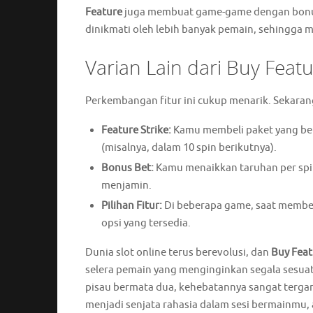
Feature
juga membuat game-game dengan bonus s
dinikmati oleh lebih banyak pemain, sehingga 
Varian Lain dari Buy Fea
Perkembangan fitur ini cukup menarik. Sekarang
Feature Strike:
Kamu membeli paket yang berj
(misalnya, dalam 10 spin berikutnya).
Bonus Bet:
Kamu menaikkan taruhan per spi
menjamin.
Pilihan Fitur:
Di beberapa game, saat membeli
opsi yang tersedia.
Dunia slot online terus berevolusi, dan
Buy Feat
selera pemain yang menginginkan segala sesuatu
pisau bermata dua, kehebatannya sangat terg
menjadi senjata rahasia dalam sesi bermainmu,