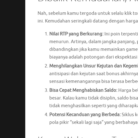
Nah, sebelum kamu tergoda untuk selalu klik t
ini. Kemudahan seringkali datang dengan harga
Nilai RTP yang Berkurang:
Ini poin terpen
menurun. Artinya, dalam jangka panjang,
dibandingkan jika kamu memainkan game 
biayanya adalah potongan dari ekspekta
Menghilangkan Unsur Kejutan dan Kegemb
antisipasi dan kejutan saat bonus akhirn
sensasi kemenangannya bisa terasa berbe
Bisa Cepat Menghabiskan Saldo:
Harga bel
besar. Kalau kamu tidak disiplin, saldo bisa
tidak menghasilkan seperti yang diharapk
Potensi Kecanduan yang Berbeda:
Siklus 
pola pikir “sekali lagi saja” yang berbahay