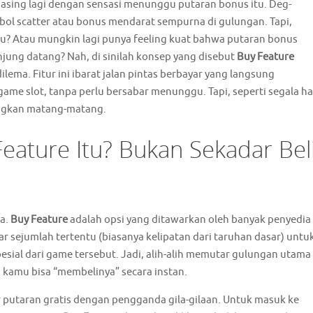
k asing lagi dengan sensasi menunggu putaran bonus itu. Deg-
bol scatter atau bonus mendarat sempurna di gulungan. Tapi,
? Atau mungkin lagi punya feeling kuat bahwa putaran bonus
jung datang? Nah, di sinilah konsep yang disebut
Buy Feature
ema. Fitur ini ibarat jalan pintas berbayar yang langsung
me slot, tanpa perlu bersabar menunggu. Tapi, seperti segala ha
bangkan matang-matang.
eature Itu? Bukan Sekadar Bel
ya.
Buy Feature
adalah opsi yang ditawarkan oleh banyak penyedia
sejumlah tertentu (biasanya kelipatan dari taruhan dasar) untu
sial dari game tersebut. Jadi, alih-alih memutar gulungan utama
kamu bisa “membelinya” secara instan.
r putaran gratis dengan pengganda gila-gilaan. Untuk masuk ke