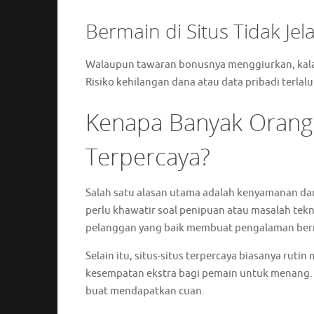
Bermain di Situs Tidak Jel
Walaupun tawaran bonusnya menggiurkan, kalau s
Risiko kehilangan dana atau data pribadi terlalu
Kenapa Banyak Orang P
Terpercaya?
Salah satu alasan utama adalah kenyamanan da
perlu khawatir soal penipuan atau masalah tekni
pelanggan yang baik membuat pengalaman berm
Selain itu, situs-situs terpercaya biasanya ru
kesempatan ekstra bagi pemain untuk menang. 
buat mendapatkan cuan.