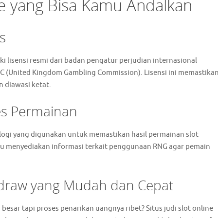
line yang Bisa Kamu Andalkan
s
iki lisensi resmi dari badan pengatur perjudian internasional
GC (United Kingdom Gambling Commission). Lisensi ini memastika
n diawasi ketat.
es Permainan
ogi yang digunakan untuk memastikan hasil permainan slot
lalu menyediakan informasi terkait penggunaan RNG agar pemain
hdraw yang Mudah dan Cepat
sar tapi proses penarikan uangnya ribet? Situs judi slot online