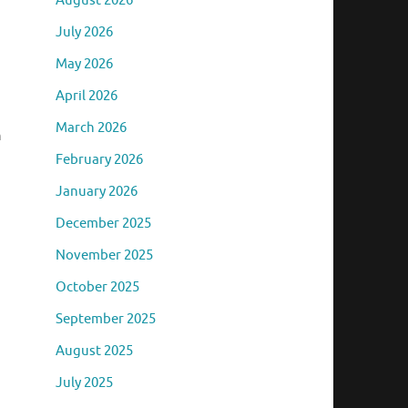
August 2026
July 2026
May 2026
April 2026
March 2026
n
February 2026
January 2026
December 2025
November 2025
October 2025
September 2025
August 2025
July 2025