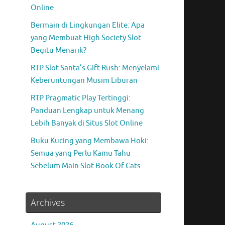
Online
Bermain di Lingkungan Elite: Apa
yang Membuat High Society Slot
Begitu Menarik?
RTP Slot Santa’s Gift Rush: Menyelami
Keberuntungan Musim Liburan
RTP Pragmatic Play Tertinggi:
Panduan Lengkap untuk Menang
Lebih Banyak di Situs Slot Online
s
Buku Kucing yang Membawa Hoki:
Semua yang Perlu Kamu Tahu
Sebelum Main Slot Book Of Cats
Archives