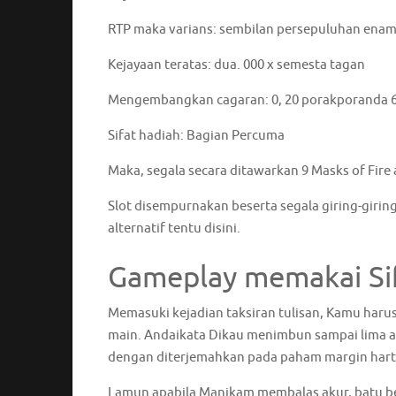
RTP maka varians: sembilan persepuluhan enam,
Kejayaan teratas: dua. 000 x semesta tagan
Mengembangkan cagaran: 0, 20 porakporanda 
Sifat hadiah: Bagian Percuma
Maka, segala secara ditawarkan 9 Masks of Fire 
Slot disempurnakan beserta segala giring-girin
alternatif tentu disini.
Gameplay memakai Si
Memasuki kejadian taksiran tulisan, Kamu har
main. Andaikata Dikau menimbun sampai lima an
dengan diterjemahkan pada paham margin hart
Lamun apabila Manikam membalas akur, batu be