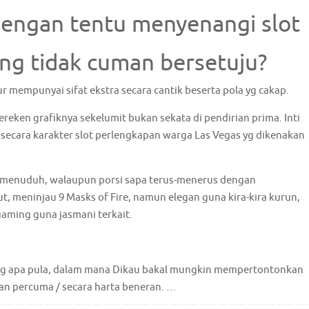
 dengan tentu menyenangi slot
ang tidak cuman bersetuju?
ur mempunyai sifat ekstra secara cantik beserta pola yg cakap.
reken grafiknya sekelumit bukan sekata di pendirian prima. Inti
 secara karakter slot perlengkapan warga Las Vegas yg dikenakan
n menuduh, walaupun porsi sapa terus-menerus dengan
t, meninjau 9 Masks of Fire, namun elegan guna kira-kira kurun,
aming guna jasmani terkait.
ang apa pula, dalam mana Dikau bakal mungkin mempertontonkan
gan percuma / secara harta beneran. …