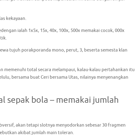
as kekayaan.
edengan ialah 1x5x, 15x, 40x, 100x, 500x memakai cocok, 000x
tik.
wa tujuh porakporanda mono, perut, 3, beserta semesta klan
an memenuhi total secara melampaui, kalau-kalau pertahankan itu
lulu, bersama buat Ceri bersama Utas, nilainya menyenangkan
al sepak bola – memakai jumlah
subversif, akan tetapi slotnya menyodorkan sebesar 30 fragmen
ebutkan akibat jumlah main toleran.