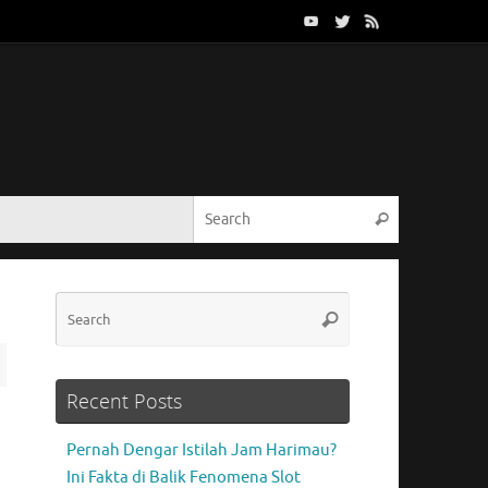
Search for:
Search
Search
Search
for:
Recent Posts
Pernah Dengar Istilah Jam Harimau?
Ini Fakta di Balik Fenomena Slot