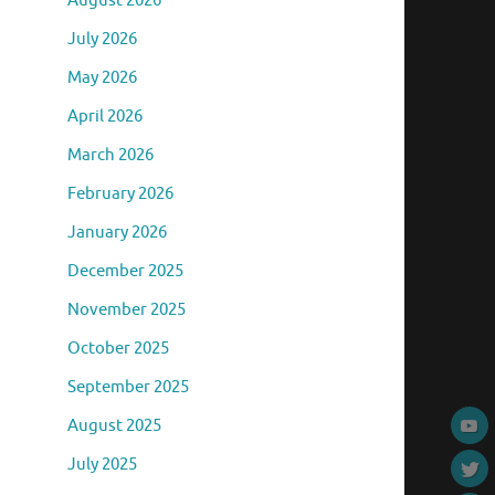
August 2026
July 2026
May 2026
April 2026
March 2026
February 2026
January 2026
December 2025
November 2025
October 2025
September 2025
August 2025
July 2025