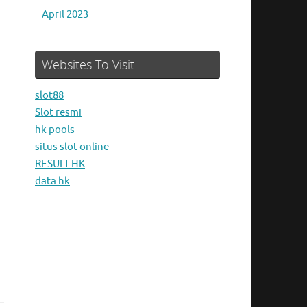
April 2023
Websites To Visit
slot88
Slot resmi
hk pools
situs slot online
RESULT HK
data hk