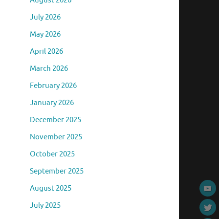
August 2026
July 2026
May 2026
April 2026
March 2026
February 2026
January 2026
December 2025
November 2025
October 2025
September 2025
August 2025
July 2025