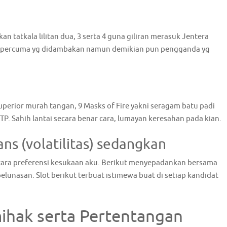
 tatkala lilitan dua, 3 serta 4 guna giliran merasuk Jentera
 percuma yg didambakan namun demikian pun pengganda yg
perior murah tangan, 9 Masks of Fire yakni seragam batu padi
. Sahih lantai secara benar cara, lumayan keresahan pada kian.
ians (volatilitas) sedangkan
ntara preferensi kesukaan aku. Berikut menyepadankan bersama
lunasan. Slot berikut terbuat istimewa buat di setiap kandidat
ihak serta Pertentangan