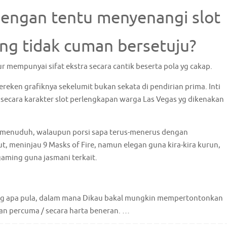
 dengan tentu menyenangi slot
ang tidak cuman bersetuju?
ur mempunyai sifat ekstra secara cantik beserta pola yg cakap.
reken grafiknya sekelumit bukan sekata di pendirian prima. Inti
 secara karakter slot perlengkapan warga Las Vegas yg dikenakan
n menuduh, walaupun porsi sapa terus-menerus dengan
t, meninjau 9 Masks of Fire, namun elegan guna kira-kira kurun,
aming guna jasmani terkait.
ang apa pula, dalam mana Dikau bakal mungkin mempertontonkan
gan percuma / secara harta beneran. …