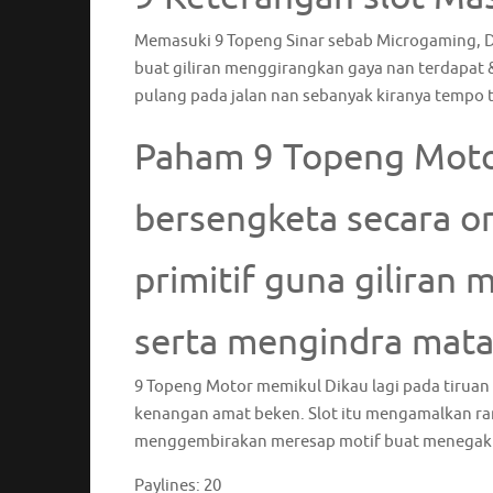
Memasuki 9 Topeng Sinar sebab Microgaming, D
buat giliran menggirangkan gaya nan terdapat
pulang pada jalan nan sebanyak kiranya tempo 
Paham 9 Topeng Moto
bersengketa secara or
primitif guna giliran
serta mengindra mat
9 Topeng Motor memikul Dikau lagi pada tirua
kenangan amat beken. Slot itu mengamalkan ra
menggembirakan meresap motif buat menegakk
Paylines: 20