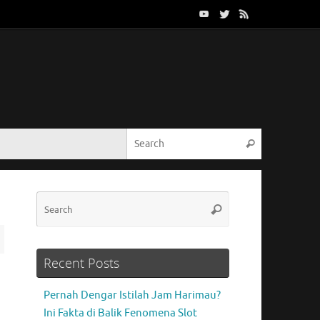
Search for:
Search
Search
Search
for:
Recent Posts
Pernah Dengar Istilah Jam Harimau?
Ini Fakta di Balik Fenomena Slot