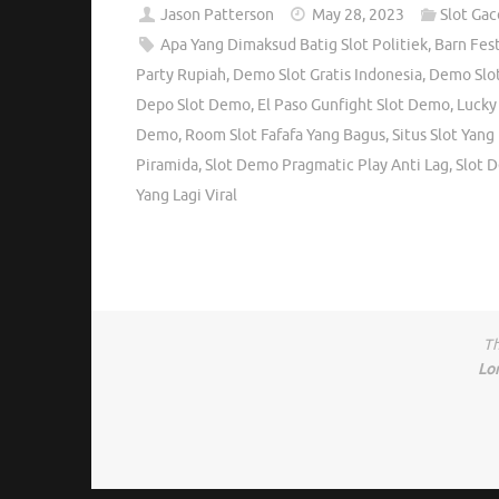
Jason Patterson
May 28, 2023
Slot Gac
Apa Yang Dimaksud Batig Slot Politiek
,
Barn Fes
Party Rupiah
,
Demo Slot Gratis Indonesia
,
Demo Slot
Depo Slot Demo
,
El Paso Gunfight Slot Demo
,
Lucky
Demo
,
Room Slot Fafafa Yang Bagus
,
Situs Slot Yang
Piramida
,
Slot Demo Pragmatic Play Anti Lag
,
Slot 
Yang Lagi Viral
Th
Lo