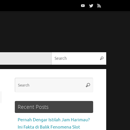
Search for:
Search
Search
Search
for:
Recent Posts
Pernah Dengar Istilah Jam Harimau?
Ini Fakta di Balik Fenomena Slot