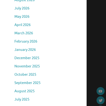
August 2026
July 2026
May 2026
April 2026
March 2026
February 2026
January 2026
December 2025
November 2025
October 2025
September 2025
August 2025
July 2025