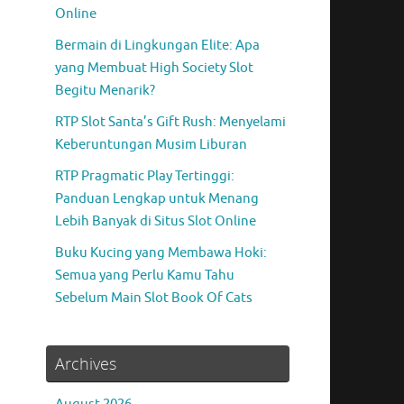
Online
Bermain di Lingkungan Elite: Apa
yang Membuat High Society Slot
Begitu Menarik?
RTP Slot Santa’s Gift Rush: Menyelami
Keberuntungan Musim Liburan
RTP Pragmatic Play Tertinggi:
Panduan Lengkap untuk Menang
Lebih Banyak di Situs Slot Online
Buku Kucing yang Membawa Hoki:
Semua yang Perlu Kamu Tahu
Sebelum Main Slot Book Of Cats
Archives