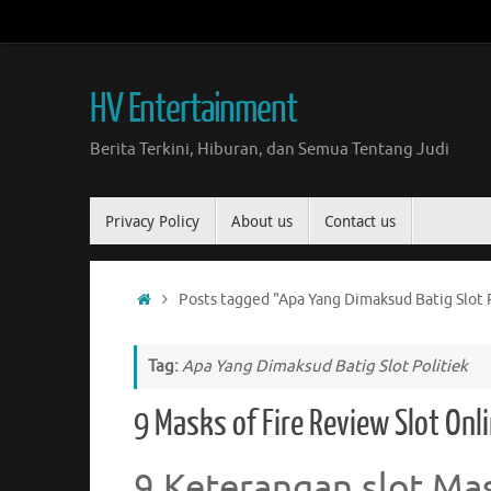
Skip
to
content
HV Entertainment
Berita Terkini, Hiburan, dan Semua Tentang Judi
Skip
Privacy Policy
About us
Contact us
to
content
Home
Posts tagged "Apa Yang Dimaksud Batig Slot P
Tag:
Apa Yang Dimaksud Batig Slot Politiek
9 Masks of Fire Review Slot Onl
9 Keterangan slot Mas