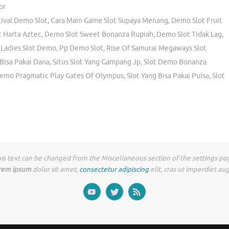
or
tival Demo Slot
,
Cara Main Game Slot Supaya Menang
,
Demo Slot Fruit
 Harta Aztec
,
Demo Slot Sweet Bonanza Rupiah
,
Demo Slot Tidak Lag
,
 Ladies Slot Demo
,
Pp Demo Slot
,
Rise Of Samurai Megaways Slot
 Bisa Pakai Dana
,
Situs Slot Yang Gampang Jp
,
Slot Demo Bonanza
Demo Pragmatic Play Gates Of Olympus
,
Slot Yang Bisa Pakai Pulsa
,
Slot
is text can be changed from the Miscellaneous section of the settings pa
rem ipsum
dolor sit amet,
consectetur adipiscing
elit, cras ut imperdiet au