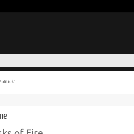
olitiek"
ine
ks of Fire