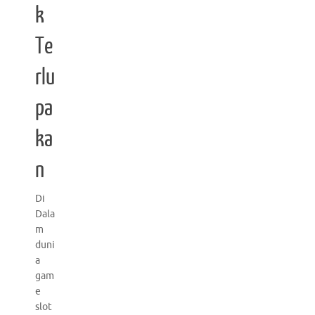
k
Te
rlu
pa
ka
n
Di
Dala
m
duni
a
gam
e
slot