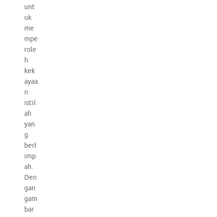
unt
uk
me
mpe
role
h
kek
ayaa
n
istil
ah
yan
g
berl
imp
ah.
Den
gan
gam
bar