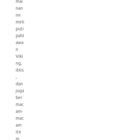
mai
nan
ini
meli
puti
pahl
awa
n
Viki
ng,
iblis
,
dan
juga
ber
mac
am-
mac
am
ite
m