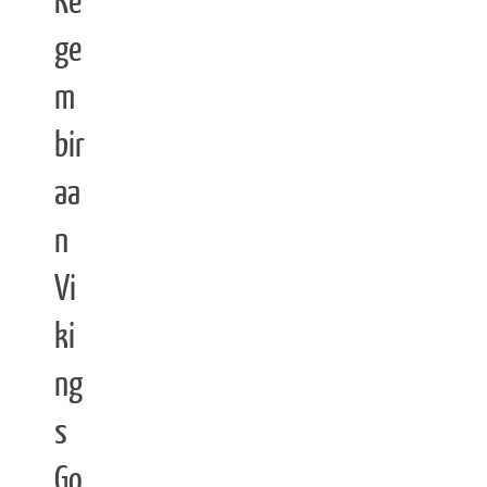
Ke
ge
m
bir
aa
n
Vi
ki
ng
s
Go