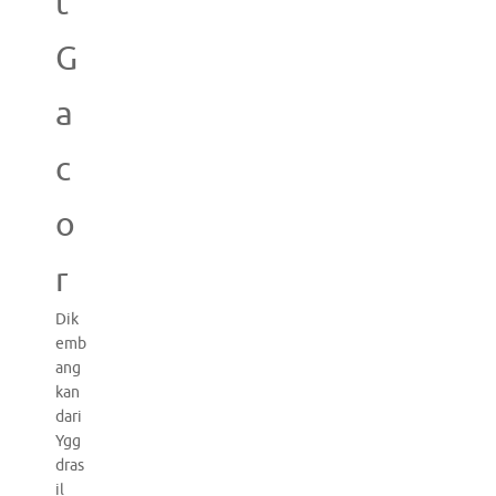
t
G
a
c
o
r
Dik
emb
ang
kan
dari
Ygg
dras
il