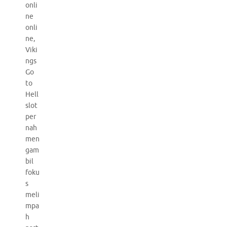
onli
ne
onli
ne,
Viki
ngs
Go
to
Hell
slot
per
nah
men
gam
bil
foku
s
meli
mpa
h