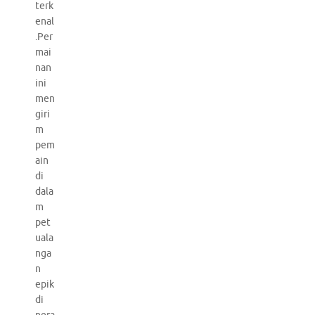
terk
enal
.Per
mai
nan
ini
men
giri
m
pem
ain
di
dala
m
pet
uala
nga
n
epik
di