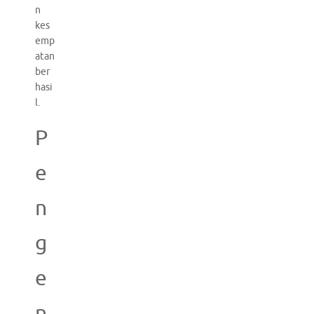
n
kes
emp
atan
ber
hasi
l.
P
e
n
g
e
n