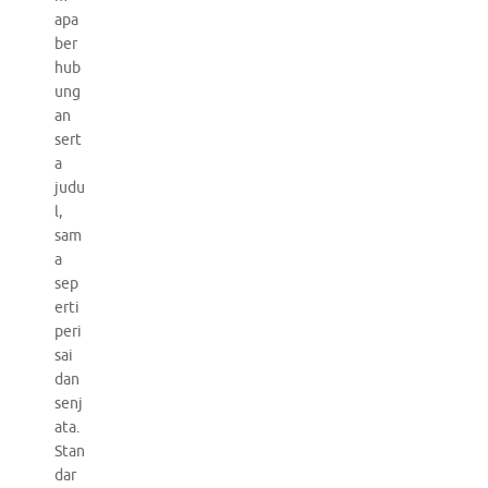
apa
ber
hub
ung
an
sert
a
judu
l,
sam
a
sep
erti
peri
sai
dan
senj
ata.
Stan
dar