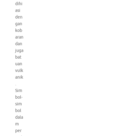
dihi
asi
den
gan
kob
aran
dan
juga
bat
uan
vulk
anik
.
Sim
bol-
sim
bol
dala
m
per