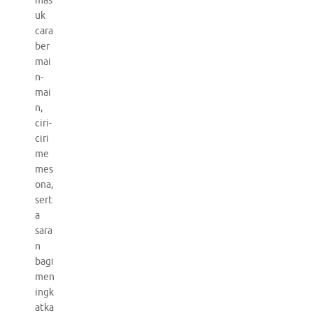
mas
uk
cara
ber
mai
n-
mai
n,
ciri-
ciri
me
mes
ona,
sert
a
sara
n
bagi
men
ingk
atka