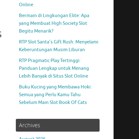
Online
Bermain di Lingkungan Elite: Apa
yang Membuat High Society Slot
s
Begitu Menarik?
RTP Slot Santa’s Gift Rush: Menyelami
Keberuntungan Musim Liburan
RTP Pragmatic Play Tertinggi:
Panduan Lengkap untuk Menang
Lebih Banyak di Situs Slot Online
Buku Kucing yang Membawa Hoki:
Semua yang Perlu Kamu Tahu
Sebelum Main Slot Book Of Cats
Archives