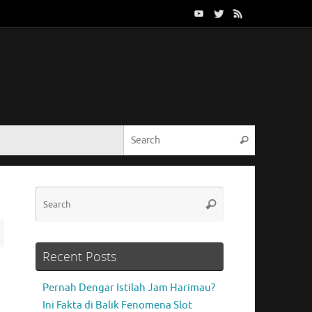
Search for:
Search
Search
Search
for:
Recent Posts
Pernah Dengar Istilah Jam Harimau?
Ini Fakta di Balik Fenomena Slot