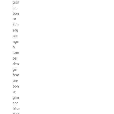
gilir
an,
bon
us
keb
eru
ntu
nga
n
sam
pai
den
gan
feat
ure
bon
us
gim
apa
bisa