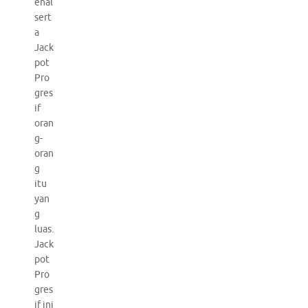
enal
sert
a
Jack
pot
Pro
gres
if
oran
g-
oran
g
itu
yan
g
luas.
Jack
pot
Pro
gres
if ini