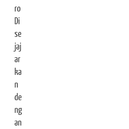
ro
Di
se
jaj
ar
ka
n
de
ng
an