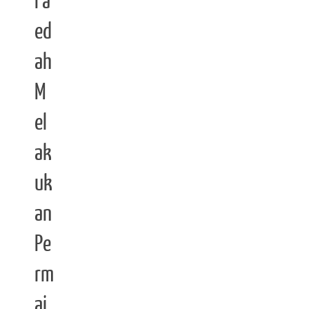
Fa
ed
ah
M
el
ak
uk
an
Pe
rm
ai