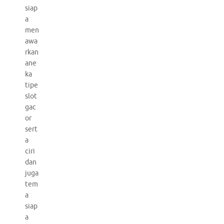
siap
a
men
awa
rkan
ane
ka
tipe
slot
gac
or
sert
a
ciri
dan
juga
tem
a
siap
a