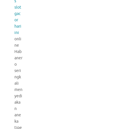
s
slot
gac
or
hari
ini
onli
ne
Hab
aner
o
seri
ngk
ali
men
yedi
aka
n
ane
ka
tipe