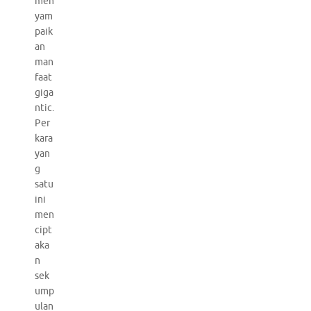
men
yam
paik
an
man
faat
giga
ntic.
Per
kara
yan
g
satu
ini
men
cipt
aka
n
sek
ump
ulan