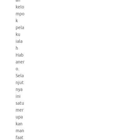
an
kelo
mpo
k
pela
ku
iala
h
Hab
aner
o.
Sela
njut
nya
ini
satu
mer
upa
kan
man
faat