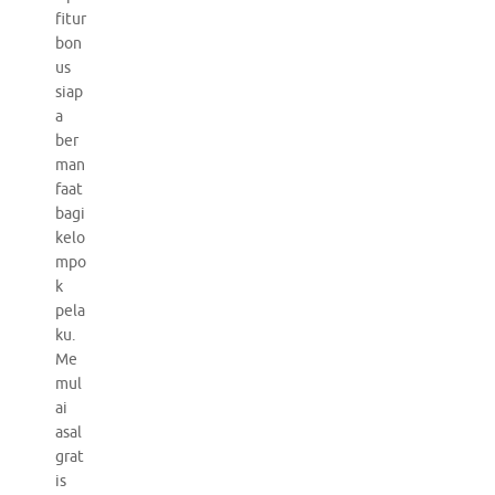
fitur
bon
us
siap
a
ber
man
faat
bagi
kelo
mpo
k
pela
ku.
Me
mul
ai
asal
grat
is