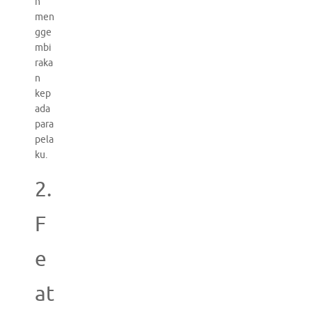
h
men
gge
mbi
raka
n
kep
ada
para
pela
ku.
2.
F
e
at