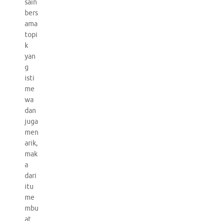
sain
bers
ama
topi
k
yan
g
isti
me
wa
dan
juga
men
arik,
mak
a
dari
itu
me
mbu
at