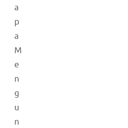
a
p
a
M
e
n
g
u
n