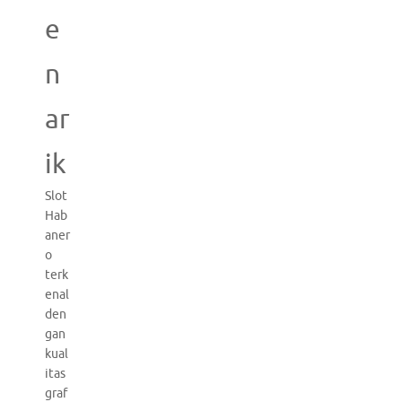
e
n
ar
ik
Slot
Hab
aner
o
terk
enal
den
gan
kual
itas
graf