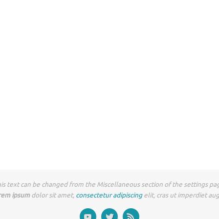
is text can be changed from the Miscellaneous section of the settings pa
rem ipsum
dolor sit amet,
consectetur adipiscing
elit, cras ut imperdiet au