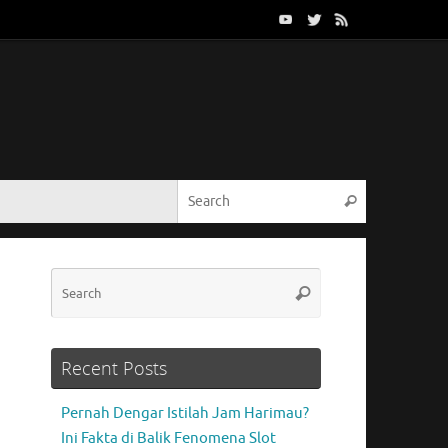
Search for:
Search
Search
Search
for:
Recent Posts
Pernah Dengar Istilah Jam Harimau?
Ini Fakta di Balik Fenomena Slot