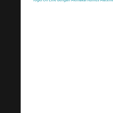
Togel On Line dengan Memakai Rumus Matema