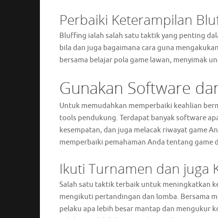
Perbaiki Keterampilan Blu
Bluffing ialah salah satu taktik yang penting 
bila dan juga bagaimana cara guna mengakukan 
bersama belajar pola game lawan, menyimak u
Gunakan Software da
Untuk memudahkan memperbaiki keahlian berma
tools pendukung. Terdapat banyak software ap
kesempatan, dan juga melacak riwayat game An
memperbaiki pemahaman Anda tentang game da
Ikuti Turnamen dan juga 
Salah satu taktik terbaik untuk meningkatkan 
mengikuti pertandingan dan lomba. Bersama me
pelaku apa lebih besar mantap dan mengukur ko