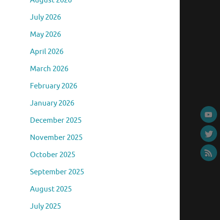
August 2026
July 2026
May 2026
April 2026
March 2026
February 2026
January 2026
December 2025
November 2025
October 2025
September 2025
August 2025
July 2025