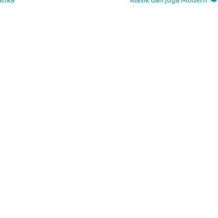
tika
Klasik dan juga Modern