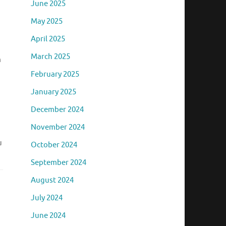
June 2025
May 2025
April 2025
March 2025
m
February 2025
January 2025
December 2024
November 2024
u
October 2024
September 2024
August 2024
July 2024
June 2024