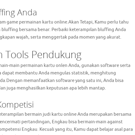
ffing Anda
dalam game permainan kartu online.Akan Tetapi, Kamu perlu tahu
bluffing bersama benar. Perbaiki keterampilan bluffing Anda
ngkapan wajah, serta menggertak pada momen yang akurat.
n Tools Pendukung
in-main permainan kartu onlen Anda, gunakan software serta
a dapat membantu Anda mengulas statistik, menghitung
da.Dengan memanfaatkan software yang satu ini, Anda bisa
n juga menghasilkan keputusan apa lebih mantap.
Kompetisi
keterampilan bermain judi kartu online Anda merupakan bersama
ncermati pertandingan, Engkau bisa bermain-main against
mpetensi Engkau. Kecuali yang itu, Kamu dapat belajar asal para