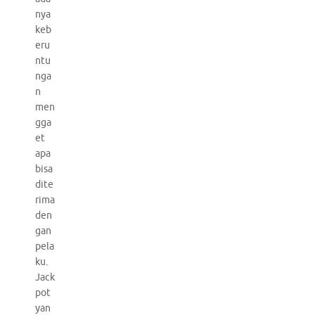
nya
keb
eru
ntu
nga
n
men
gga
et
apa
bisa
dite
rima
den
gan
pela
ku.
Jack
pot
yan