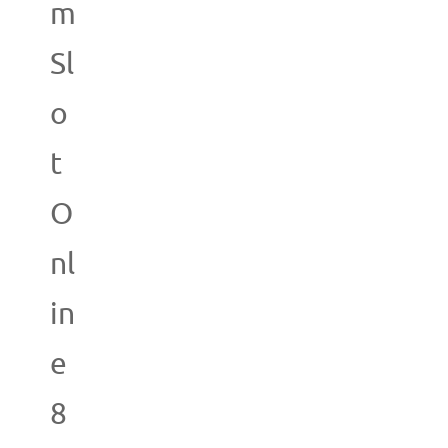
m
Sl
o
t
O
nl
in
e
8