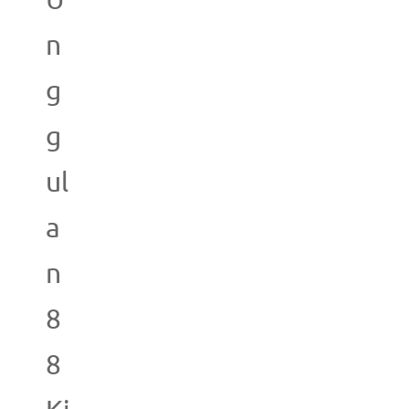
n
g
g
ul
a
n
8
8