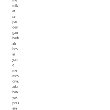
me
mik
at
sam
pai
den
gan
hadi
ah
bes
ar
yan
g
me
mes
ona,
ada
ban
yak
perk
ara