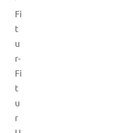
Fi
t
u
r-
Fi
t
u
r
U