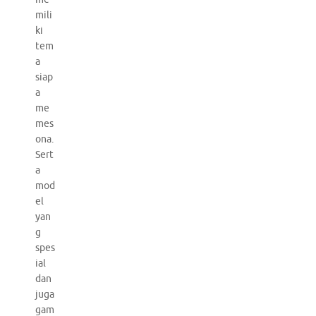
mili
ki
tem
a
siap
a
me
mes
ona.
Sert
a
mod
el
yan
g
spes
ial
dan
juga
gam