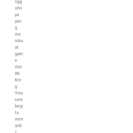
ngg
uhn
ya
yan
g
me
mbu
at
gam
e
slot
88
Kin
g
Trea
sure
begi
tu
men
arik
?