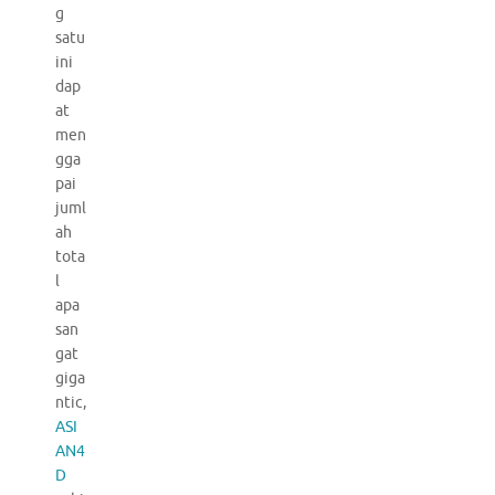
g
satu
ini
dap
at
men
gga
pai
juml
ah
tota
l
apa
san
gat
giga
ntic,
ASI
AN4
D