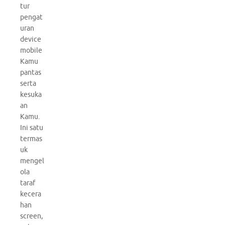
tur
pengat
uran
device
mobile
Kamu
pantas
serta
kesuka
an
Kamu.
Ini satu
termas
uk
mengel
ola
taraf
kecera
han
screen,