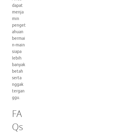
dapat
menja
min
penget
ahuan
bermai
n-main
siapa
lebih
banyak
betah
serta
nggak
tergan
ggu.
FA
Qs