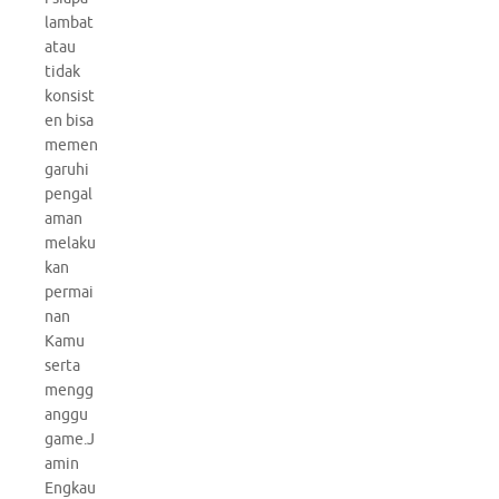
lambat
atau
tidak
konsist
en bisa
memen
garuhi
pengal
aman
melaku
kan
permai
nan
Kamu
serta
mengg
anggu
game.J
amin
Engkau