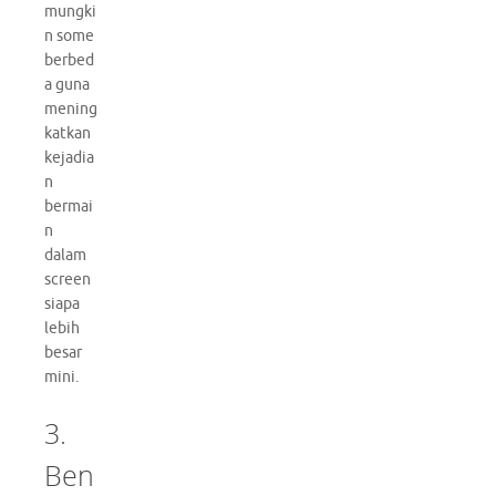
mungki
n some
berbed
a guna
mening
katkan
kejadia
n
bermai
n
dalam
screen
siapa
lebih
besar
mini.
3.
Ben