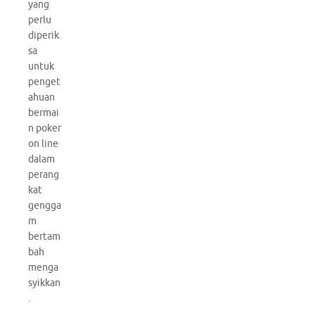
yang
perlu
diperik
sa
untuk
penget
ahuan
bermai
n poker
on line
dalam
perang
kat
gengga
m
bertam
bah
menga
syikkan
.