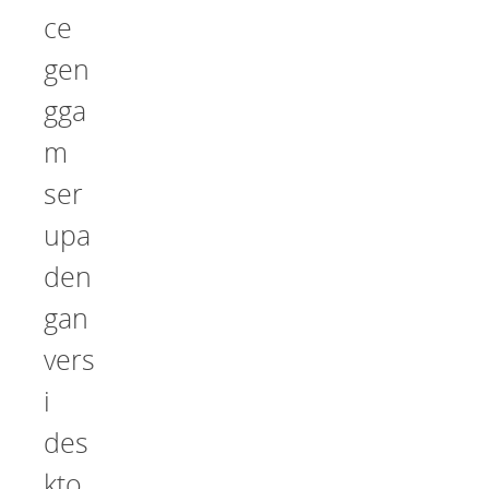
ce
gen
gga
m
ser
upa
den
gan
vers
i
des
kto