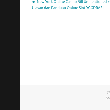
New York Online Casino Bill Unmentioned >
Ulasan dan Panduan Online Slot YGGDRASIL
Th
Lo