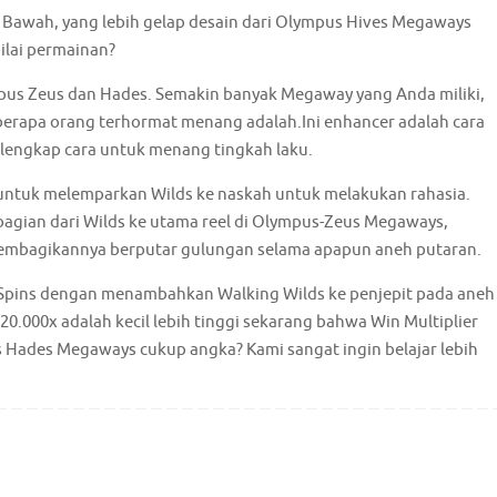
 Bawah, yang lebih gelap desain dari Olympus Hives Megaways
ilai permainan?
s Zeus dan Hades. Semakin banyak Megaway yang Anda miliki,
rapa orang terhormat menang adalah.Ini enhancer adalah cara
 lengkap cara untuk menang tingkah laku.
untuk melemparkan Wilds ke naskah untuk melakukan rahasia.
ian dari Wilds ke utama reel di Olympus-Zeus Megaways,
mbagikannya berputar gulungan selama apapun aneh putaran.
 Spins dengan menambahkan Walking Wilds ke penjepit pada aneh
.000x adalah kecil lebih tinggi sekarang bahwa Win Multiplier
 Hades Megaways cukup angka? Kami sangat ingin belajar lebih