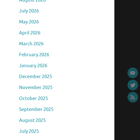
August 2026
July 2026
May 2026
April 2026
March 2026
February 2026
January 2026
December 2025
November 2025
October 2025
September 2025
August 2025
July 2025