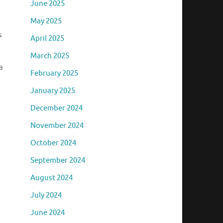
June 2025
May 2025
s
April 2025
March 2025
a
February 2025
January 2025
December 2024
November 2024
October 2024
September 2024
August 2024
July 2024
June 2024