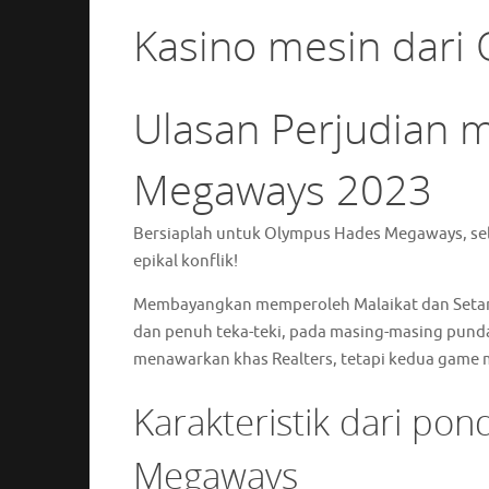
Kasino mesin dar
Ulasan Perjudian 
Megaways 2023
Bersiaplah untuk Olympus Hades Megaways, sela
epikal konflik!
Membayangkan memperoleh Malaikat dan Setan,
dan penuh teka-teki, pada masing-masing pun
menawarkan khas Realters, tetapi kedua game
Karakteristik dari po
Megaways