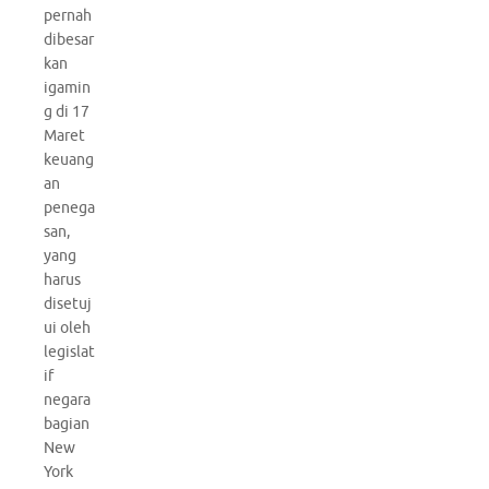
pernah
dibesar
kan
igamin
g di 17
Maret
keuang
an
penega
san,
yang
harus
disetuj
ui oleh
legislat
if
negara
bagian
New
York