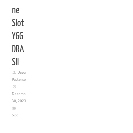
ne
Slot
YGG
DRA
SIL
Jason
Patterson
December
30, 2023
Slot