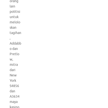
orang
lain
politisi
untuk
melolo
skan
tagihan
,
Addabb
o dan
Pretlo
w,
mitra
dari
New
York
S4856
dan
A3634
maya
kasino