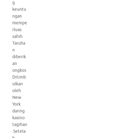
g
keuntu
ngan
mempe
rluas
sahih
Taruha
n
diberik
an
ongkos
Ditimb
ulkan
oleh
New
York
daring
kasino
tagihan
.Setela