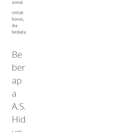
sional.
Untuk
bonus,
dia
berkata
:
Be
ber
ap
a
A.S.
Hid