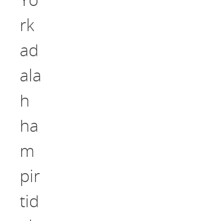
rk
ad
ala
h
ha
m
pir
tid