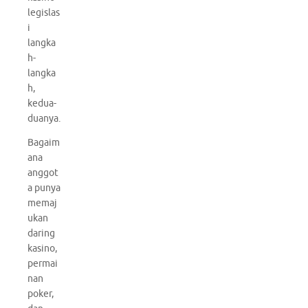
legislas
i
langka
h-
langka
h,
kedua-
duanya.
Bagaim
ana
anggot
a punya
memaj
ukan
daring
kasino,
permai
nan
poker,