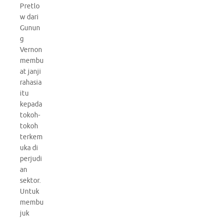
Pretlo
w dari
Gunun
g
Vernon
membu
at janji
rahasia
itu
kepada
tokoh-
tokoh
terkem
uka di
perjudi
an
sektor.
Untuk
membu
juk