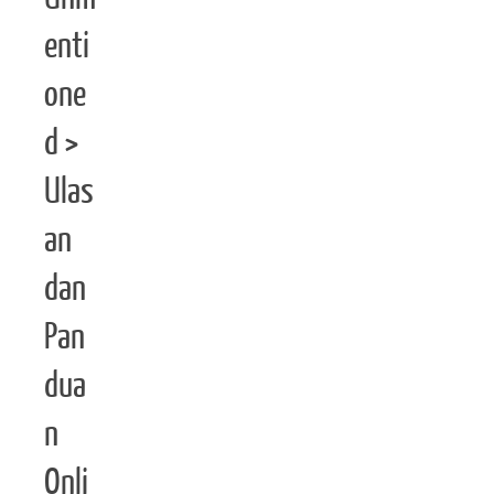
enti
one
d >
Ulas
an
dan
Pan
dua
n
Onli