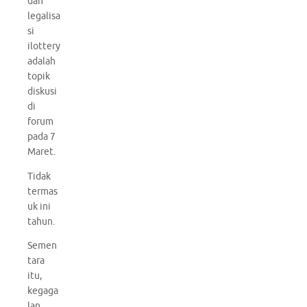
dan
legalisa
si
ilottery
adalah
topik
diskusi
di
forum
pada 7
Maret.
Tidak
termas
uk ini
tahun.
Semen
tara
itu,
kegaga
lan