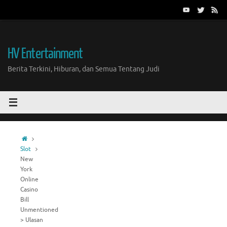
Skip
to
content
HV Entertainment
Berita Terkini, Hiburan, dan Semua Tentang Judi
Home
Slot
New
York
Online
Casino
Bill
Unmentioned
> Ulasan