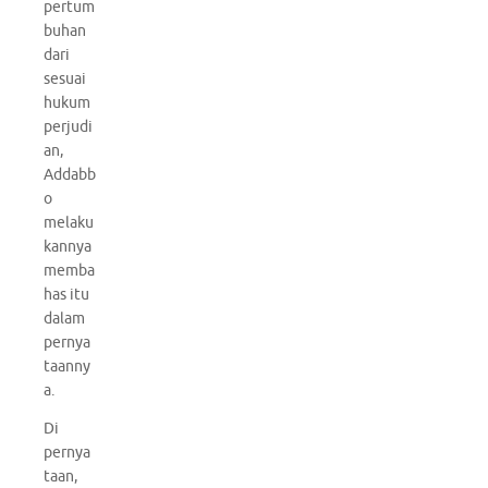
pertum
buhan
dari
sesuai
hukum
perjudi
an,
Addabb
o
melaku
kannya
memba
has itu
dalam
pernya
taanny
a.
Di
pernya
taan,