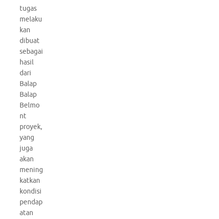
tugas
melaku
kan
dibuat
sebagai
hasil
dari
Balap
Balap
Belmo
nt
proyek,
yang
juga
akan
mening
katkan
kondisi
pendap
atan