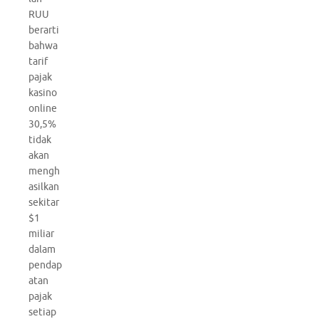
RUU
berarti
bahwa
tarif
pajak
kasino
online
30,5%
tidak
akan
mengh
asilkan
sekitar
$1
miliar
dalam
pendap
atan
pajak
setiap