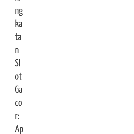
ng
ka
ta
n
Sl
ot
Ga
co
r:
Ap