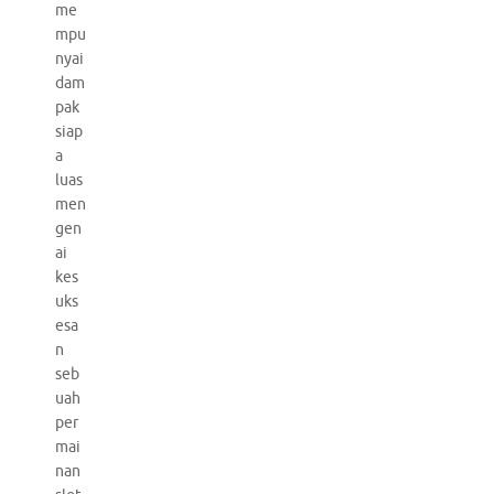
me
mpu
nyai
dam
pak
siap
a
luas
men
gen
ai
kes
uks
esa
n
seb
uah
per
mai
nan