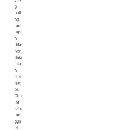
yan
g
pali
ng
meli
mpa
h
dike
hen
daki
iala
h
slot
gac
or.
Gim
ini
satu
men
gga
et