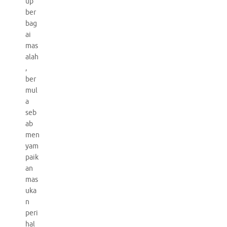
up
ber
bag
ai
mas
alah
,
ber
mul
a
seb
ab
men
yam
paik
an
mas
uka
n
peri
hal