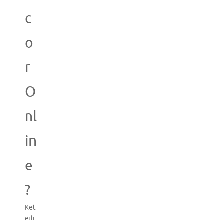
c
o
r
O
nl
in
e
?
Ket
erli