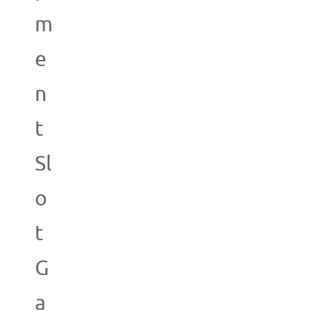
m
e
n
t
Sl
o
t
G
a