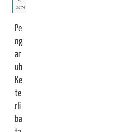
2024
Pe
ng
ar
uh
Ke
te
rli
ba