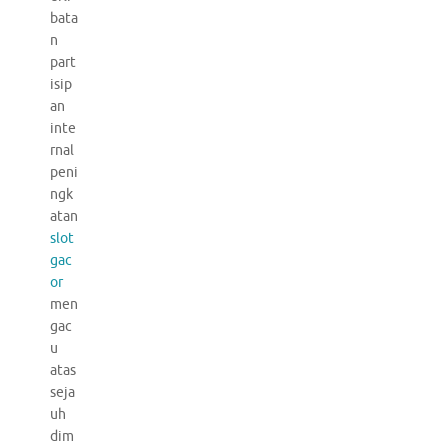
bata
n
part
isip
an
inte
rnal
peni
ngk
atan
slot
gac
or
men
gac
u
atas
seja
uh
dim