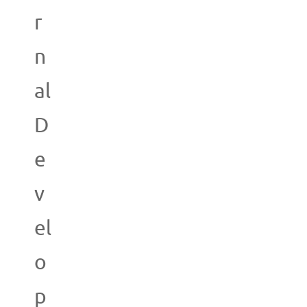
r
n
al
D
e
v
el
o
p