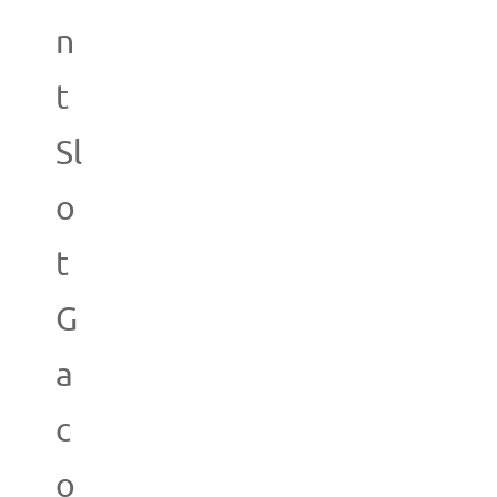
n
t
Sl
o
t
G
a
c
o