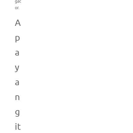
gac
or.
A
p
a
y
a
n
g
it