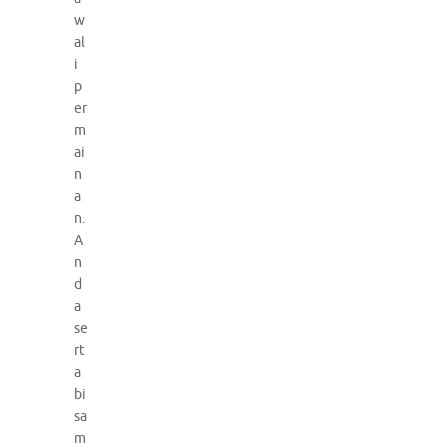
w
al
i
p
er
m
ai
n
a
n.
A
n
d
a
se
rt
a
bi
sa
m