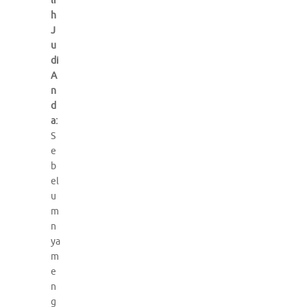
li
h
J
u
di
A
n
d
a:
S
e
b
el
u
m
n
ya
m
e
n
g