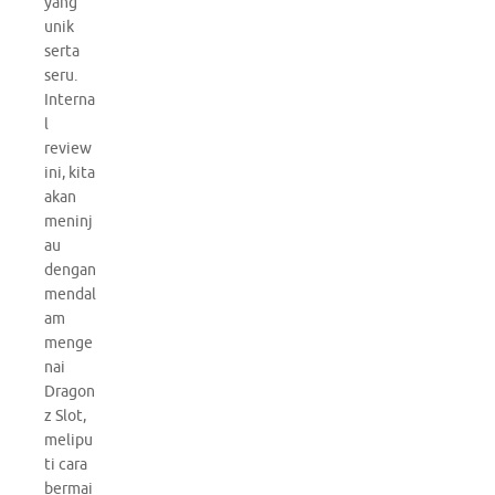
yang
unik
serta
seru.
Interna
l
review
ini, kita
akan
meninj
au
dengan
mendal
am
menge
nai
Dragon
z Slot,
melipu
ti cara
bermai