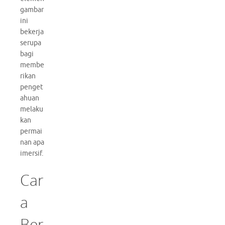
gambar
ini
bekerja
serupa
bagi
membe
rikan
penget
ahuan
melaku
kan
permai
nan apa
imersif.
Car
a
Ber