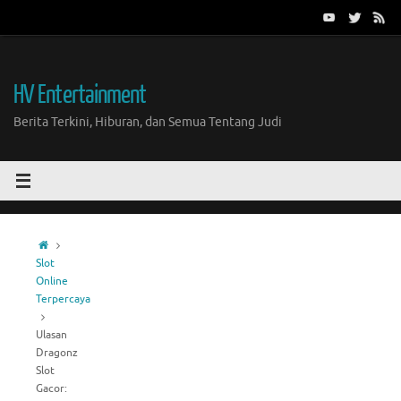
Skip
to
content
HV Entertainment
Berita Terkini, Hiburan, dan Semua Tentang Judi
Home
Slot
Online
Terpercaya
Ulasan
Dragonz
Slot
Gacor: