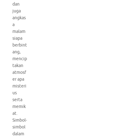
dan
juga
angkas
a
malam
siapa
berbint
ang,
mencip
takan
atmosf
er apa
misteri
us
serta
memik
at.
Simbol-
simbol
dalam