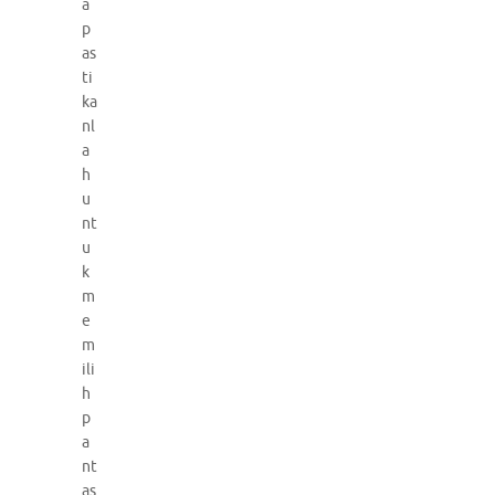
a
p
as
ti
ka
nl
a
h
u
nt
u
k
m
e
m
ili
h
p
a
nt
as