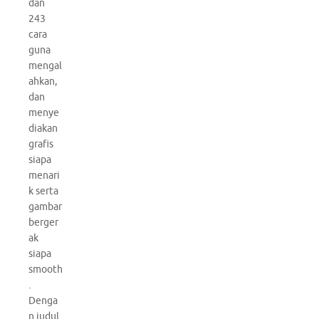
dan
243
cara
guna
mengal
ahkan,
dan
menye
diakan
grafis
siapa
menari
k serta
gambar
berger
ak
siapa
smooth
.
Denga
n judul