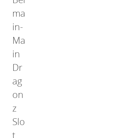
ma
in-
Ma
in
Dr
ag
on
z
Slo
t