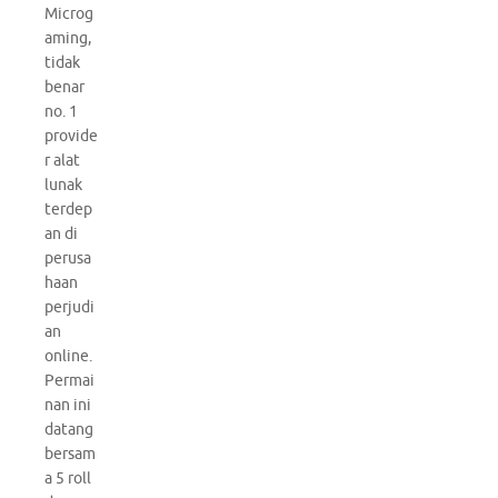
Microg
aming,
tidak
benar
no. 1
provide
r alat
lunak
terdep
an di
perusa
haan
perjudi
an
online.
Permai
nan ini
datang
bersam
a 5 roll