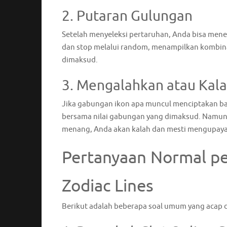
2. Putaran Gulungan
Setelah menyeleksi pertaruhan, Anda bisa me
dan stop melalui random, menampilkan kombina
dimaksud.
3. Mengalahkan atau Kal
Jika gabungan ikon apa muncul menciptakan ba
bersama nilai gabungan yang dimaksud. Namun
menang, Anda akan kalah dan mesti mengupaya
Pertanyaan Normal pe
Zodiac Lines
Berikut adalah beberapa soal umum yang acap di