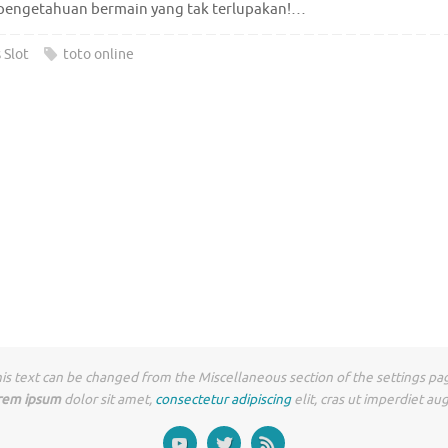
 pengetahuan bermain yang tak terlupakan!…
 Slot
toto online
is text can be changed from the Miscellaneous section of the settings pa
rem ipsum
dolor sit amet,
consectetur adipiscing
elit, cras ut imperdiet au