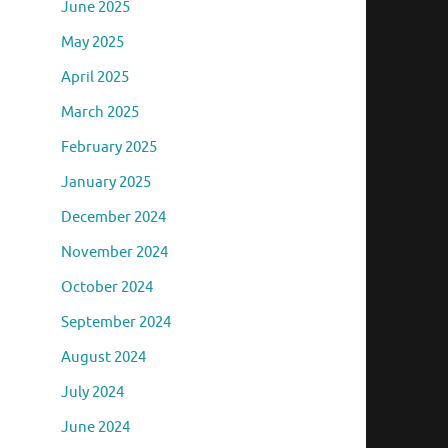
June 2025
May 2025
April 2025
March 2025
February 2025
January 2025
December 2024
November 2024
October 2024
September 2024
August 2024
July 2024
June 2024