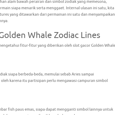
nehan alam bawah perairan dan simbol zodiak yang memesona,
in siapa menarik serta menggaet. Internal ulasan ini satu, kita
tures yang ditawarkan dari permainan ini satu dan menyampaikan
nnya.
r Golden Whale Zodiac Lines
ngetahui fitur-fitur yang diberikan oleh slot gacor Golden Whal
odiak siapa berbeda-beda, memulai sebab Aries sampai
, oleh karena itu partisipan perlu mengawasi campuran simbol
ambar fish paus emas, siapa dapat mengganti simbol lainnya untuk