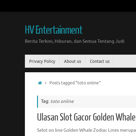
Skip
to
content
HV Entertainment
Berita Terkini, Hiburan, dan Semua Tentang Judi
Skip
Privacy Policy
About us
Contact us
to
content
Home
Posts tagged "toto online"
Tag:
toto online
Ulasan Slot Gacor Golden Whale
Selot on line Golden Whale Zodiac Lines merupa