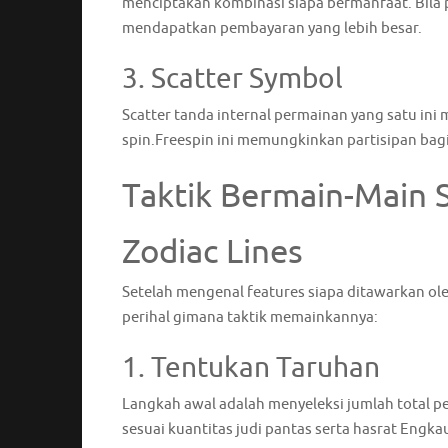
menciptakan kombinasi siapa bermanfaat. Bila
mendapatkan pembayaran yang lebih besar.
3. Scatter Symbol
Scatter tanda internal permainan yang satu in
spin.Freespin ini memungkinkan partisipan ba
Taktik Bermain-Main 
Zodiac Lines
Setelah mengenal features siapa ditawarkan ol
perihal gimana taktik memainkannya:
1. Tentukan Taruhan
Langkah awal adalah menyeleksi jumlah total 
sesuai kuantitas judi pantas serta hasrat Engk