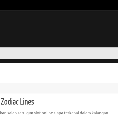
 Zodiac Lines
kan salah satu gim slot online siapa terkenal dalam kalangan