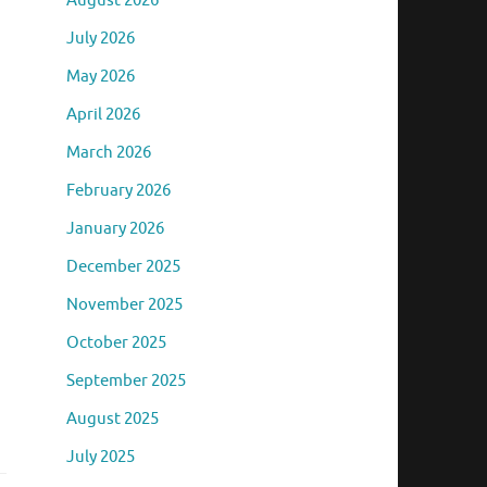
August 2026
July 2026
May 2026
April 2026
March 2026
February 2026
January 2026
December 2025
November 2025
October 2025
September 2025
August 2025
July 2025