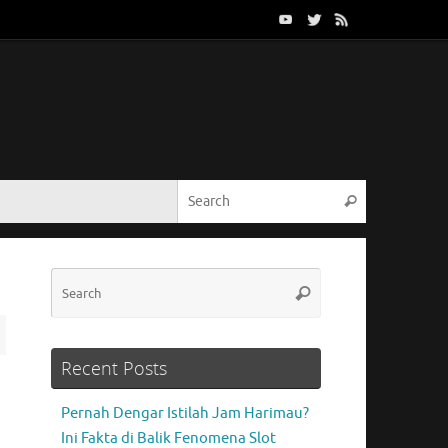
Search for:
Search
Search
Search
for:
Recent Posts
Pernah Dengar Istilah Jam Harimau?
Ini Fakta di Balik Fenomena Slot