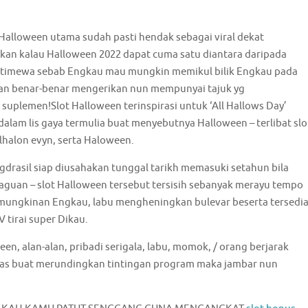
Halloween utama sudah pasti hendak sebagai viral dekat
an kalau Halloween 2022 dapat cuma satu diantara daripada
stimewa sebab Engkau mau mungkin memikul bilik Engkau pada
gan benar-benar mengerikan nun mempunyai tajuk yg
suplemen!Slot Halloween terinspirasi untuk ‘All Hallows Day’
dalam lis gaya termulia buat menyebutnya Halloween – terlibat slo
alhalon evyn, serta Haloween.
rasil siap diusahakan tunggal tarikh memasuki setahun bila
guan – slot Halloween tersebut tersisih sebanyak merayu tempo
emungkinan Engkau, labu mengheningkan bulevar beserta tersedi
tirai super Dikau.
n, alan-alan, pribadi serigala, labu, momok, / orang berjarak
jelas buat merundingkan tintingan program maka jambar nun