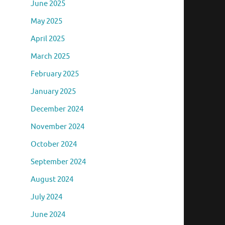
June 2025
May 2025
April 2025
March 2025
February 2025
January 2025
December 2024
November 2024
October 2024
September 2024
August 2024
July 2024
June 2024