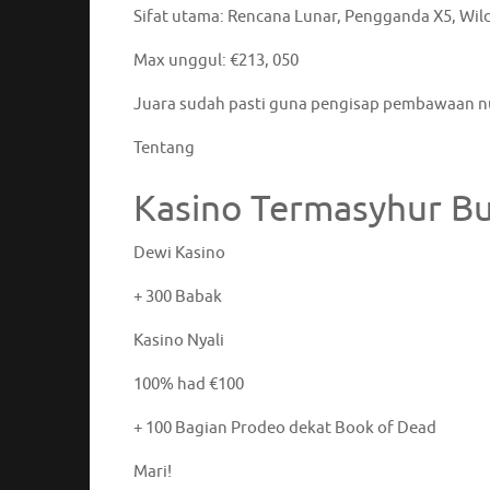
Sifat utama: Rencana Lunar, Pengganda X5, Wil
Max unggul: €213, 050
Juara sudah pasti guna pengisap pembawaan nu
Tentang
Kasino Termasyhur B
Dewi Kasino
+ 300 Babak
Kasino Nyali
100% had €100
+ 100 Bagian Prodeo dekat Book of Dead
Mari!