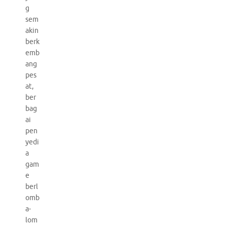
g
sem
akin
berk
emb
ang
pes
at,
ber
bag
ai
pen
yedi
a
gam
e
berl
omb
a-
lom