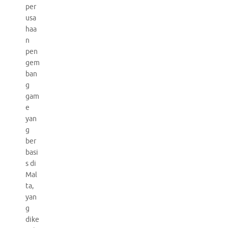
per
usa
haa
n
pen
gem
ban
g
gam
e
yan
g
ber
basi
s di
Mal
ta,
yan
g
dike