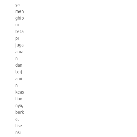
ya
men
ghib
ur
teta
pi
juga
ama
n
dan
terj
ami
n
keas
lian
nya,
berk
at
lise
nsi