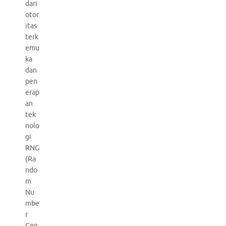
dari
otor
itas
terk
emu
ka
dan
pen
erap
an
tek
nolo
gi
RNG
(Ra
ndo
m
Nu
mbe
r
Gen