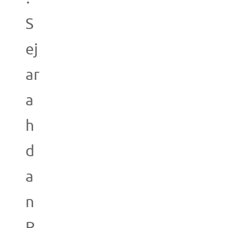
S
ej
ar
a
h
d
a
n
R