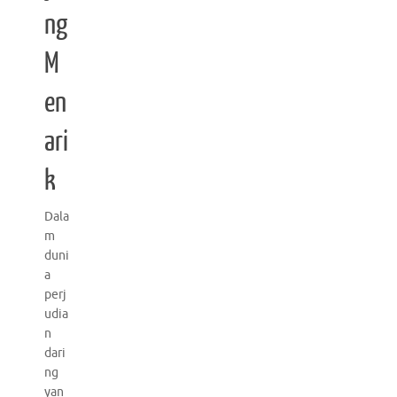
ng
M
en
ari
k
Dala
m
duni
a
perj
udia
n
dari
ng
yan