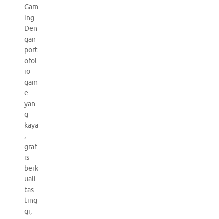
Gam
ing.
Den
gan
port
ofol
io
gam
e
yan
g
kaya
,
graf
is
berk
uali
tas
ting
gi,