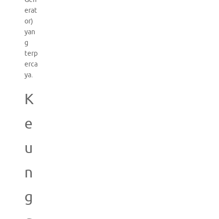
erat
or)
yan
g
terp
erca
ya.
K
e
u
n
g