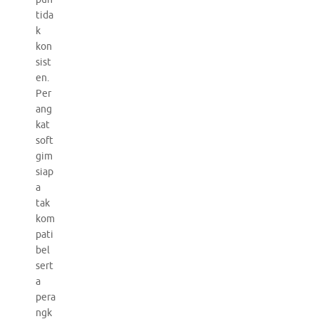
tida
k
kon
sist
en.
Per
ang
kat
soft
gim
siap
a
tak
kom
pati
bel
sert
a
pera
ngk