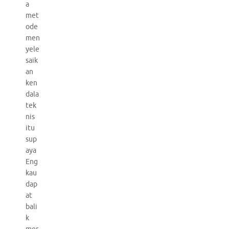
a
met
ode
men
yele
saik
an
ken
dala
tek
nis
itu
sup
aya
Eng
kau
dap
at
bali
k