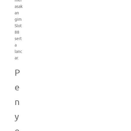
mer
asak
an
gim
Slot
88
sert
a
lanc
ar.
P
e
n
y