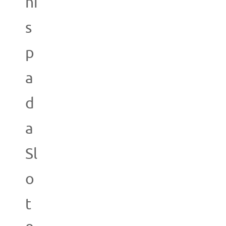
ni
s
p
a
d
a
Sl
o
t