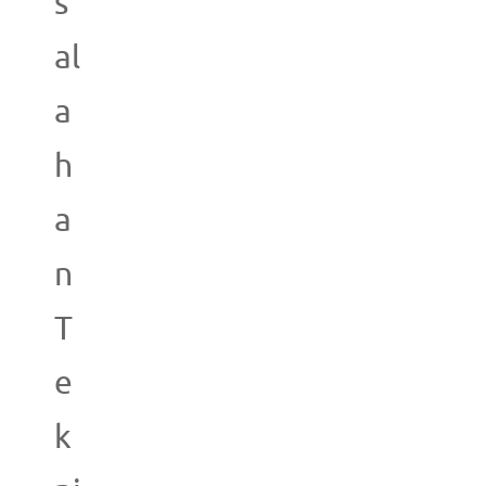
s
al
a
h
a
n
T
e
k