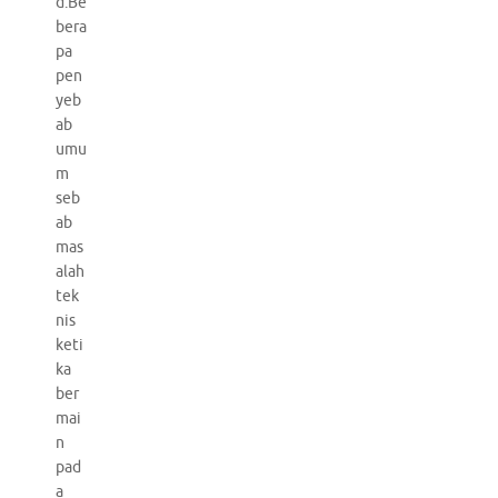
d.Be
bera
pa
pen
yeb
ab
umu
m
seb
ab
mas
alah
tek
nis
keti
ka
ber
mai
n
pad
a