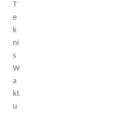
T
e
k
ni
s
W
a
kt
u