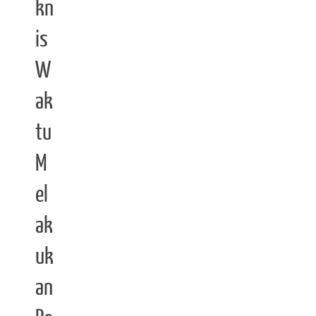
kn
is
W
ak
tu
M
el
ak
uk
an