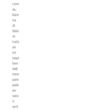
cem
as,
kare
na
di
dala
m
tulis
an
ini
saya
hen
dak
men
yam
paik
an
sara
n
sert