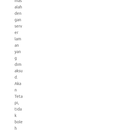
mas
alah
den
gan
serv
er
lam
an
yan
g
dim
aksu
d.
Aka
n
Teta
pi,
tida
k
bole
h