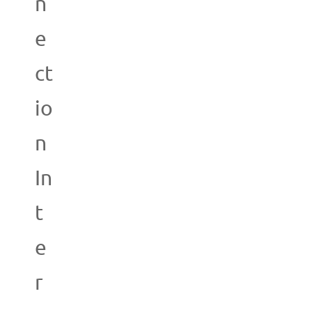
n
e
ct
io
n
In
t
e
r