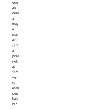
ung
an
duni
a
may
a,
mas
alah
sert
a
pera
ngk
at
soft
war
e,
atau
pun
bah
kan