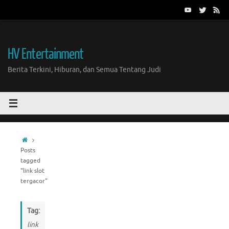
Skip
to
content
HV Entertainment
Berita Terkini, Hiburan, dan Semua Tentang Judi
Home
Posts
tagged
"link slot
tergacor"
Tag:
link