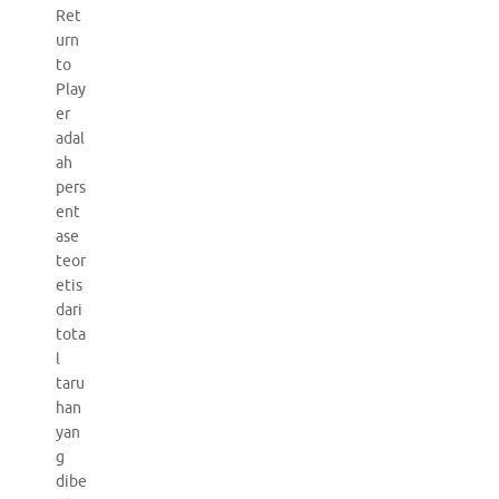
Ret
urn
to
Play
er
adal
ah
pers
ent
ase
teor
etis
dari
tota
l
taru
han
yan
g
dibe