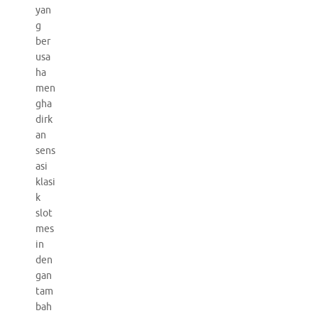
yan
g
ber
usa
ha
men
gha
dirk
an
sens
asi
klasi
k
slot
mes
in
den
gan
tam
bah