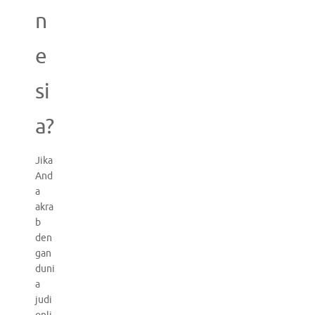
n
e
si
a?
Jika
And
a
akra
b
den
gan
duni
a
judi