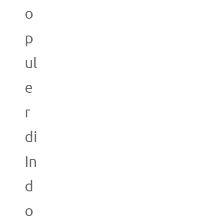
o
p
ul
e
r
di
In
d
o