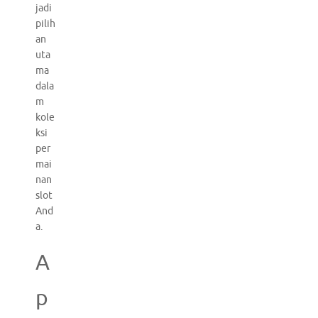
jadi
pilih
an
uta
ma
dala
m
kole
ksi
per
mai
nan
slot
And
a.
A
p