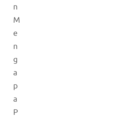
n
M
e
n
g
a
p
a
P