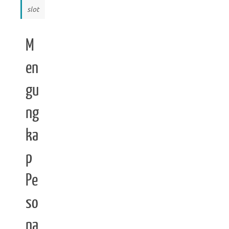
slot
M
en
gu
ng
ka
p
Pe
so
na