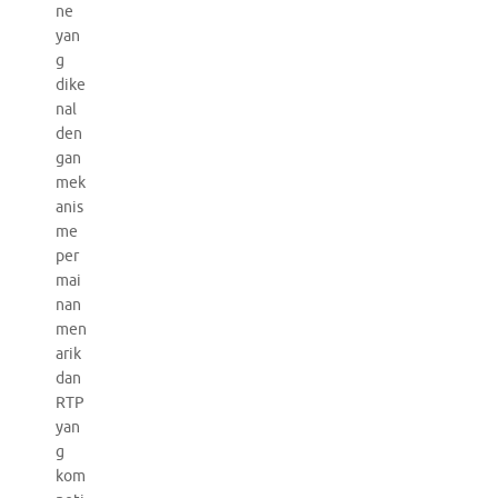
ne
yan
g
dike
nal
den
gan
mek
anis
me
per
mai
nan
men
arik
dan
RTP
yan
g
kom