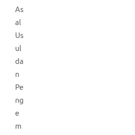
As
al
Us
ul
da
n
Pe
ng
e
m