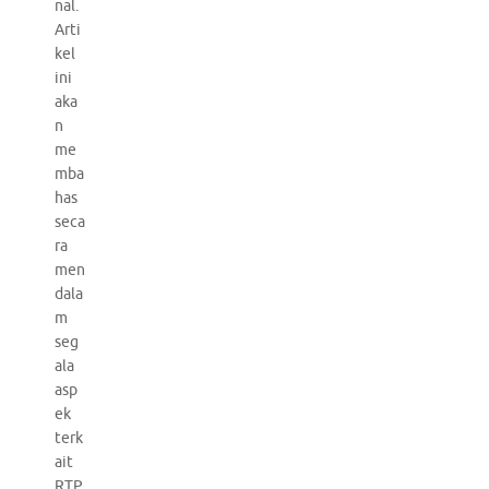
nal.
Arti
kel
ini
aka
n
me
mba
has
seca
ra
men
dala
m
seg
ala
asp
ek
terk
ait
RTP