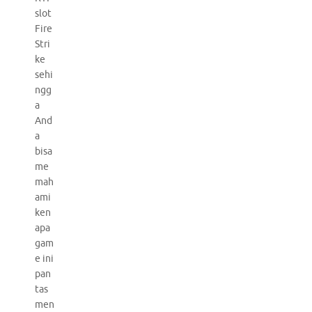
slot
Fire
Stri
ke
sehi
ngg
a
And
a
bisa
me
mah
ami
ken
apa
gam
e ini
pan
tas
men