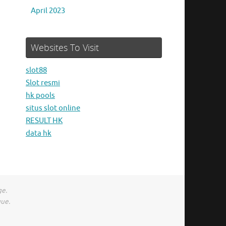
April 2023
Websites To Visit
slot88
Slot resmi
hk pools
situs slot online
RESULT HK
data hk
ge.
gue.