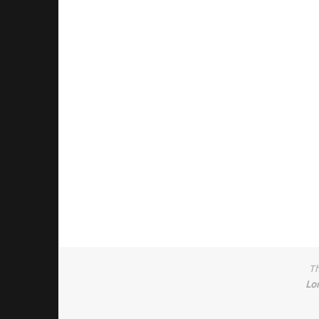
Th
Lo