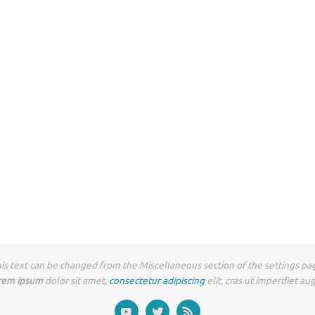
is text can be changed from the Miscellaneous section of the settings pa
rem ipsum
dolor sit amet,
consectetur adipiscing
elit, cras ut imperdiet au