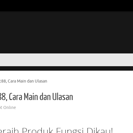
t88, Cara Main dan Ulasan
88, Cara Main dan Ulasan
ot Online
raih Produk Fungsi Dikau!