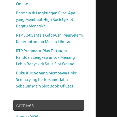
Online
Bermain di Lingkungan Elite: Apa
yang Membuat High Society Slot
Begitu Menarik?
RTP Slot Santa’s Gift Rush: Menyelami
Keberuntungan Musim Liburan
RTP Pragmatic Play Tertinggi:
Panduan Lengkap untuk Menang
Lebih Banyak di Situs Slot Online
Buku Kucing yang Membawa Hoki:
Semua yang Perlu Kamu Tahu
Sebelum Main Slot Book Of Cats
Archives