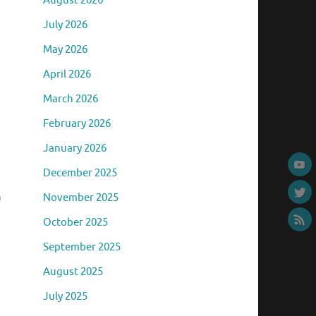
August 2026
July 2026
May 2026
April 2026
March 2026
February 2026
January 2026
December 2025
h
November 2025
October 2025
September 2025
August 2025
July 2025