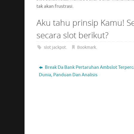
tak akan frustrasi.
Aku tahu prinsip Kamu! S
secara slot berikut?
slot jackpot
.
Bookmark
.
Break Da Bank Pertaruhan Ambslot Terperc
Dunia, Panduan Dan Analisis