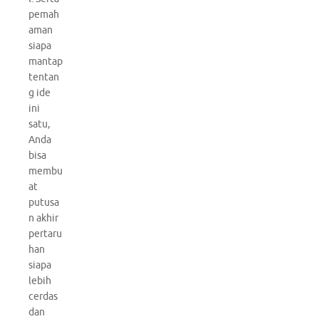
pemah
aman
siapa
mantap
tentan
g ide
ini
satu,
Anda
bisa
membu
at
putusa
n akhir
pertaru
han
siapa
lebih
cerdas
dan