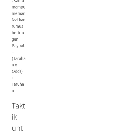
, Kamu
mampu
meman
faatkan
rumus
beririn
gan:
Payout
=
(Taruha
n x
Odds)
+
Taruha
n.
Takt
ik
unt