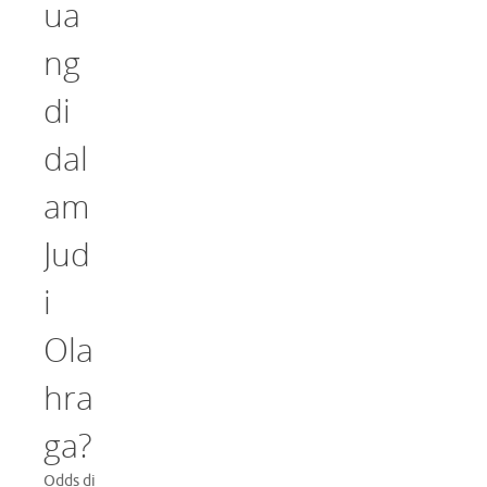
ua
ng
di
dal
am
Jud
i
Ola
hra
ga?
Odds di