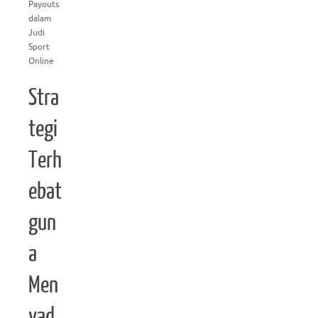
Payouts
dalam
Judi
Sport
Online
Stra
tegi
Terh
ebat
gun
a
Men
yad