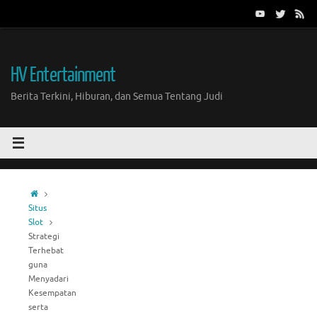
Skip
to
content
HV Entertainment
Berita Terkini, Hiburan, dan Semua Tentang Judi
Home
Situs
Slot
Strategi
Terhebat
guna
Menyadari
Kesempatan
serta