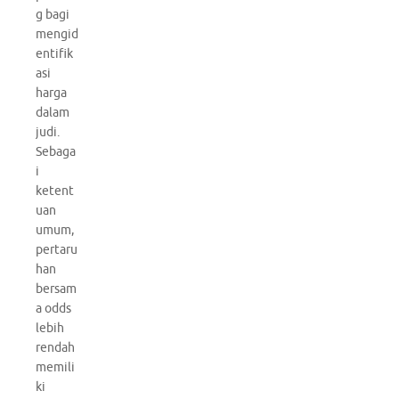
g bagi
mengid
entifik
asi
harga
dalam
judi.
Sebaga
i
ketent
uan
umum,
pertaru
han
bersam
a odds
lebih
rendah
memili
ki