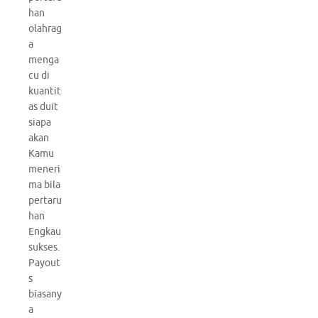
han
olahrag
a
menga
cu di
kuantit
as duit
siapa
akan
Kamu
meneri
ma bila
pertaru
han
Engkau
sukses.
Payout
s
biasany
a