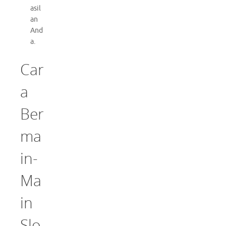
asil
an
And
a.
Car
a
Ber
ma
in-
Ma
in
Slo