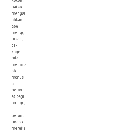
kesem
patan
mengal
ahkan
apa
menggi
urkan,
tak
kaget
bila
melimp
ah
manusi
a
bermin
at bagi
menguj
i
perunt
ungan
mereka