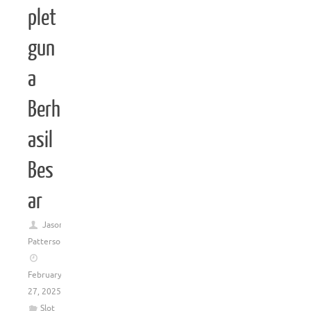
plet
gun
a
Berh
asil
Bes
ar
Jason
Patterson
February
27, 2025
Slot