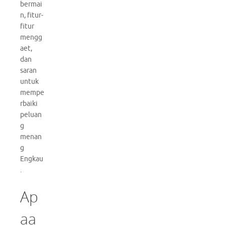
bermai
n, fitur-
fitur
mengg
aet,
dan
saran
untuk
mempe
rbaiki
peluan
g
menan
g
Engkau
.
Ap
aa