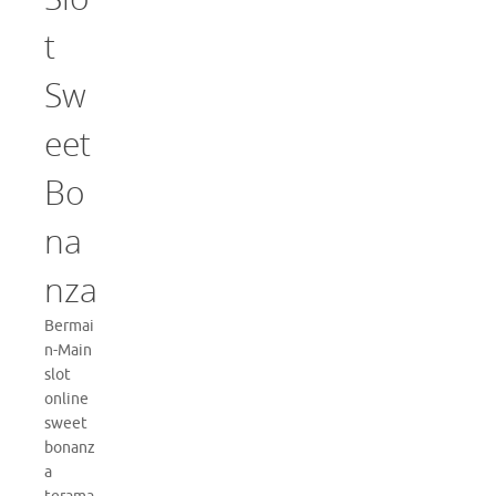
t
Sw
eet
Bo
na
nza
Bermai
n-Main
slot
online
sweet
bonanz
a