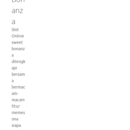
anz
a
Slot
Online
sweet
bonanz
a
dilengk
api
bersam
a
bermac
am-
macam
fitur
memes
ona
siapa