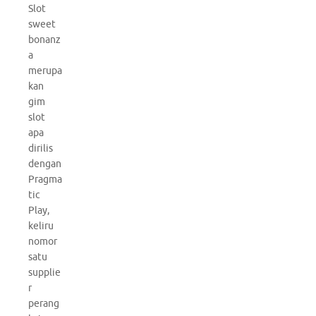
Slot
sweet
bonanz
a
merupa
kan
gim
slot
apa
dirilis
dengan
Pragma
tic
Play,
keliru
nomor
satu
supplie
r
perang