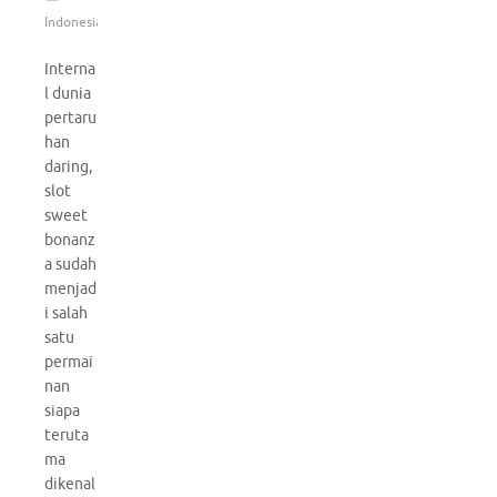
Indonesia
Interna
l dunia
pertaru
han
daring,
slot
sweet
bonanz
a sudah
menjad
i salah
satu
permai
nan
siapa
teruta
ma
dikenal