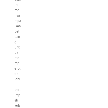
Ini
me
nya
mpa
ikan
pel
uan
g
unt
uk
me
mp
erol
eh
lebi
h
berl
imp
ah
keb