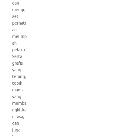
dan
mengg
aet
perhati
an
melimp
ah
pelaku.
Serta
grafis
yang
terang,
topik
manis
yang
memba
ngkitka
n rasa,
dan
juga