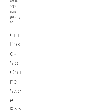
lokasi
saja
atas
gulung
an.
Ciri
Pok
ok
Slot
Onli
ne
Swe
et
Bon