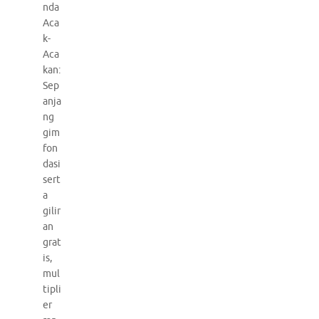
nda
Aca
k-
Aca
kan:
Sep
anja
ng
gim
fon
dasi
sert
a
gilir
an
grat
is,
mul
tipli
er