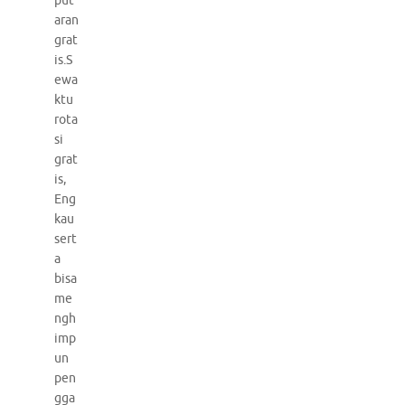
put
aran
grat
is.S
ewa
ktu
rota
si
grat
is,
Eng
kau
sert
a
bisa
me
ngh
imp
un
pen
gga