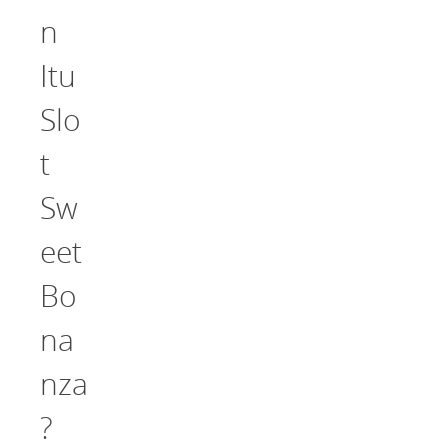
n
Itu
Slo
t
Sw
eet
Bo
na
nza
?