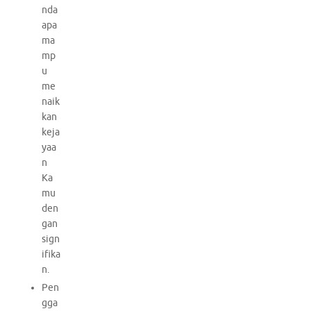
nda
apa
ma
mp
u
me
naik
kan
keja
yaa
n
Ka
mu
den
gan
sign
ifika
n.
Pen
gga