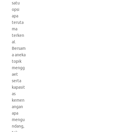
satu
opsi
apa
teruta
ma
terken
al.
Bersam
a aneka
topik
mengg
aet
serta
kapasit
as
kemen
angan
apa
mengu
ndang,