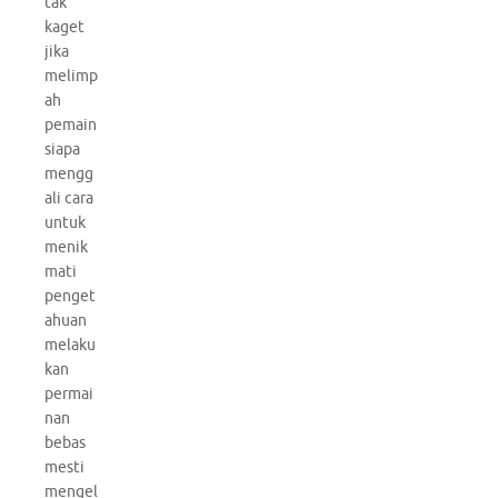
tak
kaget
jika
melimp
ah
pemain
siapa
mengg
ali cara
untuk
menik
mati
penget
ahuan
melaku
kan
permai
nan
bebas
mesti
mengel