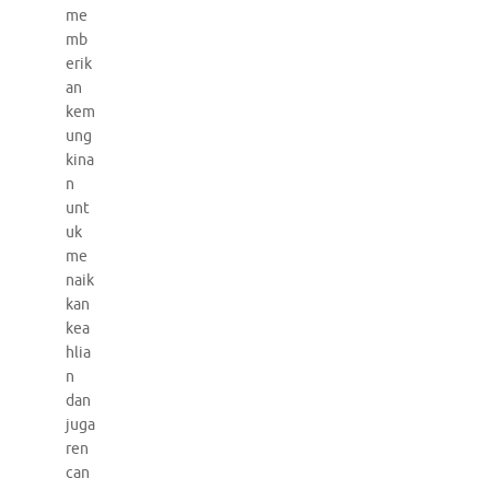
me
mb
erik
an
kem
ung
kina
n
unt
uk
me
naik
kan
kea
hlia
n
dan
juga
ren
can