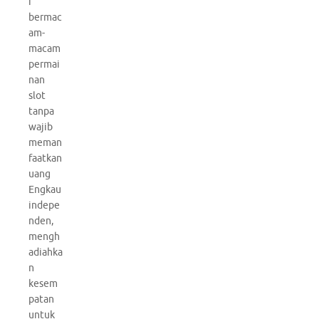
i
bermac
am-
macam
permai
nan
slot
tanpa
wajib
meman
faatkan
uang
Engkau
indepe
nden,
mengh
adiahka
n
kesem
patan
untuk