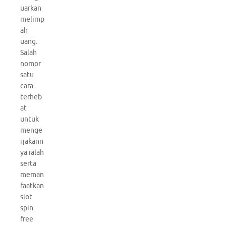
uarkan
melimp
ah
uang.
Salah
nomor
satu
cara
terheb
at
untuk
menge
rjakann
ya ialah
serta
meman
faatkan
slot
spin
free