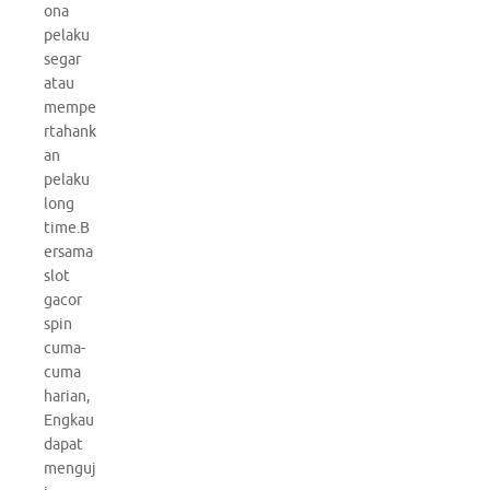
ona
pelaku
segar
atau
mempe
rtahank
an
pelaku
long
time.B
ersama
slot
gacor
spin
cuma-
cuma
harian,
Engkau
dapat
menguj