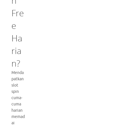
n
Fre
e
Ha
ria
n?
Menda
patkan
slot
spin
cuma-
cuma
harian
memad
ai