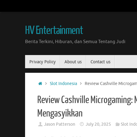
Skip
to
content
HV Entertainment
Berita Terkini, Hiburan, dan Semua Tentang Judi
Skip
Privacy Policy
About us
Contact us
to
content
Home
Slot Indonesia
Review Cashville Microgam
Review Cashville Microgaming: 
Mengasyikkan
Jason Patterson
July 20, 2025
Slot Ind