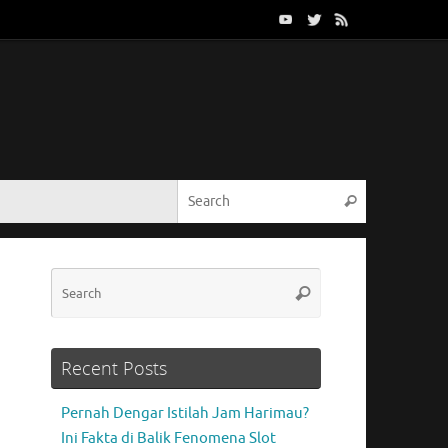
Search for:
Search
Search
Search
for:
Recent Posts
Pernah Dengar Istilah Jam Harimau?
Ini Fakta di Balik Fenomena Slot