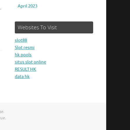
April 2023
-
Websites To Visit
slot88
Slot resmi
hk pools
situs slot online
RESULT HK
data hk
ge.
gue.