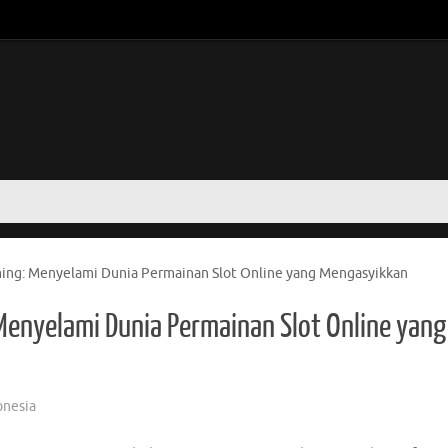
ing: Menyelami Dunia Permainan Slot Online yang Mengasyikkan
Menyelami Dunia Permainan Slot Online yang
onesia