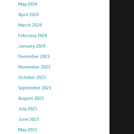
May 2024
April 2024
March 2024
February 2024
January 2024
December 2023
November 2023
October 2023
September 2023
August 2023
July 2023
June 2023
May 2023