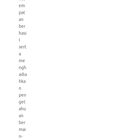
em
pat
an
ber
hasi
l
sert
a
me
ngh
adia
hka
n
pen
get
ahu
an
ber
mai
n-