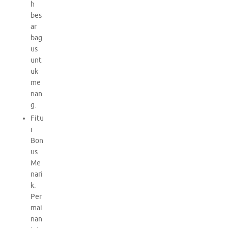
h
bes
ar
bag
us
unt
uk
me
nan
g.
Fitu
r
Bon
us
Me
nari
k:
Per
mai
nan