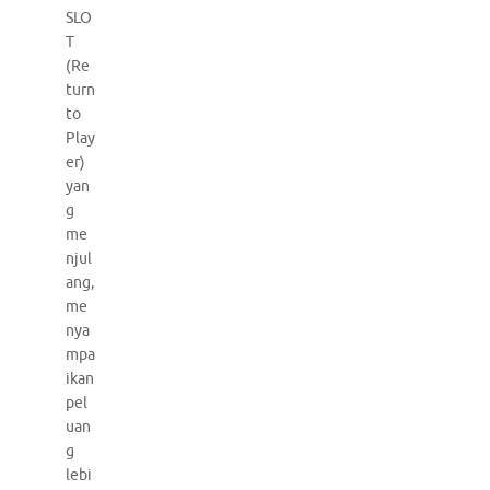
SLO
T
(Re
turn
to
Play
er)
yan
g
me
njul
ang,
me
nya
mpa
ikan
pel
uan
g
lebi