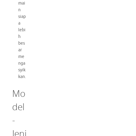
mai
n
siap
a
lebi
h
bes
ar
me
nga
syik
kan.
Mo
del
-
Jeni