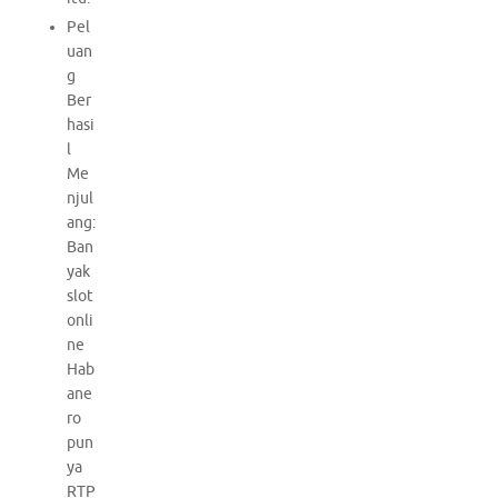
Pel
uan
g
Ber
hasi
l
Me
njul
ang:
Ban
yak
slot
onli
ne
Hab
ane
ro
pun
ya
RTP