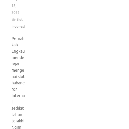
18,
2025
Slot
Indonesia
Pernah
kah
Engkau
mende
ngar
menge
nai slot
habane
ro?
Interna
l
sedikit
tahun
terakhi
r, gim