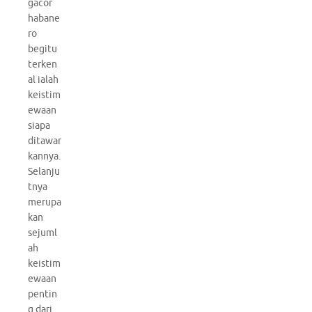
gacor
habane
ro
begitu
terken
al ialah
keistim
ewaan
siapa
ditawar
kannya.
Selanju
tnya
merupa
kan
sejuml
ah
keistim
ewaan
pentin
g dari