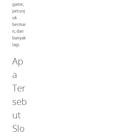
game,
petunj
uk
bermai
n, dan
banyak
lagi.
Ap
a
Ter
seb
ut
Slo