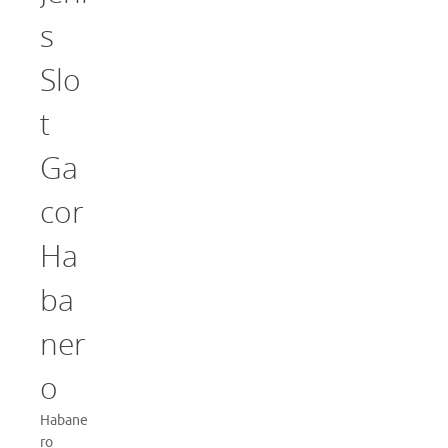
s
Slo
t
Ga
cor
Ha
ba
ner
o
Habane
ro