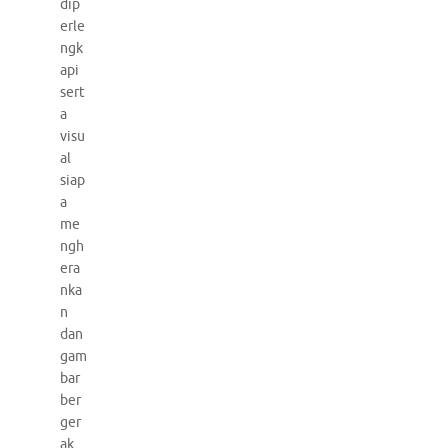
dip
erle
ngk
api
sert
a
visu
al
siap
a
me
ngh
era
nka
n
dan
gam
bar
ber
ger
ak