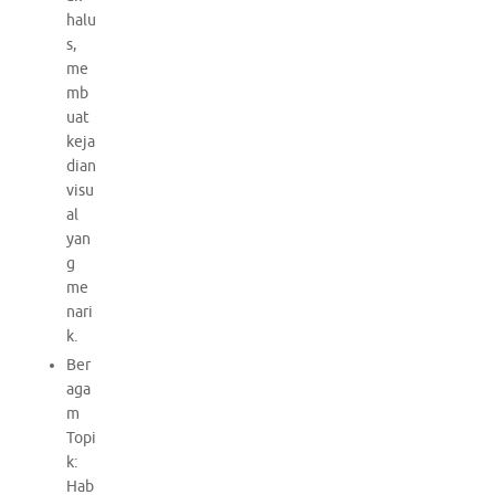
halu
s,
me
mb
uat
keja
dian
visu
al
yan
g
me
nari
k.
Ber
aga
m
Topi
k:
Hab