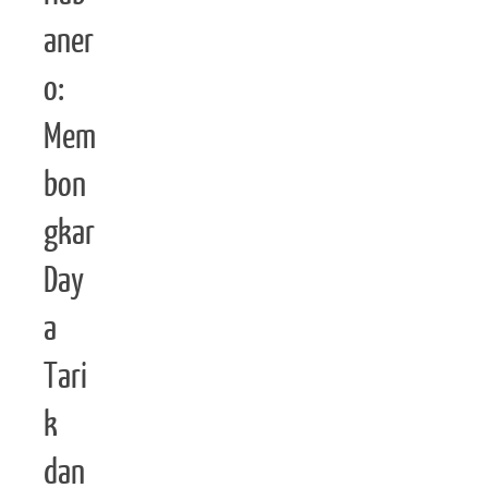
aner
o:
Mem
bon
gkar
Day
a
Tari
k
dan