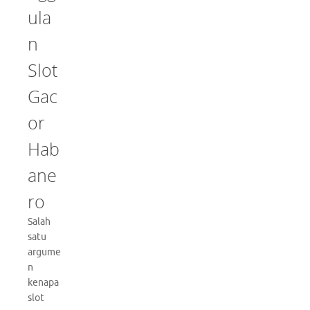
ula
n
Slot
Gac
or
Hab
ane
ro
Salah
satu
argume
n
kenapa
slot