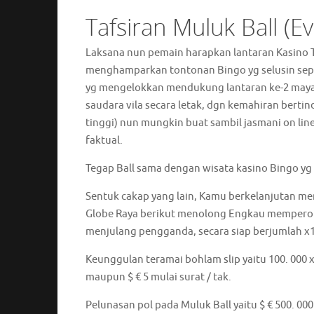
Tafsiran Muluk Ball (E
Laksana nun pemain harapkan lantaran Kasino T
menghamparkan tontonan Bingo yg selusin sepes
yg mengelokkan mendukung lantaran ke-2 maya
saudara vila secara letak, dgn kemahiran berti
tinggi) nun mungkin buat sambil jasmani on li
faktual.
Tegap Ball sama dengan wisata kasino Bingo yg
Sentuk cakap yang lain, Kamu berkelanjutan m
Globe Raya berikut menolong Engkau memperole
menjulang pengganda, secara siap berjumlah x
Keunggulan teramai bohlam slip yaitu 100. 000 x
maupun $ € 5 mulai surat / tak.
Pelunasan pol pada Muluk Ball yaitu $ € 500. 00