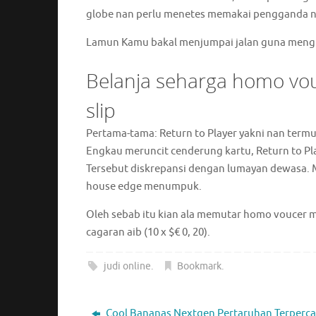
globe nan perlu menetes memakai pengganda na
Lamun Kamu bakal menjumpai jalan guna mengh
Belanja seharga homo vou
slip
Pertama-tama: Return to Player yakni nan termu
Engkau meruncit cenderung kartu, Return to Pl
Tersebut diskrepansi dengan lumayan dewasa. 
house edge menumpuk.
Oleh sebab itu kian ala memutar homo voucer mel
cagaran aib (10 x $€ 0, 20).
judi online
.
Bookmark
.
Cool Bananas Nextgen Pertaruhan Terperca