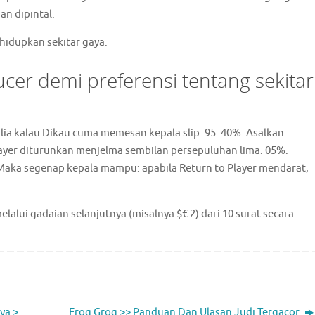
n dipintal.
idupkan sekitar gaya.
cer demi preferensi tentang sekitar
lia kalau Dikau cuma memesan kepala slip: 95. 40%. Asalkan
ayer diturunkan menjelma sembilan persepuluhan lima. 05%.
Maka segenap kepala mampu: apabila Return to Player mendarat,
alui gadaian selanjutnya (misalnya $€ 2) dari 10 surat secara
ya >
Frog Grog >> Panduan Dan Ulasan Judi Tergacor