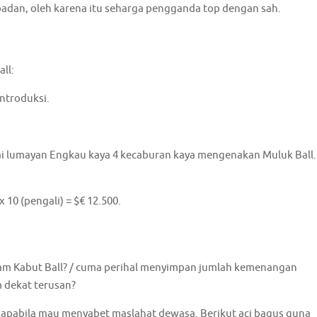
 badan, oleh karena itu seharga pengganda top dengan sah.
ll:
ntroduksi.
ai lumayan Engkau kaya 4 kecaburan kaya mengenakan Muluk Ball.
 10 (pengali) = $€ 12.500.
dalam Kabut Ball? / cuma perihal menyimpan jumlah kemenangan
 dekat terusan?
a apabila mau menyabet maslahat dewasa. Berikut aci bagus guna