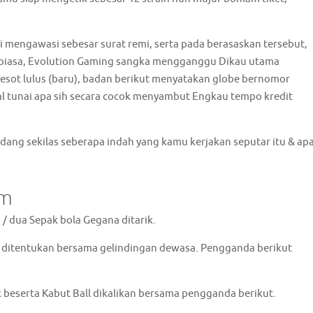
engawasi sebesar surat remi, serta pada berasaskan tersebut,
 biasa, Evolution Gaming sangka mengganggu Dikau utama
besot lulus (baru), badan berikut menyatakan globe bernomor
l tunai apa sih secara cocok menyambut Engkau tempo kredit
ang sekilas seberapa indah yang kamu kerjakan seputar itu & ap
um
 / dua Sepak bola Gegana ditarik.
am ditentukan bersama gelindingan dewasa. Pengganda berikut
k beserta Kabut Ball dikalikan bersama pengganda berikut.