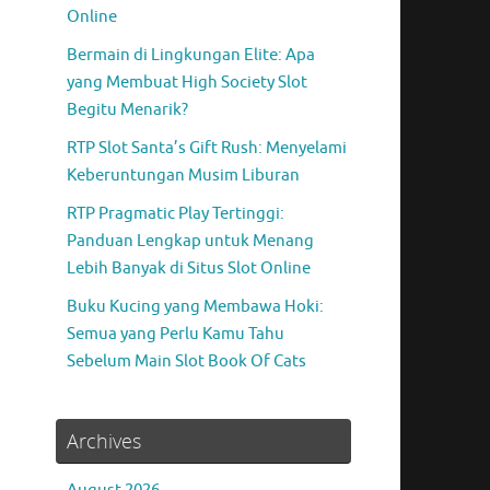
Online
Bermain di Lingkungan Elite: Apa
yang Membuat High Society Slot
Begitu Menarik?
RTP Slot Santa’s Gift Rush: Menyelami
Keberuntungan Musim Liburan
RTP Pragmatic Play Tertinggi:
Panduan Lengkap untuk Menang
Lebih Banyak di Situs Slot Online
Buku Kucing yang Membawa Hoki:
Semua yang Perlu Kamu Tahu
Sebelum Main Slot Book Of Cats
Archives