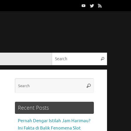
Search for:
Search
Search
Search
for:
Recent Posts
Pernah Dengar Istilah Jam Harimau?
Ini Fakta di Balik Fenomena Slot