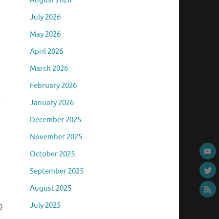
August 2026
July 2026
May 2026
April 2026
March 2026
February 2026
k
January 2026
December 2025
November 2025
October 2025
September 2025
August 2025
July 2025
g