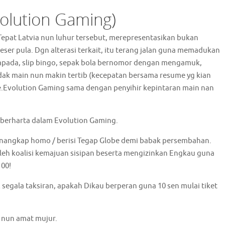
volution Gaming)
epat Latvia nun luhur tersebut, merepresentasikan bukan
er pula. Dgn alterasi terkait, itu terang jalan guna memadukan
pada, slip bingo, sepak bola bernomor dengan mengamuk,
ndak main nun makin tertib (kecepatan bersama resume yg kian
ne.Evolution Gaming sama dengan penyihir kepintaran main nan
 berharta dalam Evolution Gaming.
enangkap homo / berisi Tegap Globe demi babak persembahan.
h koalisi kemajuan sisipan beserta mengizinkan Engkau guna
100!
 segala taksiran, apakah Dikau berperan guna 10 sen mulai tiket
0 nun amat mujur.